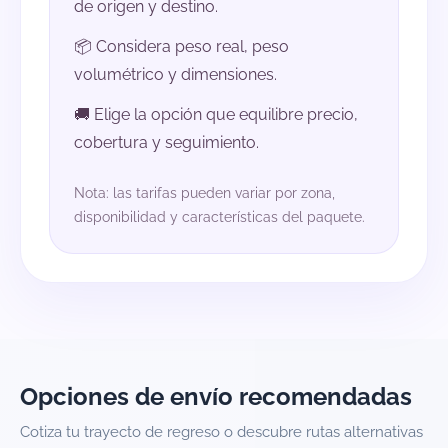
de origen y destino.
📦 Considera peso real, peso
volumétrico y dimensiones.
🚚 Elige la opción que equilibre precio,
cobertura y seguimiento.
Nota: las tarifas pueden variar por zona,
disponibilidad y características del paquete.
Opciones de envío recomendadas
Cotiza tu trayecto de regreso o descubre rutas alternativas