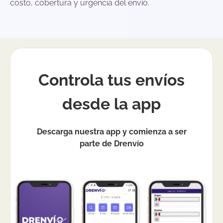
costo, cobertura y urgencia del envío.
Controla tus envíos
desde la app
Descarga nuestra app y comienza a ser
parte de Drenvío