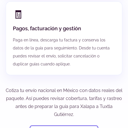
🧾
Pagos, facturación y gestión
Paga en línea, descarga tu factura y conserva los
datos de la guía para seguimiento. Desde tu cuenta
puedes revisar el envío, solicitar cancelación o
duplicar guías cuando aplique.
Cotiza tu envío nacional en México con datos reales del
paquete. Así puedes revisar cobertura, tarifas y rastreo
antes de preparar la guía para Xalapa a Tuxtla
Gutiérrez.