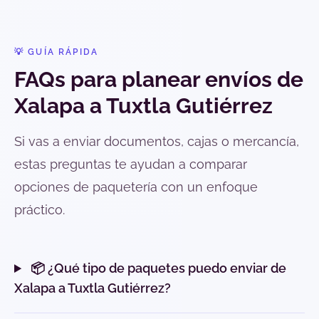
💡 GUÍA RÁPIDA
FAQs para planear envíos de
Xalapa a Tuxtla Gutiérrez
Si vas a enviar documentos, cajas o mercancía,
estas preguntas te ayudan a comparar
opciones de paquetería con un enfoque
práctico.
📦 ¿Qué tipo de paquetes puedo enviar de
Xalapa a Tuxtla Gutiérrez?