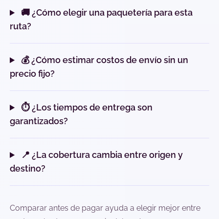
🚚 ¿Cómo elegir una paquetería para esta
ruta?
💰 ¿Cómo estimar costos de envío sin un
precio fijo?
⏱️ ¿Los tiempos de entrega son
garantizados?
📍 ¿La cobertura cambia entre origen y
destino?
Comparar antes de pagar ayuda a elegir mejor entre