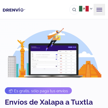
📦 Es gratis, sólo paga tus envíos
Envíos de Xalapa a Tuxtla