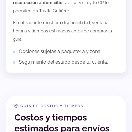
recolección a domicilio
si el servicio y tu CP lo
permiten en
Tuxtla Gutiérrez
.
El cotizador te mostrará disponibilidad, ventana
horaria y tiempos estimados antes de comprar la
guía.
Opciones sujetas a paquetería y zona.
Seguimiento del estado desde tu cuenta.
📦 GUÍA DE COSTOS Y TIEMPOS
Costos y tiempos
estimados para envíos