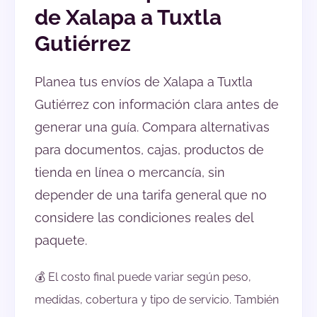
de Xalapa a Tuxtla
Gutiérrez
Planea tus envíos de Xalapa a Tuxtla
Gutiérrez con información clara antes de
generar una guía. Compara alternativas
para documentos, cajas, productos de
tienda en línea o mercancía, sin
depender de una tarifa general que no
considere las condiciones reales del
paquete.
💰 El costo final puede variar según peso,
medidas, cobertura y tipo de servicio. También