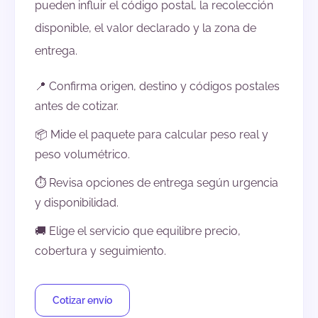
pueden influir el código postal, la recolección
disponible, el valor declarado y la zona de
entrega.
📍 Confirma origen, destino y códigos postales
antes de cotizar.
📦 Mide el paquete para calcular peso real y
peso volumétrico.
⏱️ Revisa opciones de entrega según urgencia
y disponibilidad.
🚚 Elige el servicio que equilibre precio,
cobertura y seguimiento.
Cotizar envío