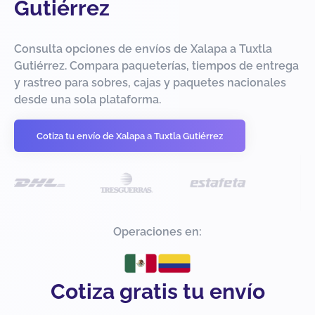
Gutiérrez
Consulta opciones de envíos de Xalapa a Tuxtla
Gutiérrez. Compara paqueterías, tiempos de entrega
y rastreo para sobres, cajas y paquetes nacionales
desde una sola plataforma.
Cotiza tu envío de Xalapa a Tuxtla Gutiérrez
Operaciones en:
Cotiza gratis tu envío