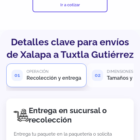
Ir a cotizar
Detalles clave para envíos
de Xalapa a Tuxtla Gutiérrez
OPERACIÓN
DIMENSIONES
Recolección y entrega
Tamaños y pe
Entrega en sucursal o
recolección
Entrega tu paquete en la paquetería o solicita