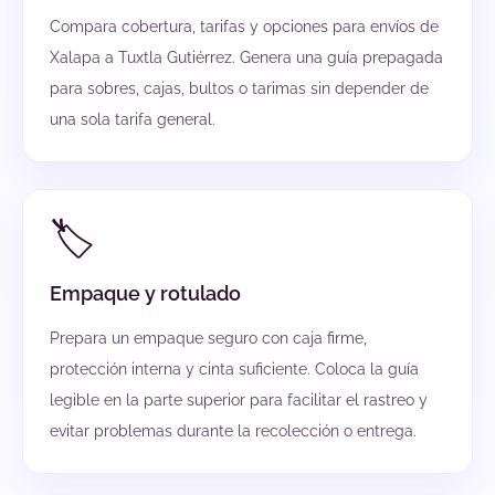
Compara cobertura, tarifas y opciones para envíos de
Xalapa a Tuxtla Gutiérrez. Genera una guía prepagada
para sobres, cajas, bultos o tarimas sin depender de
una sola tarifa general.
🏷️
Empaque y rotulado
Prepara un empaque seguro con caja firme,
protección interna y cinta suficiente. Coloca la guía
legible en la parte superior para facilitar el rastreo y
evitar problemas durante la recolección o entrega.