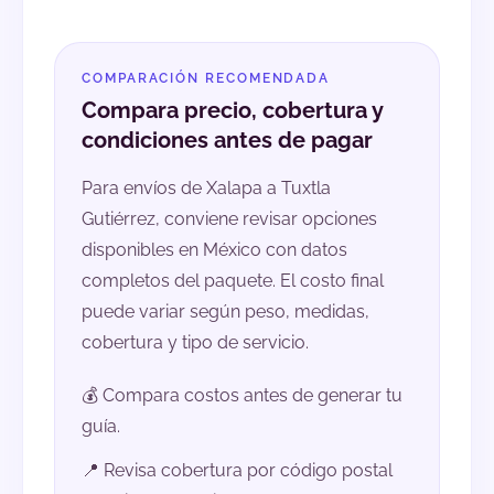
COMPARACIÓN RECOMENDADA
Compara precio, cobertura y
condiciones antes de pagar
Para envíos de Xalapa a Tuxtla
Gutiérrez, conviene revisar opciones
disponibles en México con datos
completos del paquete. El costo final
puede variar según peso, medidas,
cobertura y tipo de servicio.
💰 Compara costos antes de generar tu
guía.
📍 Revisa cobertura por código postal