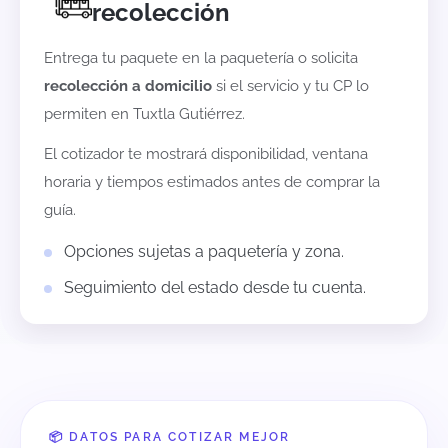
recolección
Entrega tu paquete en la paquetería o solicita
recolección a domicilio
si el servicio y tu CP lo
permiten en
Tuxtla Gutiérrez
.
El cotizador te mostrará disponibilidad, ventana
horaria y tiempos estimados antes de comprar la
guía.
Opciones sujetas a paquetería y zona.
Seguimiento del estado desde tu cuenta.
📦 DATOS PARA COTIZAR MEJOR