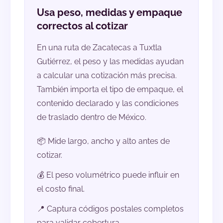
Usa peso, medidas y empaque
correctos al cotizar
En una ruta de Zacatecas a Tuxtla
Gutiérrez, el peso y las medidas ayudan
a calcular una cotización más precisa.
También importa el tipo de empaque, el
contenido declarado y las condiciones
de traslado dentro de México.
📦 Mide largo, ancho y alto antes de
cotizar.
💰 El peso volumétrico puede influir en
el costo final.
📍 Captura códigos postales completos
para validar cobertura.