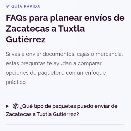
💡 GUÍA RÁPIDA
FAQs para planear envíos de
Zacatecas a Tuxtla
Gutiérrez
Si vas a enviar documentos, cajas o mercancía,
estas preguntas te ayudan a comparar
opciones de paquetería con un enfoque
práctico.
📦 ¿Qué tipo de paquetes puedo enviar de
Zacatecas a Tuxtla Gutiérrez?