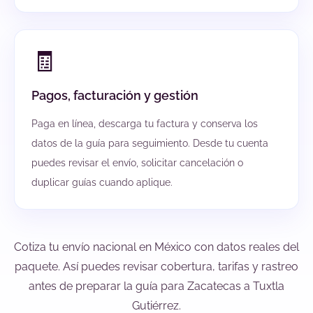
🧾
Pagos, facturación y gestión
Paga en línea, descarga tu factura y conserva los
datos de la guía para seguimiento. Desde tu cuenta
puedes revisar el envío, solicitar cancelación o
duplicar guías cuando aplique.
Cotiza tu envío nacional en México con datos reales del
paquete. Así puedes revisar cobertura, tarifas y rastreo
antes de preparar la guía para Zacatecas a Tuxtla
Gutiérrez.