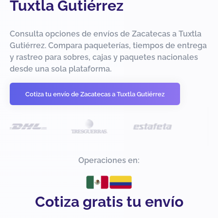
Tuxtla Gutiérrez
Consulta opciones de envíos de Zacatecas a Tuxtla
Gutiérrez. Compara paqueterías, tiempos de entrega
y rastreo para sobres, cajas y paquetes nacionales
desde una sola plataforma.
Cotiza tu envío de Zacatecas a Tuxtla Gutiérrez
Operaciones en:
Cotiza gratis tu envío