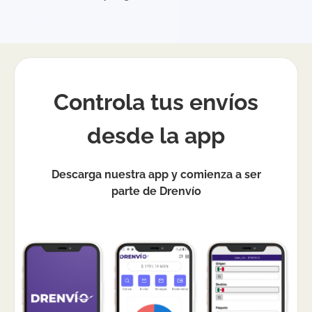
Controla tus envíos
desde la app
Descarga nuestra app y comienza a ser
parte de Drenvío