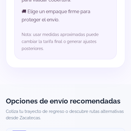
🚚 Elige un empaque firme para
proteger el envío.
Nota: usar medidas aproximadas puede
cambiar la tarifa final o generar ajustes
posteriores.
Opciones de envío recomendadas
Cotiza tu trayecto de regreso o descubre rutas alternativas
desde Zacatecas.