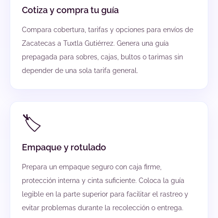
Cotiza y compra tu guía
Compara cobertura, tarifas y opciones para envíos de
Zacatecas a Tuxtla Gutiérrez. Genera una guía
prepagada para sobres, cajas, bultos o tarimas sin
depender de una sola tarifa general.
🏷️
Empaque y rotulado
Prepara un empaque seguro con caja firme,
protección interna y cinta suficiente. Coloca la guía
legible en la parte superior para facilitar el rastreo y
evitar problemas durante la recolección o entrega.