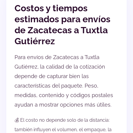
Costos y tiempos
estimados para envíos
de Zacatecas a Tuxtla
Gutiérrez
Para envíos de Zacatecas a Tuxtla
Gutiérrez, la calidad de la cotización
depende de capturar bien las
características del paquete. Peso,
medidas, contenido y códigos postales
ayudan a mostrar opciones más útiles.
💰 El costo no depende solo de la distancia:
también influyen el volumen, el empaque, la