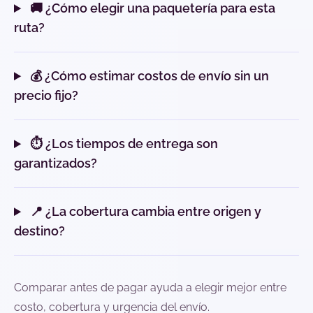
🚚 ¿Cómo elegir una paquetería para esta
ruta?
💰 ¿Cómo estimar costos de envío sin un
precio fijo?
⏱️ ¿Los tiempos de entrega son
garantizados?
📍 ¿La cobertura cambia entre origen y
destino?
Comparar antes de pagar ayuda a elegir mejor entre
costo, cobertura y urgencia del envío.