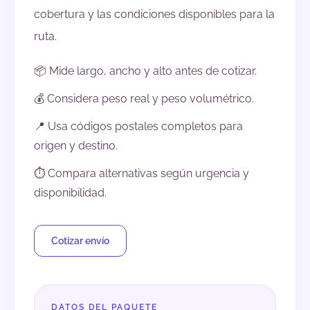
cobertura y las condiciones disponibles para la
ruta.
📦 Mide largo, ancho y alto antes de cotizar.
💰 Considera peso real y peso volumétrico.
📍 Usa códigos postales completos para
origen y destino.
⏱️ Compara alternativas según urgencia y
disponibilidad.
Cotizar envío
DATOS DEL PAQUETE