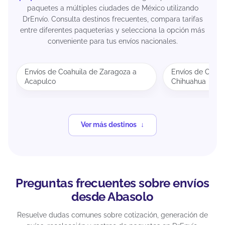
paquetes a múltiples ciudades de México utilizando
DrEnvío. Consulta destinos frecuentes, compara tarifas
entre diferentes paqueterías y selecciona la opción más
conveniente para tus envíos nacionales.
Envíos de Coahuila de Zaragoza a
Envíos de Coahu
Acapulco
Chihuahua
Ver más destinos
Preguntas frecuentes sobre envíos
desde Abasolo
Resuelve dudas comunes sobre cotización, generación de