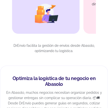
directamen
DrEnvío facilita la gestión de envíos desde Abasolo,
optimizando tu logística.
Optimiza la logística de tu negocio en
Abasolo
En Abasolo, muchos negocios necesitan organizar pedidos y
gestionar entregas sin complicar su operación diaria. 📦🚚
Desde DrEnvío puedes generar guías en segundos, cotizar