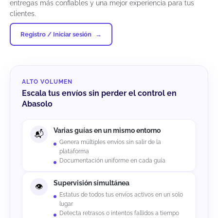
entregas más confiables y una mejor experiencia para tus
clientes.
Registro / Iniciar sesión
ALTO VOLUMEN
Escala tus envíos sin perder el control en
Abasolo
Varias guías en un mismo entorno
Genera múltiples envíos sin salir de la
plataforma
Documentación uniforme en cada guía
Supervisión simultánea
Estatus de todos tus envíos activos en un solo
lugar
Detecta retrasos o intentos fallidos a tiempo