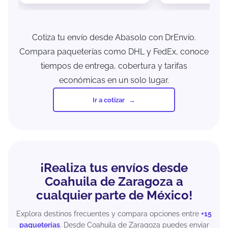
Cotiza tu envío desde Abasolo con DrEnvío.
Compara paqueterías como DHL y FedEx, conoce
tiempos de entrega, cobertura y tarifas
económicas en un solo lugar.
Ir a cotizar
¡Realiza tus envíos desde
Coahuila de Zaragoza a
cualquier parte de México!
Explora destinos frecuentes y compara opciones entre
+15
paqueterías
. Desde Coahuila de Zaragoza puedes enviar