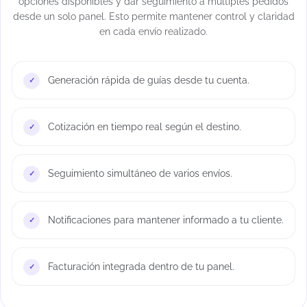
opciones disponibles y dar seguimiento a múltiples pedidos
desde un solo panel. Esto permite mantener control y claridad
en cada envío realizado.
Generación rápida de guías desde tu cuenta.
Cotización en tiempo real según el destino.
Seguimiento simultáneo de varios envíos.
Notificaciones para mantener informado a tu cliente.
Facturación integrada dentro de tu panel.