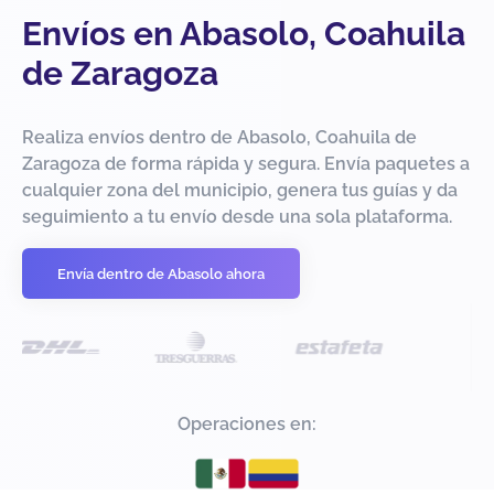
Envíos en Abasolo, Coahuila
de Zaragoza
Realiza envíos dentro de Abasolo, Coahuila de
Zaragoza de forma rápida y segura. Envía paquetes a
cualquier zona del municipio, genera tus guías y da
seguimiento a tu envío desde una sola plataforma.
Envía dentro de Abasolo ahora
Operaciones en: