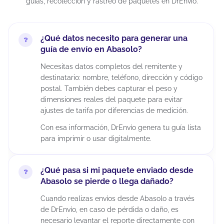
guías, recolección y rastreo de paquetes en DrEnvío.
¿Qué datos necesito para generar una
guía de envío en Abasolo?
Necesitas datos completos del remitente y
destinatario: nombre, teléfono, dirección y código
postal. También debes capturar el peso y
dimensiones reales del paquete para evitar
ajustes de tarifa por diferencias de medición.
Con esa información, DrEnvío genera tu guía lista
para imprimir o usar digitalmente.
¿Qué pasa si mi paquete enviado desde
Abasolo se pierde o llega dañado?
Cuando realizas envíos desde Abasolo a través
de DrEnvío, en caso de pérdida o daño, es
necesario levantar el reporte directamente con