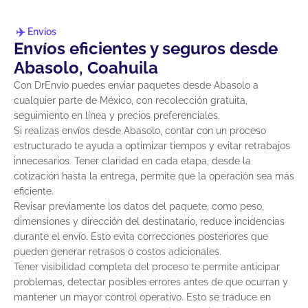
Envíos
Envíos eficientes y seguros desde
Abasolo, Coahuila
Con DrEnvío puedes enviar paquetes desde Abasolo a
cualquier parte de México, con recolección gratuita,
seguimiento en línea y precios preferenciales.
Si realizas envíos desde Abasolo, contar con un proceso
estructurado te ayuda a optimizar tiempos y evitar retrabajos
innecesarios. Tener claridad en cada etapa, desde la
cotización hasta la entrega, permite que la operación sea más
eficiente.
Revisar previamente los datos del paquete, como peso,
dimensiones y dirección del destinatario, reduce incidencias
durante el envío. Esto evita correcciones posteriores que
pueden generar retrasos o costos adicionales.
Tener visibilidad completa del proceso te permite anticipar
problemas, detectar posibles errores antes de que ocurran y
mantener un mayor control operativo. Esto se traduce en