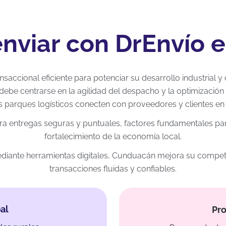
enviar con DrEnvío
ccional eficiente para potenciar su desarrollo industrial y 
debe centrarse en la agilidad del despacho y la optimización
 parques logísticos conecten con proveedores y clientes en 
a entregas seguras y puntuales, factores fundamentales para
fortalecimiento de la economía local.
 mediante herramientas digitales, Cunduacán mejora su compet
transacciones fluidas y confiables.
al
Pro