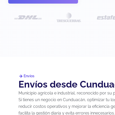
Envíos
Envíos desde Cundua
Municipio agrícola e industrial, reconocido por su
Si tienes un negocio en Cunduacán, optimizar tu lo
reducir costos operativos y mejorar la eficiencia 
facilita la gestión diaria y evita errores innecesarios.