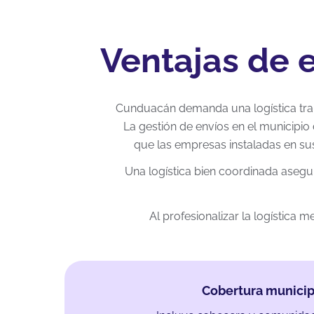
Ventajas de 
Cunduacán demanda una logística transa
La gestión de envíos en el municipio 
que las empresas instaladas en sus
Una logística bien coordinada asegur
Al profesionalizar la logística
Cobertura municip