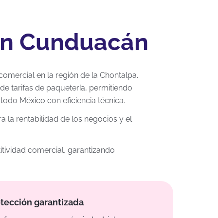
 en Cunduacán
comercial en la región de la Chontalpa.
 de tarifas de paquetería, permitiendo
todo México con eficiencia técnica.
 la rentabilidad de los negocios y el
itividad comercial, garantizando
tección garantizada