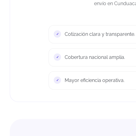
envío en Cunduacán
Cotización clara y transparente.
Cobertura nacional amplia.
Mayor eficiencia operativa.