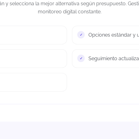
 y selecciona la mejor alternativa según presupuesto. Gest
monitoreo digital constante.
Opciones estándar y u
Seguimiento actualiza