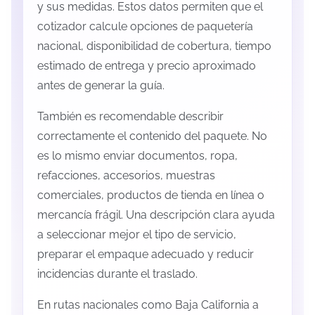
y sus medidas. Estos datos permiten que el
cotizador calcule opciones de paquetería
nacional, disponibilidad de cobertura, tiempo
estimado de entrega y precio aproximado
antes de generar la guía.
También es recomendable describir
correctamente el contenido del paquete. No
es lo mismo enviar documentos, ropa,
refacciones, accesorios, muestras
comerciales, productos de tienda en línea o
mercancía frágil. Una descripción clara ayuda
a seleccionar mejor el tipo de servicio,
preparar el empaque adecuado y reducir
incidencias durante el traslado.
En rutas nacionales como Baja California a