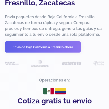
Fresnillo, Zacatecas
Envía paquetes desde Baja California a Fresnillo,
Zacatecas de forma rápida y segura. Compara
precios y tiempos de entrega, genera tus guías y da
seguimiento a tu envío desde una sola plataforma.
Envía de Baja California a Fresnillo ahora
Operaciones en:
Cotiza gratis tu envío