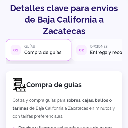
Detalles clave para envíos
de Baja California a
Zacatecas
GUÍAS
OPCIONES
Compra de guías
Entrega y recole
Compra de guías
Cotiza y compra guías para
sobres, cajas, bultos o
tarimas
de
Baja California
a
Zacatecas
en minutos y
con tarifas preferenciales.