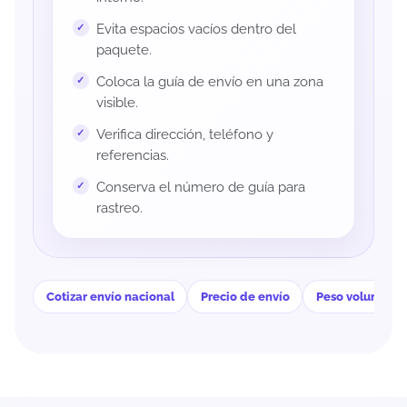
Evita espacios vacíos dentro del
paquete.
Coloca la guía de envío en una zona
visible.
Verifica dirección, teléfono y
referencias.
Conserva el número de guía para
rastreo.
Cotizar envío nacional
Precio de envío
Peso volumétri