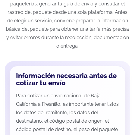
paqueterías, generar tu guía de envío y consultar el
rastreo del paquete desde una sola plataforma. Antes
de elegir un servicio, conviene preparar la información
básica del paquete para obtener una tarifa más precisa
y evitar errores durante la recolección, documentación
o entrega.
Información necesaria antes de
cotizar tu envío
Para cotizar un envío nacional de Baja
California a Fresnillo, es importante tener listos
los datos del remitente, los datos del
destinatario, el código postal de origen, el
código postal de destino, el peso del paquete