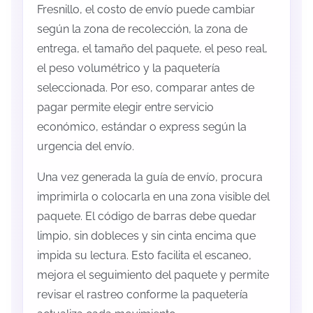
Fresnillo, el costo de envío puede cambiar
según la zona de recolección, la zona de
entrega, el tamaño del paquete, el peso real,
el peso volumétrico y la paquetería
seleccionada. Por eso, comparar antes de
pagar permite elegir entre servicio
económico, estándar o express según la
urgencia del envío.
Una vez generada la guía de envío, procura
imprimirla o colocarla en una zona visible del
paquete. El código de barras debe quedar
limpio, sin dobleces y sin cinta encima que
impida su lectura. Esto facilita el escaneo,
mejora el seguimiento del paquete y permite
revisar el rastreo conforme la paquetería