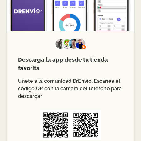
Descarga la app desde tu tienda
favorita
Únete a la comunidad DrEnvío. Escanea el
código QR con la cámara del teléfono para
descargar.