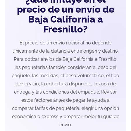
precio de un envío de
Baja California a
Fresnillo?
El precio de un envío nacional no depende
únicamente de la distancia entre origen y destino.
Para cotizar envíos de Baja California a Fresnillo,
las paqueterías también consideran el peso del
paquete, las medidas, el peso volumétrico, el tipo
de servicio, la cobertura disponible, la zona de
entrega y las condiciones del empaque. Revisar
estos factores antes de pagar te ayuda a
comparar tarifas de paquetería, elegir una opción
económica o express y preparar mejor tu guía de
envío.