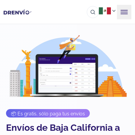
📦 Es gratis, sólo paga tus envíos
Envíos de Baja California a