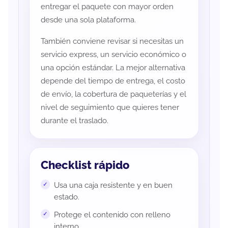
entregar el paquete con mayor orden
desde una sola plataforma.
También conviene revisar si necesitas un
servicio express, un servicio económico o
una opción estándar. La mejor alternativa
depende del tiempo de entrega, el costo
de envío, la cobertura de paqueterías y el
nivel de seguimiento que quieres tener
durante el traslado.
Checklist rápido
Usa una caja resistente y en buen
estado.
Protege el contenido con relleno
interno.