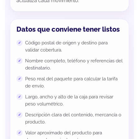
actualiza cada movimiento.
Datos que conviene tener listos
Código postal de origen y destino para
validar cobertura.
Nombre completo, teléfono y referencias del
destinatario.
Peso real del paquete para calcular la tarifa
de envío.
Largo, ancho y alto de la caja para revisar
peso volumétrico.
Descripción clara del contenido, mercancía o
producto.
Valor aproximado del producto para