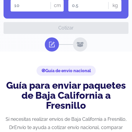
cm
kg
Cotizar
Guía de envío nacional
Guía para enviar paquetes
de Baja California a
Fresnillo
Si necesitas realizar envíos de Baja California a Fresnillo,
DrEnvío te ayuda a cotizar envío nacional, comparar