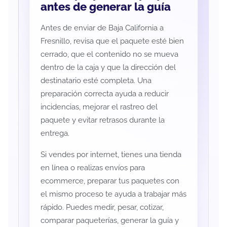
antes de generar la guía
Antes de enviar de Baja California a
Fresnillo, revisa que el paquete esté bien
cerrado, que el contenido no se mueva
dentro de la caja y que la dirección del
destinatario esté completa. Una
preparación correcta ayuda a reducir
incidencias, mejorar el rastreo del
paquete y evitar retrasos durante la
entrega.
Si vendes por internet, tienes una tienda
en línea o realizas envíos para
ecommerce, preparar tus paquetes con
el mismo proceso te ayuda a trabajar más
rápido. Puedes medir, pesar, cotizar,
comparar paqueterías, generar la guía y