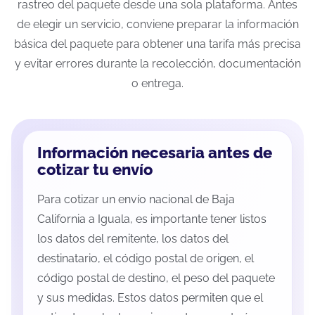
rastreo del paquete desde una sola plataforma. Antes
de elegir un servicio, conviene preparar la información
básica del paquete para obtener una tarifa más precisa
y evitar errores durante la recolección, documentación
o entrega.
Información necesaria antes de
cotizar tu envío
Para cotizar un envío nacional de Baja
California a Iguala, es importante tener listos
los datos del remitente, los datos del
destinatario, el código postal de origen, el
código postal de destino, el peso del paquete
y sus medidas. Estos datos permiten que el