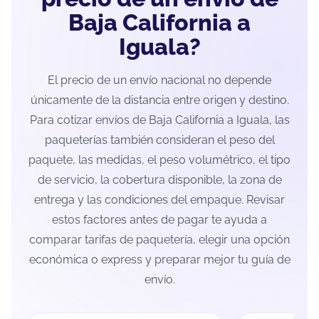
Baja California a
Iguala?
El precio de un envío nacional no depende
únicamente de la distancia entre origen y destino.
Para cotizar envíos de Baja California a Iguala, las
paqueterías también consideran el peso del
paquete, las medidas, el peso volumétrico, el tipo
de servicio, la cobertura disponible, la zona de
entrega y las condiciones del empaque. Revisar
estos factores antes de pagar te ayuda a
comparar tarifas de paquetería, elegir una opción
económica o express y preparar mejor tu guía de
envío.