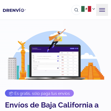
📦 Es gratis, sólo paga tus envíos
Envíos de Baja California a