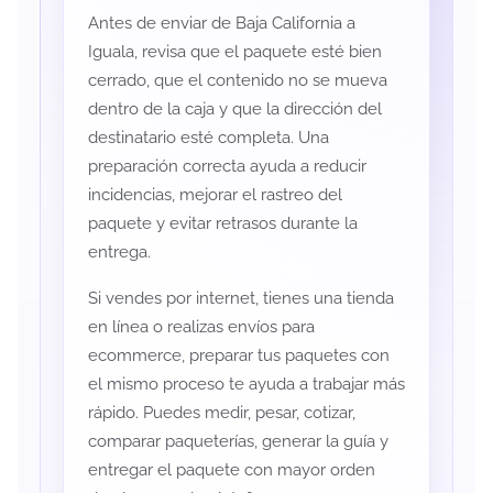
Antes de enviar de Baja California a
Iguala, revisa que el paquete esté bien
cerrado, que el contenido no se mueva
dentro de la caja y que la dirección del
destinatario esté completa. Una
preparación correcta ayuda a reducir
incidencias, mejorar el rastreo del
paquete y evitar retrasos durante la
entrega.
Si vendes por internet, tienes una tienda
en línea o realizas envíos para
ecommerce, preparar tus paquetes con
el mismo proceso te ayuda a trabajar más
rápido. Puedes medir, pesar, cotizar,
comparar paqueterías, generar la guía y
entregar el paquete con mayor orden