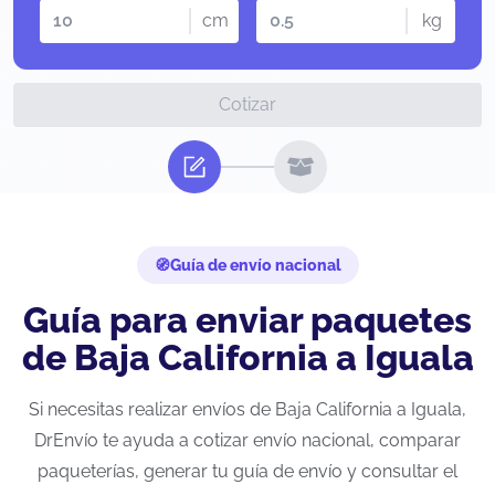
cm
kg
Cotizar
Guía de envío nacional
Guía para enviar paquetes
de Baja California a Iguala
Si necesitas realizar envíos de Baja California a Iguala,
DrEnvío te ayuda a cotizar envío nacional, comparar
paqueterías, generar tu guía de envío y consultar el