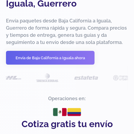
Iguala, Guerrero
Envía paquetes desde Baja California a Iguala,
Guerrero de forma rápida y segura. Compara precios
y tiempos de entrega, genera tus guías y da
seguimiento a tu envío desde una sola plataforma.
Envía de Baja California a Iguala ahora
Operaciones en:
Cotiza gratis tu envío