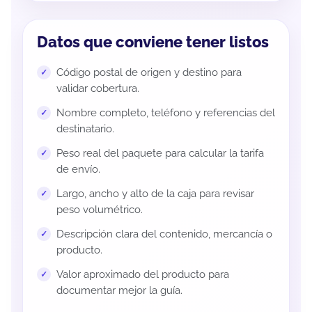
Datos que conviene tener listos
Código postal de origen y destino para
validar cobertura.
Nombre completo, teléfono y referencias del
destinatario.
Peso real del paquete para calcular la tarifa
de envío.
Largo, ancho y alto de la caja para revisar
peso volumétrico.
Descripción clara del contenido, mercancía o
producto.
Valor aproximado del producto para
documentar mejor la guía.