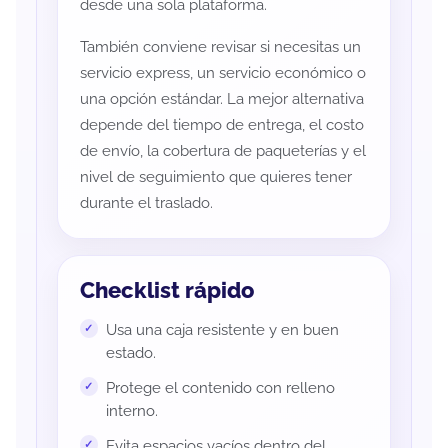
desde una sola plataforma.
También conviene revisar si necesitas un
servicio express, un servicio económico o
una opción estándar. La mejor alternativa
depende del tiempo de entrega, el costo
de envío, la cobertura de paqueterías y el
nivel de seguimiento que quieres tener
durante el traslado.
Checklist rápido
Usa una caja resistente y en buen
estado.
Protege el contenido con relleno
interno.
Evita espacios vacíos dentro del