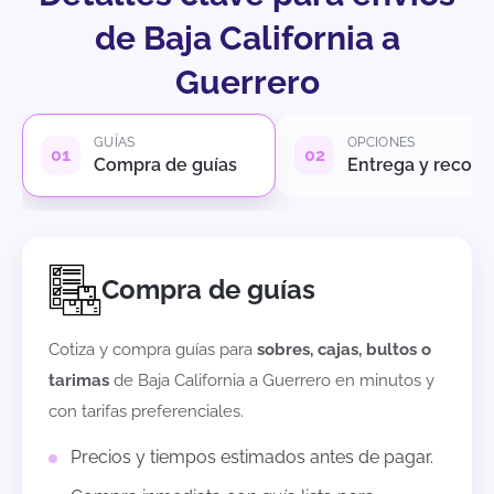
de Baja California a
Guerrero
GUÍAS
OPCIONES
Compra de guías
Entrega y recole
Compra de guías
Cotiza y compra guías para
sobres, cajas, bultos o
tarimas
de
Baja California
a
Guerrero
en minutos y
con tarifas preferenciales.
Precios y tiempos estimados antes de pagar.