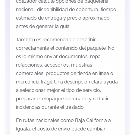
cotizador calcule opciones de paquetería
nacional, disponibilidad de cobertura, tiempo
estimado de entrega y precio aproximado
antes de generar la guía.
También es recomendable describir
correctamente el contenido del paquete. No
es lo mismo enviar documentos, ropa,
refacciones, accesorios, muestras
comerciales, productos de tienda en línea o
mercancía frágil. Una descripción clara ayuda
a seleccionar mejor el tipo de servicio,
preparar el empaque adecuado y reducir
incidencias durante el traslado.
En rutas nacionales como Baja California a
Iguala, el costo de envío puede cambiar