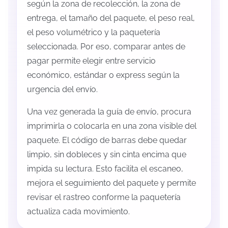
según la zona de recolección, la zona de
entrega, el tamaño del paquete, el peso real,
el peso volumétrico y la paquetería
seleccionada. Por eso, comparar antes de
pagar permite elegir entre servicio
económico, estándar o express según la
urgencia del envío.
Una vez generada la guía de envío, procura
imprimirla o colocarla en una zona visible del
paquete. El código de barras debe quedar
limpio, sin dobleces y sin cinta encima que
impida su lectura. Esto facilita el escaneo,
mejora el seguimiento del paquete y permite
revisar el rastreo conforme la paquetería
actualiza cada movimiento.