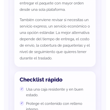
entregar el paquete con mayor orden
desde una sola plataforma.
También conviene revisar si necesitas un
servicio express, un servicio económico o
una opción estándar. La mejor alternativa
depende del tiempo de entrega, el costo
de envío, la cobertura de paqueterías y el
nivel de seguimiento que quieres tener
durante el traslado.
Checklist rápido
Usa una caja resistente y en buen
estado.
Protege el contenido con relleno
interno.