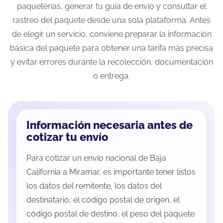
paqueterías, generar tu guía de envío y consultar el
rastreo del paquete desde una sola plataforma. Antes
de elegir un servicio, conviene preparar la información
básica del paquete para obtener una tarifa más precisa
y evitar errores durante la recolección, documentación
o entrega.
Información necesaria antes de
cotizar tu envío
Para cotizar un envío nacional de Baja
California a Miramar, es importante tener listos
los datos del remitente, los datos del
destinatario, el código postal de origen, el
código postal de destino, el peso del paquete