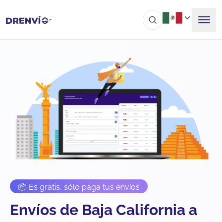
📦 Es gratis, sólo paga tus envíos
Envíos de Baja California a