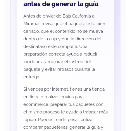
antes de generar la guía
Antes de enviar de Baja California a
Miramar, revisa que el paquete esté bien
cerrado, que el contenido no se mueva
dentro de la caja y que la dirección del
destinatario esté completa. Una
preparación correcta ayuda a reducir
incidencias, mejorar el rastreo del
paquete y evitar retrasos durante la
entrega.
Si vendes por internet, tienes una tienda
en línea o realizas envíos para
ecommerce, preparar tus paquetes con
el mismo proceso te ayuda a trabajar más
rápido. Puedes medir, pesar, cotizar,
comparar paqueterías, generar la guía y