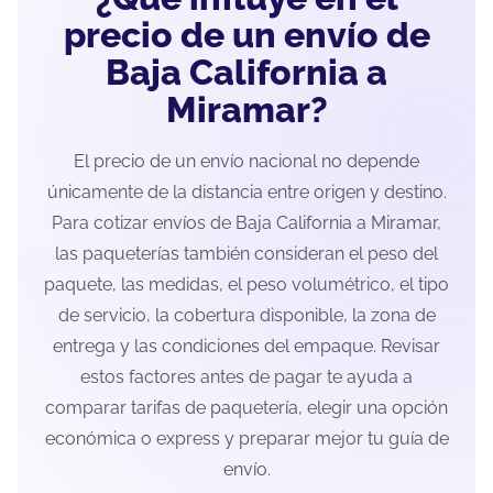
precio de un envío de
Baja California a
Miramar?
El precio de un envío nacional no depende
únicamente de la distancia entre origen y destino.
Para cotizar envíos de Baja California a Miramar,
las paqueterías también consideran el peso del
paquete, las medidas, el peso volumétrico, el tipo
de servicio, la cobertura disponible, la zona de
entrega y las condiciones del empaque. Revisar
estos factores antes de pagar te ayuda a
comparar tarifas de paquetería, elegir una opción
económica o express y preparar mejor tu guía de
envío.