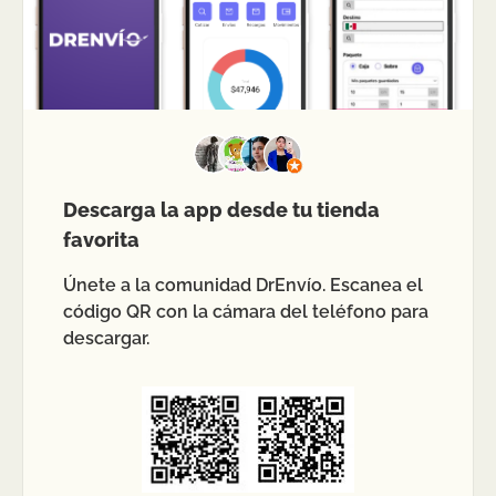
Descarga la app desde tu tienda
favorita
Únete a la comunidad DrEnvío. Escanea el
código QR con la cámara del teléfono para
descargar.