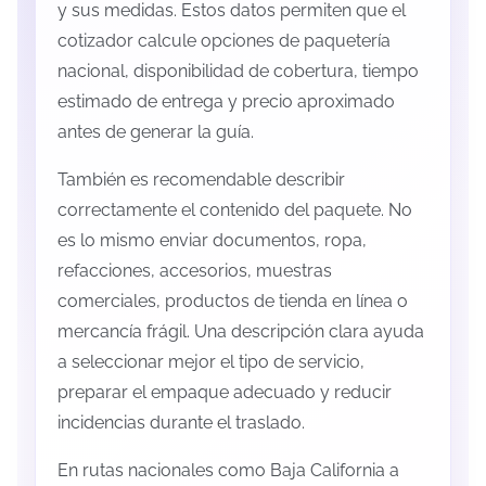
y sus medidas. Estos datos permiten que el
cotizador calcule opciones de paquetería
nacional, disponibilidad de cobertura, tiempo
estimado de entrega y precio aproximado
antes de generar la guía.
También es recomendable describir
correctamente el contenido del paquete. No
es lo mismo enviar documentos, ropa,
refacciones, accesorios, muestras
comerciales, productos de tienda en línea o
mercancía frágil. Una descripción clara ayuda
a seleccionar mejor el tipo de servicio,
preparar el empaque adecuado y reducir
incidencias durante el traslado.
En rutas nacionales como Baja California a