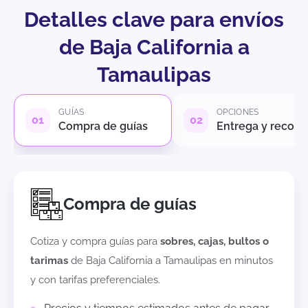
Detalles clave para envíos
de Baja California a
Tamaulipas
GUÍAS
OPCIONES
Compra de guías
Entrega y recole
Compra de guías
Cotiza y compra guías para
sobres, cajas, bultos o
tarimas
de
Baja California
a
Tamaulipas
en minutos
y con tarifas preferenciales.