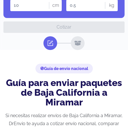
cm
kg
Cotizar
Guía de envío nacional
Guía para enviar paquetes
de Baja California a
Miramar
Si necesitas realizar envíos de Baja California a Miramar,
DrEnvío te ayuda a cotizar envío nacional, comparar