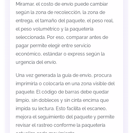
Miramar, el costo de envío puede cambiar
según la zona de recolección, la zona de
entrega, el tamaño del paquete, el peso real,
el peso volumétrico y la paquetería
seleccionada. Por eso, comparar antes de
pagar permite elegir entre servicio
económico, estándar o express según la
urgencia del envío.
Una vez generada la guía de envío, procura
imprimirla o colocarla en una zona visible del
paquete. El código de barras debe quedar
limpio, sin dobleces y sin cinta encima que
impida su lectura. Esto facilita el escaneo,
mejora el seguimiento del paquete y permite
revisar el rastreo conforme la paquetería