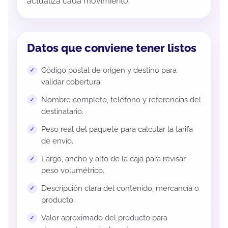
actualiza cada movimiento.
Datos que conviene tener listos
Código postal de origen y destino para
validar cobertura.
Nombre completo, teléfono y referencias del
destinatario.
Peso real del paquete para calcular la tarifa
de envío.
Largo, ancho y alto de la caja para revisar
peso volumétrico.
Descripción clara del contenido, mercancía o
producto.
Valor aproximado del producto para