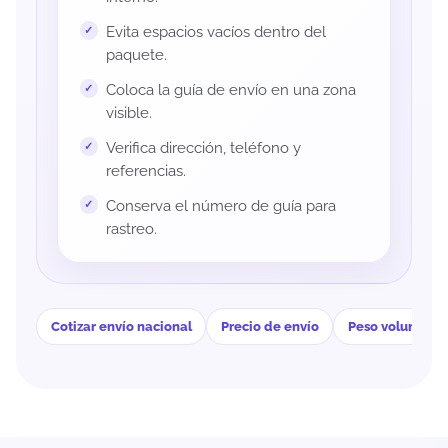
Evita espacios vacíos dentro del
paquete.
Coloca la guía de envío en una zona
visible.
Verifica dirección, teléfono y
referencias.
Conserva el número de guía para
rastreo.
Cotizar envío nacional
Precio de envío
Peso volumétri