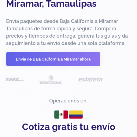
Miramar, Tamaulipas
Envía paquetes desde Baja California a Miramar,
Tamaulipas de forma rápida y segura. Compara
precios y tiempos de entrega, genera tus guías y da
seguimiento a tu envío desde una sola plataforma.
Envía de Baja California a Miramar ahora
Operaciones en:
Cotiza gratis tu envío