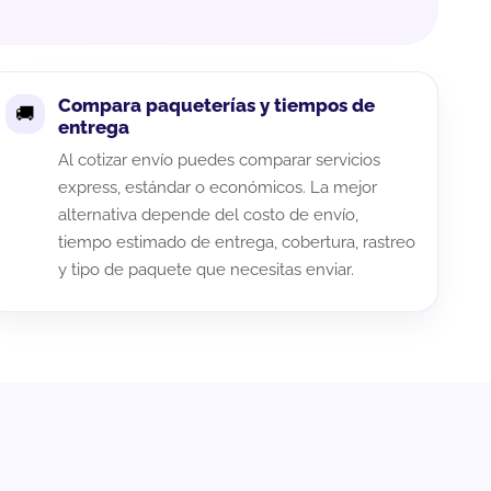
Compara paqueterías y tiempos de
entrega
Al cotizar envío puedes comparar servicios
express, estándar o económicos. La mejor
alternativa depende del costo de envío,
tiempo estimado de entrega, cobertura, rastreo
y tipo de paquete que necesitas enviar.