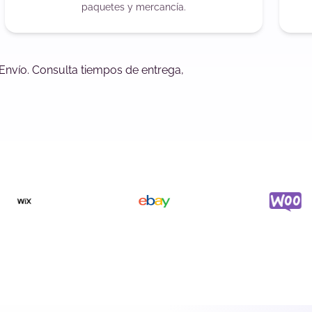
paquetes y mercancía.
rEnvío. Consulta tiempos de entrega,