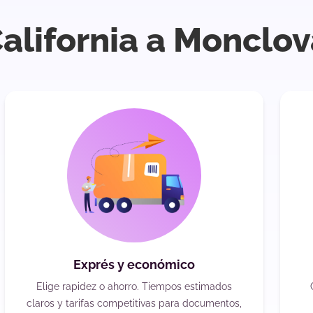
California a Monclo
Exprés y económico
Elige rapidez o ahorro. Tiempos estimados
claros y tarifas competitivas para documentos,