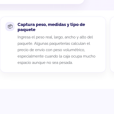
Captura peso, medidas y tipo de
paquete
Ingresa el peso real, largo, ancho y alto del
paquete. Algunas paqueterías calculan el
precio de envío con peso volumétrico,
especialmente cuando la caja ocupa mucho
espacio aunque no sea pesada.