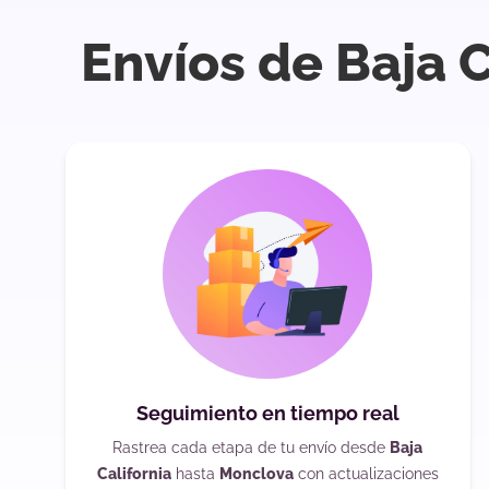
Envíos de Baja 
Seguimiento en tiempo real
Rastrea cada etapa de tu envío desde
Baja
California
hasta
Monclova
con actualizaciones