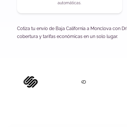
automáticas.
Cotiza tu envío de Baja California a Monclova con D
cobertura y tarifas económicas en un solo lugar.