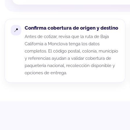
Confirma cobertura de origen y destino
Antes de cotizar, revisa que la ruta de Baja
California a Monclova tenga los datos
completos. El código postal, colonia, municipio
y referencias ayudan a validar cobertura de
paquetería nacional, recolección disponible y
opciones de entrega.