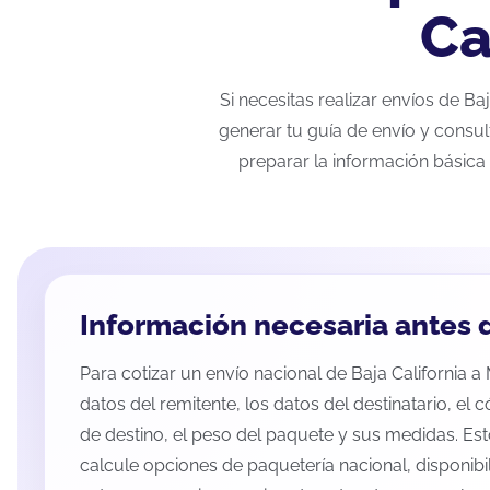
Ca
Si necesitas realizar envíos de B
generar tu guía de envío y consul
preparar la información básica 
Información necesaria antes d
Para cotizar un envío nacional de Baja California a
datos del remitente, los datos del destinatario, el 
de destino, el peso del paquete y sus medidas. Es
calcule opciones de paquetería nacional, disponib