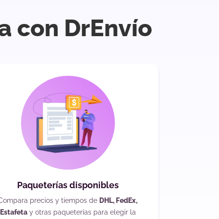
va con DrEnvío
Paqueterías disponibles
Compara precios y tiempos de
DHL, FedEx,
Estafeta
y otras paqueterías para elegir la