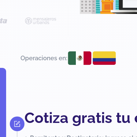
Operaciones en:
Cotiza gratis tu