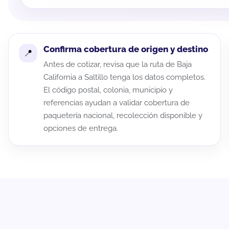
Confirma cobertura de origen y destino
Antes de cotizar, revisa que la ruta de Baja
California a Saltillo tenga los datos completos.
El código postal, colonia, municipio y
referencias ayudan a validar cobertura de
paquetería nacional, recolección disponible y
opciones de entrega.