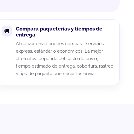
Compara paqueterías y tiempos de
entrega
Al cotizar envío puedes comparar servicios
express, estándar o económicos. La mejor
alternativa depende del costo de envío,
tiempo estimado de entrega, cobertura, rastreo
y tipo de paquete que necesitas enviar.