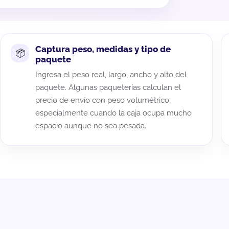
Captura peso, medidas y tipo de
paquete
Ingresa el peso real, largo, ancho y alto del
paquete. Algunas paqueterías calculan el
precio de envío con peso volumétrico,
especialmente cuando la caja ocupa mucho
espacio aunque no sea pesada.