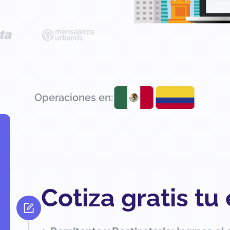
Operaciones en:
Cotiza gratis tu