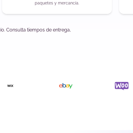
paquetes y mercancía.
nvío. Consulta tiempos de entrega,