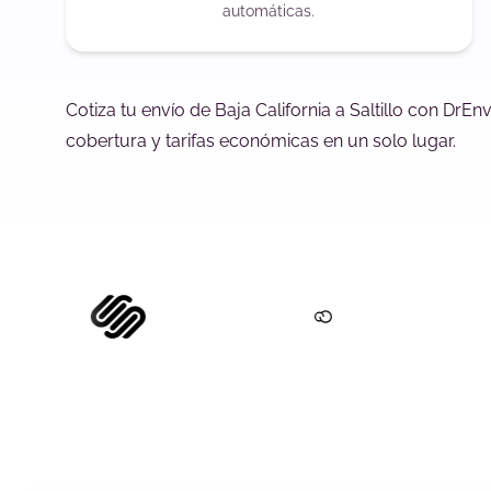
automáticas.
Cotiza tu envío de Baja California a Saltillo con DrE
cobertura y tarifas económicas en un solo lugar.