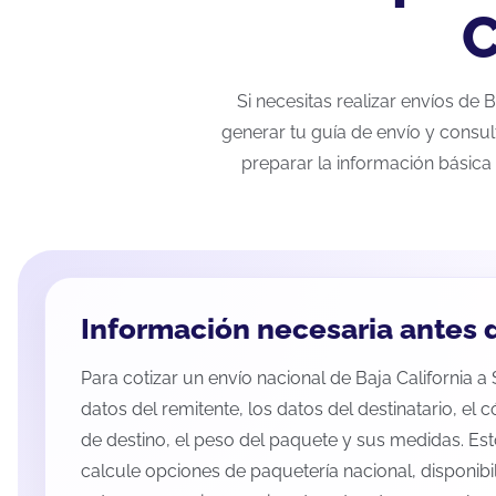
C
Si necesitas realizar envíos de 
generar tu guía de envío y consul
preparar la información básica 
Información necesaria antes d
Para cotizar un envío nacional de Baja California a S
datos del remitente, los datos del destinatario, el 
de destino, el peso del paquete y sus medidas. Es
calcule opciones de paquetería nacional, disponib