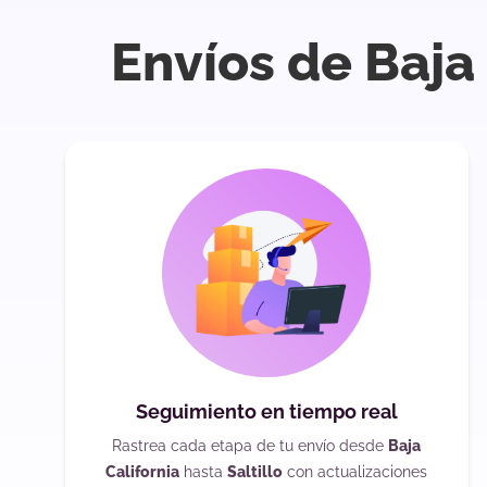
Envíos de Baja 
Seguimiento en tiempo real
Rastrea cada etapa de tu envío desde
Baja
California
hasta
Saltillo
con actualizaciones