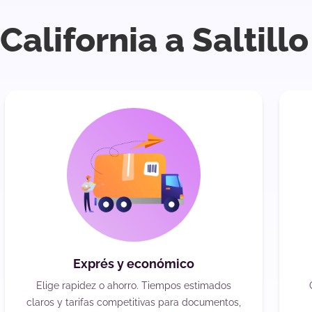
California a Saltill
Exprés y económico
Elige rapidez o ahorro. Tiempos estimados
claros y tarifas competitivas para documentos,