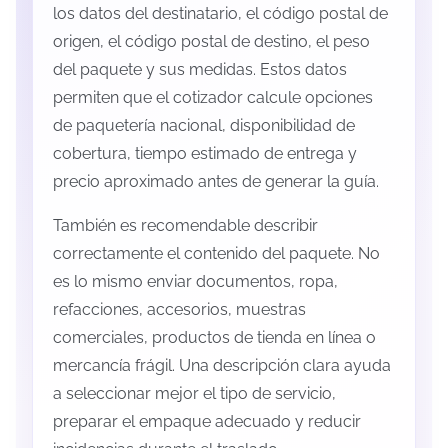
los datos del destinatario, el código postal de
origen, el código postal de destino, el peso
del paquete y sus medidas. Estos datos
permiten que el cotizador calcule opciones
de paquetería nacional, disponibilidad de
cobertura, tiempo estimado de entrega y
precio aproximado antes de generar la guía.
También es recomendable describir
correctamente el contenido del paquete. No
es lo mismo enviar documentos, ropa,
refacciones, accesorios, muestras
comerciales, productos de tienda en línea o
mercancía frágil. Una descripción clara ayuda
a seleccionar mejor el tipo de servicio,
preparar el empaque adecuado y reducir