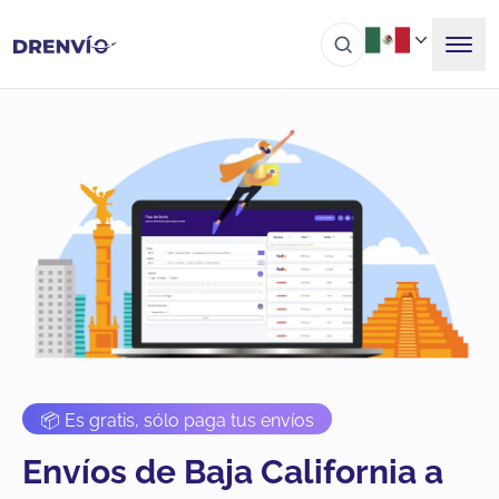
📦 Es gratis, sólo paga tus envíos
Envíos de Baja California a