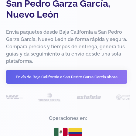
San Pedro Garza García,
Nuevo León
Envía paquetes desde Baja California a San Pedro
Garza García, Nuevo León de forma rápida y segura.
Compara precios y tiempos de entrega, genera tus
guías y da seguimiento a tu envío desde una sola
plataforma.
Envía de Baja California a San Pedro Garza García ahora
Operaciones en: