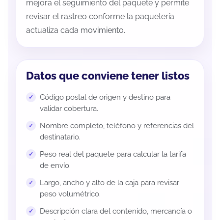
mejora el seguimiento del paquete y permite
revisar el rastreo conforme la paquetería
actualiza cada movimiento.
Datos que conviene tener listos
Código postal de origen y destino para
validar cobertura.
Nombre completo, teléfono y referencias del
destinatario.
Peso real del paquete para calcular la tarifa
de envío.
Largo, ancho y alto de la caja para revisar
peso volumétrico.
Descripción clara del contenido, mercancía o