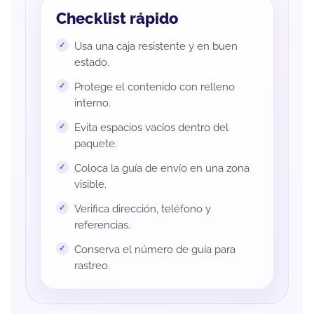
Checklist rápido
Usa una caja resistente y en buen
estado.
Protege el contenido con relleno
interno.
Evita espacios vacíos dentro del
paquete.
Coloca la guía de envío en una zona
visible.
Verifica dirección, teléfono y
referencias.
Conserva el número de guía para
rastreo.