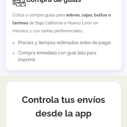
Cotiza y compra guías para
sobres, cajas, bultos o
tarimas
de
Baja California
a
Nuevo León
en
minutos y con tarifas preferenciales.
Precios y tiempos estimados antes de pagar.
Compra inmediata con guía lista para
imprimir.
Controla tus envíos
desde la app