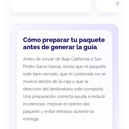
guía d
Cómo preparar tu paquete
antes de generar la guía
Antes de enviar de Baja California a San
Pedro Garza García, revisa que el paquete
esté bien cerrado, que el contenido no se
mueva dentro de la caja y que la
dirección del destinatario esté completa.
Una preparación correcta ayuda a reducir
incidencias, mejorar el rastreo del
paquete y evitar retrasos durante la
entrega.