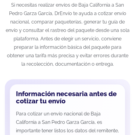
Si necesitas realizar envíos de Baja California a San
Pedro Garza García, DrEnvío te ayuda a cotizar envío
nacional, comparar paqueterías, generar tu guía de
envío y consultar el rastreo del paquete desde una sola
plataforma. Antes de elegir un servicio, conviene
preparar la información básica del paquete para
obtener una tarifa más precisa y evitar errores durante
la recolección, documentación o entrega.
Información necesaria antes de
cotizar tu envío
Para cotizar un envío nacional de Baja
California a San Pedro Garza García, es
importante tener listos los datos del remitente,