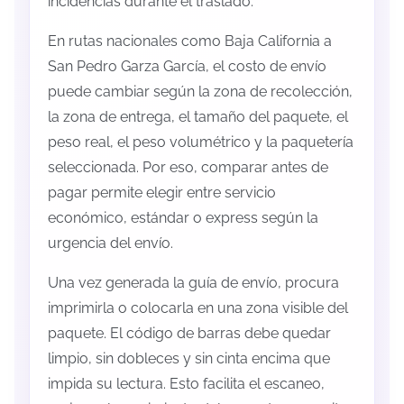
incidencias durante el traslado.
En rutas nacionales como Baja California a
San Pedro Garza García, el costo de envío
puede cambiar según la zona de recolección,
la zona de entrega, el tamaño del paquete, el
peso real, el peso volumétrico y la paquetería
seleccionada. Por eso, comparar antes de
pagar permite elegir entre servicio
económico, estándar o express según la
urgencia del envío.
Una vez generada la guía de envío, procura
imprimirla o colocarla en una zona visible del
paquete. El código de barras debe quedar
limpio, sin dobleces y sin cinta encima que
impida su lectura. Esto facilita el escaneo,