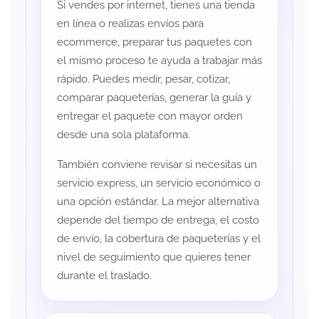
Si vendes por internet, tienes una tienda
en línea o realizas envíos para
ecommerce, preparar tus paquetes con
el mismo proceso te ayuda a trabajar más
rápido. Puedes medir, pesar, cotizar,
comparar paqueterías, generar la guía y
entregar el paquete con mayor orden
desde una sola plataforma.
También conviene revisar si necesitas un
servicio express, un servicio económico o
una opción estándar. La mejor alternativa
depende del tiempo de entrega, el costo
de envío, la cobertura de paqueterías y el
nivel de seguimiento que quieres tener
durante el traslado.