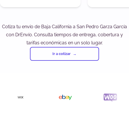
Cotiza tu envío de Baja California a San Pedro Garza García
con DrEnvío. Consulta tiempos de entrega, cobertura y
tarifas económicas en un solo lugar.
Ir a cotizar