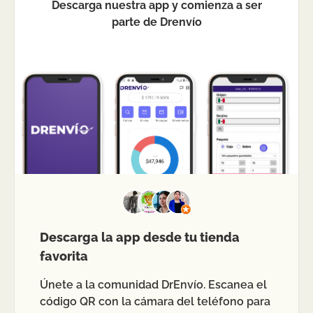
Descarga nuestra app y comienza a ser
parte de Drenvío
Descarga la app desde tu tienda
favorita
Únete a la comunidad DrEnvío. Escanea el
código QR con la cámara del teléfono para