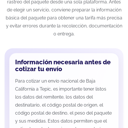
rastreo del paquete desde una sola plataforma. Antes
de elegir un servicio, conviene preparar la información
básica del paquete para obtener una tarifa más precisa
y evitar errores durante la recolección, documentación
o entrega.
Información necesaria antes de
cotizar tu envío
Para cotizar un envío nacional de Baja
California a Tepic, es importante tener listos
los datos del remitente, los datos del
destinatario, el código postal de origen, el
código postal de destino, el peso del paquete
y sus medidas. Estos datos permiten que el