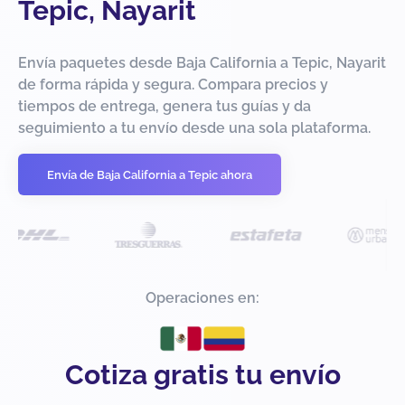
Tepic, Nayarit
Envía paquetes desde Baja California a Tepic, Nayarit
de forma rápida y segura. Compara precios y
tiempos de entrega, genera tus guías y da
seguimiento a tu envío desde una sola plataforma.
Envía de Baja California a Tepic ahora
Operaciones en:
Cotiza gratis tu envío