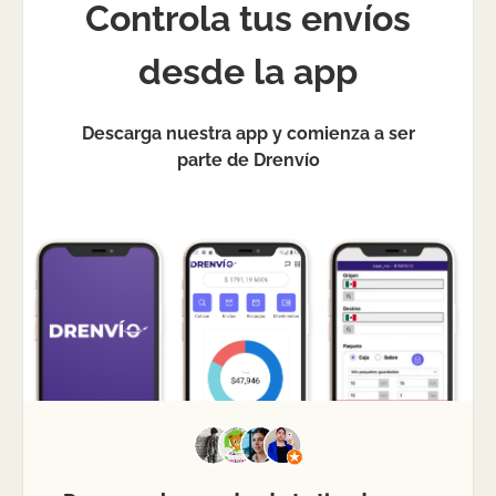
Controla tus envíos
desde la app
Descarga nuestra app y comienza a ser
parte de Drenvío