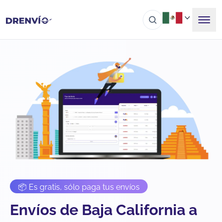
📦 Es gratis, sólo paga tus envíos
Envíos de Baja California a