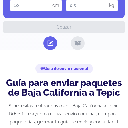
cm
kg
Cotizar
Guía de envío nacional
Guía para enviar paquetes
de Baja California a Tepic
Si necesitas realizar envíos de Baja California a Tepic,
DrEnvío te ayuda a cotizar envío nacional, comparar
paqueterías, generar tu guía de envío y consultar el