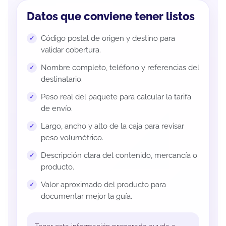
Datos que conviene tener listos
Código postal de origen y destino para
validar cobertura.
Nombre completo, teléfono y referencias del
destinatario.
Peso real del paquete para calcular la tarifa
de envío.
Largo, ancho y alto de la caja para revisar
peso volumétrico.
Descripción clara del contenido, mercancía o
producto.
Valor aproximado del producto para
documentar mejor la guía.