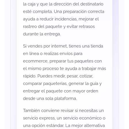
la caja y que la dirección del destinatario
esté completa. Una preparación correcta
ayuda a reducir incidencias, mejorar el
rastreo del paquete y evitar retrasos
durante la entrega.
Si vendes por internet, tienes una tienda
en línea o realizas envíos para
ecommerce, preparar tus paquetes con
el mismo proceso te ayuda a trabajar más
rápido. Puedes medir, pesar, cotizar,
comparar paqueterías, generar la guía y
entregar el paquete con mayor orden
desde una sola plataforma.
También conviene revisar si necesitas un
servicio express, un servicio económico o
una opción estándar. La mejor alternativa