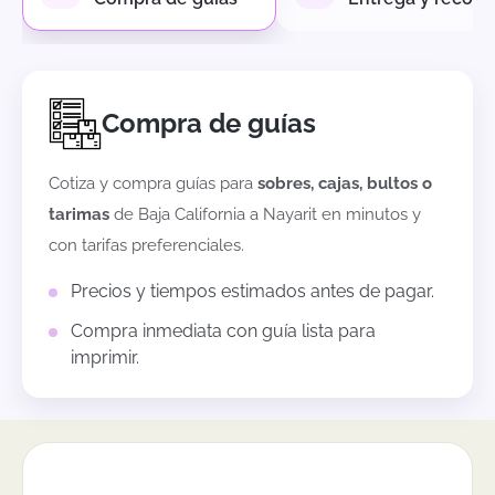
Compra de guías
Cotiza y compra guías para
sobres, cajas, bultos o
tarimas
de
Baja California
a
Nayarit
en minutos y
con tarifas preferenciales.
Precios y tiempos estimados antes de pagar.
Compra inmediata con guía lista para
imprimir.