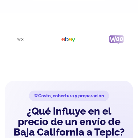
Costo, cobertura y preparación
¿Qué influye en el
precio de un envío de
Baja California a Tepic?