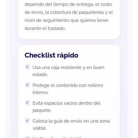
depende del tiempo de entrega, el costo
de envío, la cobertura de paqueterías y el
nivel de seguimiento que quieres tener
durante el traslado.
Checklist rápido
Usa una caja resistente y en buen
estado.
Protege el contenido con relleno
interno.
Evita espacios vacíos dentro del
paquete.
Coloca la guía de envío en una zona
visible.