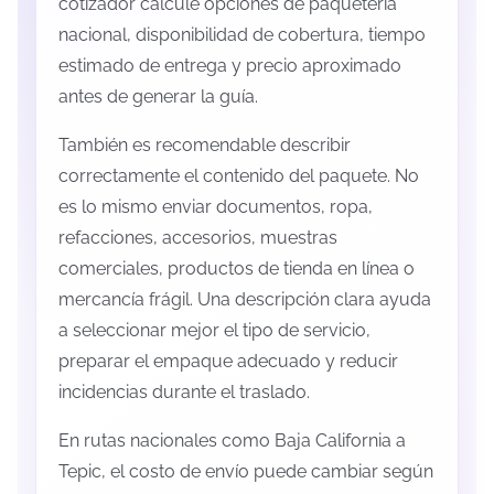
cotizador calcule opciones de paquetería
nacional, disponibilidad de cobertura, tiempo
estimado de entrega y precio aproximado
antes de generar la guía.
También es recomendable describir
correctamente el contenido del paquete. No
es lo mismo enviar documentos, ropa,
refacciones, accesorios, muestras
comerciales, productos de tienda en línea o
mercancía frágil. Una descripción clara ayuda
a seleccionar mejor el tipo de servicio,
preparar el empaque adecuado y reducir
incidencias durante el traslado.
En rutas nacionales como Baja California a
Tepic, el costo de envío puede cambiar según