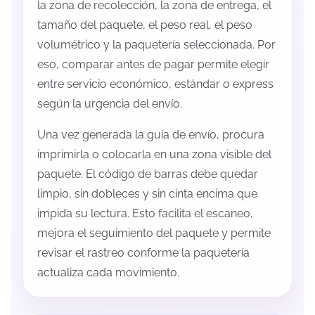
la zona de recolección, la zona de entrega, el
tamaño del paquete, el peso real, el peso
volumétrico y la paquetería seleccionada. Por
eso, comparar antes de pagar permite elegir
entre servicio económico, estándar o express
según la urgencia del envío.
Una vez generada la guía de envío, procura
imprimirla o colocarla en una zona visible del
paquete. El código de barras debe quedar
limpio, sin dobleces y sin cinta encima que
impida su lectura. Esto facilita el escaneo,
mejora el seguimiento del paquete y permite
revisar el rastreo conforme la paquetería
actualiza cada movimiento.