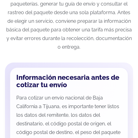
paqueterías, generar tu guía de envío y consultar el
rastreo del paquete desde una sola plataforma. Antes
de elegir un servicio, conviene preparar la información
básica del paquete para obtener una tarifa más precisa
y evitar errores durante la recolección, documentación
o entrega.
Información necesaria antes de
cotizar tu envío
Para cotizar un envío nacional de Baja
California a Tijuana, es importante tener listos
los datos del remitente, los datos del
destinatario, el código postal de origen, el
código postal de destino, el peso del paquete