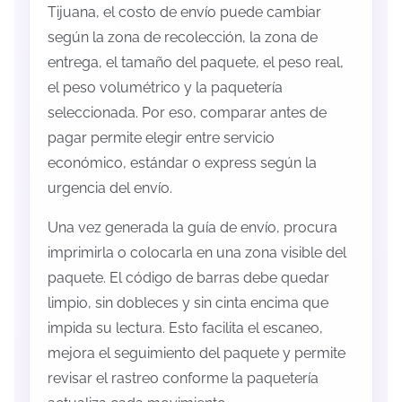
Tijuana, el costo de envío puede cambiar
según la zona de recolección, la zona de
entrega, el tamaño del paquete, el peso real,
el peso volumétrico y la paquetería
seleccionada. Por eso, comparar antes de
pagar permite elegir entre servicio
económico, estándar o express según la
urgencia del envío.
Una vez generada la guía de envío, procura
imprimirla o colocarla en una zona visible del
paquete. El código de barras debe quedar
limpio, sin dobleces y sin cinta encima que
impida su lectura. Esto facilita el escaneo,
mejora el seguimiento del paquete y permite
revisar el rastreo conforme la paquetería