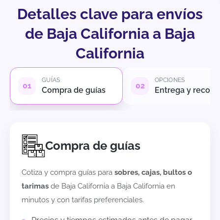
Detalles clave para envíos
de Baja California a Baja
California
GUÍAS
OPCIONES
Compra de guías
Entrega y recole
Compra de guías
Cotiza y compra guías para
sobres, cajas, bultos o
tarimas
de
Baja California
a
Baja California
en
minutos y con tarifas preferenciales.