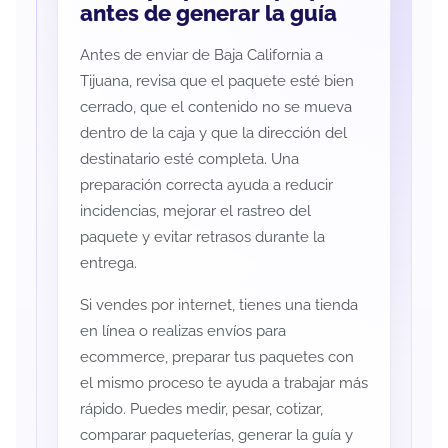
antes de generar la guía
Antes de enviar de Baja California a
Tijuana, revisa que el paquete esté bien
cerrado, que el contenido no se mueva
dentro de la caja y que la dirección del
destinatario esté completa. Una
preparación correcta ayuda a reducir
incidencias, mejorar el rastreo del
paquete y evitar retrasos durante la
entrega.
Si vendes por internet, tienes una tienda
en línea o realizas envíos para
ecommerce, preparar tus paquetes con
el mismo proceso te ayuda a trabajar más
rápido. Puedes medir, pesar, cotizar,
comparar paqueterías, generar la guía y