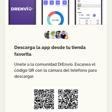
Descarga la app desde tu tienda
favorita
Únete a la comunidad DrEnvío. Escanea el
código QR con la cámara del teléfono para
descargar.