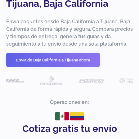
Tijuana, Baja California
Envía paquetes desde Baja California a Tijuana, Baja
California de forma rápida y segura. Compara precios
y tiempos de entrega, genera tus guías y da
seguimiento a tu envío desde una sola plataforma.
Envía de Baja California a Tijuana ahora
Operaciones en:
Cotiza gratis tu envío