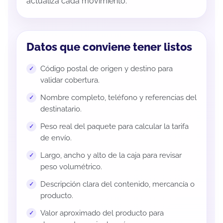
actualiza cada movimiento.
Datos que conviene tener listos
Código postal de origen y destino para
validar cobertura.
Nombre completo, teléfono y referencias del
destinatario.
Peso real del paquete para calcular la tarifa
de envío.
Largo, ancho y alto de la caja para revisar
peso volumétrico.
Descripción clara del contenido, mercancía o
producto.
Valor aproximado del producto para