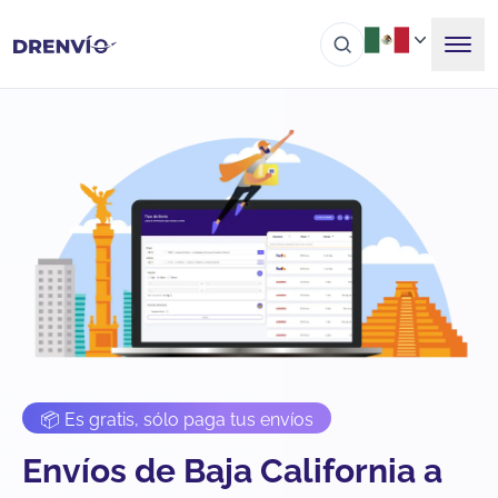
📦 Es gratis, sólo paga tus envíos
Envíos de Baja California a