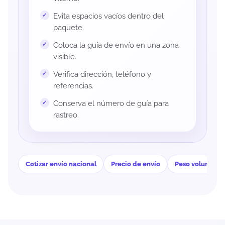
Evita espacios vacíos dentro del
paquete.
Coloca la guía de envío en una zona
visible.
Verifica dirección, teléfono y
referencias.
Conserva el número de guía para
rastreo.
Cotizar envío nacional
Precio de envío
Peso volumétri