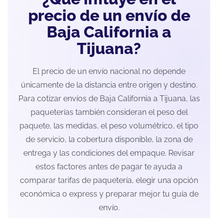
precio de un envío de
Baja California a
Tijuana?
El precio de un envío nacional no depende
únicamente de la distancia entre origen y destino.
Para cotizar envíos de Baja California a Tijuana, las
paqueterías también consideran el peso del
paquete, las medidas, el peso volumétrico, el tipo
de servicio, la cobertura disponible, la zona de
entrega y las condiciones del empaque. Revisar
estos factores antes de pagar te ayuda a
comparar tarifas de paquetería, elegir una opción
económica o express y preparar mejor tu guía de
envío.