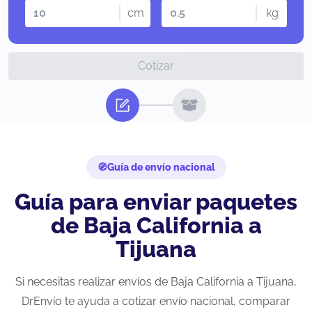
cm
kg
Cotizar
Guía de envío nacional
Guía para enviar paquetes
de Baja California a
Tijuana
Si necesitas realizar envíos de Baja California a Tijuana,
DrEnvío te ayuda a cotizar envío nacional, comparar