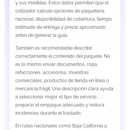
y sus medidas. Estos datos permiten que el
cotizador calcule opciones de paquetería
nacional, disponibilidad de cobertura, tiempo
estimado de entrega y precio aproximado
antes de generar la guía.
También es recomendable describir
correctamente el contenido del paquete. No
es lo mismo enviar documentos, ropa,
refacciones, accesorios, muestras
comerciales, productos de tienda en línea o
mercancía frágil. Una descripción clara ayuda
a seleccionar mejor el tipo de servicio,
preparar el empaque adecuado y reducir
incidencias durante el traslado.
En rutas nacionales como Baja California a