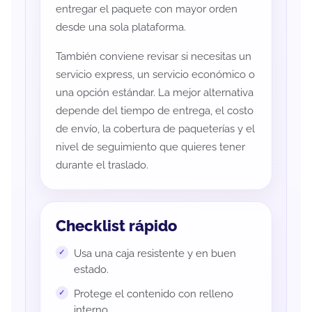
entregar el paquete con mayor orden
desde una sola plataforma.
También conviene revisar si necesitas un
servicio express, un servicio económico o
una opción estándar. La mejor alternativa
depende del tiempo de entrega, el costo
de envío, la cobertura de paqueterías y el
nivel de seguimiento que quieres tener
durante el traslado.
Checklist rápido
Usa una caja resistente y en buen
estado.
Protege el contenido con relleno
interno.