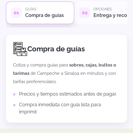
GUÍAS
OPCIONES
Compra de guías
Entrega y recole
Compra de guías
Cotiza y compra guías para
sobres, cajas, bultos o
tarimas
de
Campeche
a
Sinaloa
en minutos y con
tarifas preferenciales.
Precios y tiempos estimados antes de pagar.
Compra inmediata con guía lista para
imprimir.