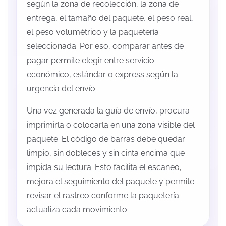
según la zona de recolección, la zona de
entrega, el tamaño del paquete, el peso real,
el peso volumétrico y la paquetería
seleccionada. Por eso, comparar antes de
pagar permite elegir entre servicio
económico, estándar o express según la
urgencia del envío.
Una vez generada la guía de envío, procura
imprimirla o colocarla en una zona visible del
paquete. El código de barras debe quedar
limpio, sin dobleces y sin cinta encima que
impida su lectura. Esto facilita el escaneo,
mejora el seguimiento del paquete y permite
revisar el rastreo conforme la paquetería
actualiza cada movimiento.