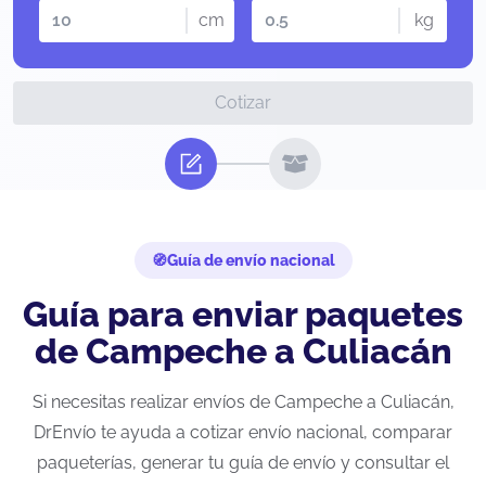
cm
kg
Cotizar
Guía de envío nacional
Guía para enviar paquetes
de Campeche a Culiacán
Si necesitas realizar envíos de Campeche a Culiacán,
DrEnvío te ayuda a cotizar envío nacional, comparar
paqueterías, generar tu guía de envío y consultar el