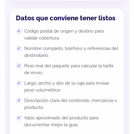
Datos que conviene tener listos
Código postal de origen y destino para
validar cobertura.
Nombre completo, teléfono y referencias del
destinatario.
Peso real del paquete para calcular la tarifa
de envío.
Largo, ancho y alto de la caja para revisar
peso volumétrico.
Descripción clara del contenido, mercancía o
producto.
Valor aproximado del producto para
documentar mejor la guía.