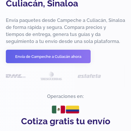
Culiacán, Sinaloa
Envía paquetes desde Campeche a Culiacán, Sinaloa
de forma rápida y segura. Compara precios y
tiempos de entrega, genera tus guías y da
seguimiento a tu envío desde una sola plataforma.
Envía de Campeche a Culiacán ahora
Operaciones en:
Cotiza gratis tu envío