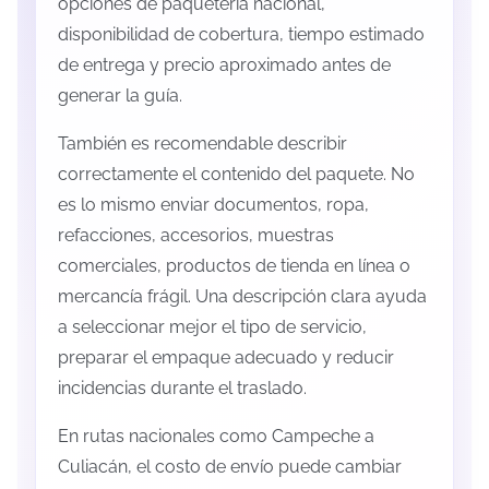
opciones de paquetería nacional,
disponibilidad de cobertura, tiempo estimado
de entrega y precio aproximado antes de
generar la guía.
También es recomendable describir
correctamente el contenido del paquete. No
es lo mismo enviar documentos, ropa,
refacciones, accesorios, muestras
comerciales, productos de tienda en línea o
mercancía frágil. Una descripción clara ayuda
a seleccionar mejor el tipo de servicio,
preparar el empaque adecuado y reducir
incidencias durante el traslado.
En rutas nacionales como Campeche a
Culiacán, el costo de envío puede cambiar