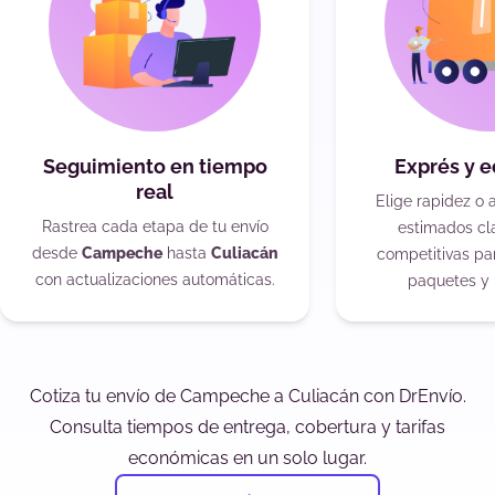
Seguimiento en tiempo
Exprés y 
real
Elige rapidez o 
Rastrea cada etapa de tu envío
estimados cla
desde
Campeche
hasta
Culiacán
competitivas pa
con actualizaciones automáticas.
paquetes y 
Cotiza tu envío de Campeche a Culiacán con DrEnvío.
Consulta tiempos de entrega, cobertura y tarifas
económicas en un solo lugar.