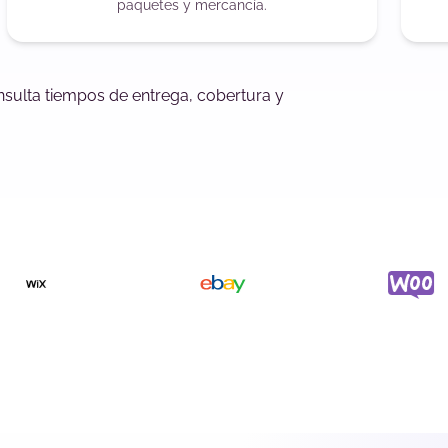
paquetes y mercancía.
nsulta tiempos de entrega, cobertura y