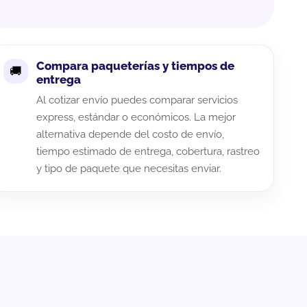
Compara paqueterías y tiempos de
entrega
Al cotizar envío puedes comparar servicios
express, estándar o económicos. La mejor
alternativa depende del costo de envío,
tiempo estimado de entrega, cobertura, rastreo
y tipo de paquete que necesitas enviar.