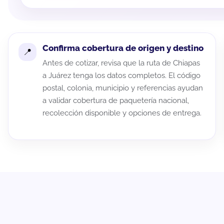
Confirma cobertura de origen y destino
Antes de cotizar, revisa que la ruta de Chiapas
a Juárez tenga los datos completos. El código
postal, colonia, municipio y referencias ayudan
a validar cobertura de paquetería nacional,
recolección disponible y opciones de entrega.