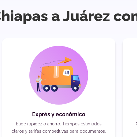
Chiapas a Juárez co
Exprés y económico
Elige rapidez o ahorro. Tiempos estimados
claros y tarifas competitivas para documentos,