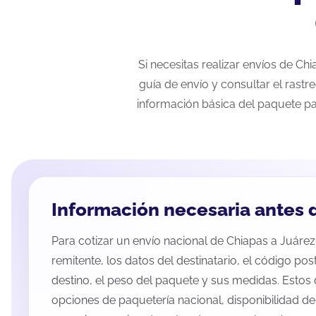
Si necesitas realizar envíos de Ch
guía de envío y consultar el rastr
información básica del paquete pa
Información necesaria antes d
Para cotizar un envío nacional de Chiapas a Juárez,
remitente, los datos del destinatario, el código pos
destino, el peso del paquete y sus medidas. Estos 
opciones de paquetería nacional, disponibilidad d