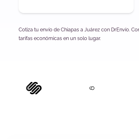
Cotiza tu envío de Chiapas a Juárez con DrEnvío. Co
tarifas económicas en un solo lugar.