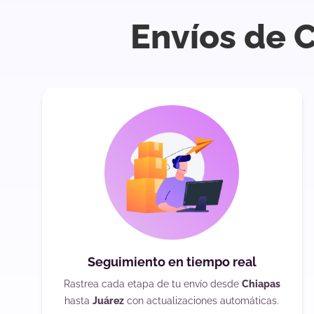
Envíos de 
Seguimiento en tiempo real
Rastrea cada etapa de tu envío desde
Chiapas
hasta
Juárez
con actualizaciones automáticas.