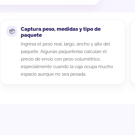
Captura peso, medidas y tipo de
paquete
Ingresa el peso real, largo, ancho y alto del
paquete. Algunas paqueterías calculan el
precio de envío con peso volumétrico,
especialmente cuando la caja ocupa mucho
espacio aunque no sea pesada.