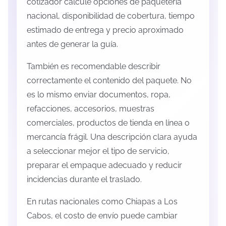
cotizador calcule opciones de paquetería
nacional, disponibilidad de cobertura, tiempo
estimado de entrega y precio aproximado
antes de generar la guía.
También es recomendable describir
correctamente el contenido del paquete. No
es lo mismo enviar documentos, ropa,
refacciones, accesorios, muestras
comerciales, productos de tienda en línea o
mercancía frágil. Una descripción clara ayuda
a seleccionar mejor el tipo de servicio,
preparar el empaque adecuado y reducir
incidencias durante el traslado.
En rutas nacionales como Chiapas a Los
Cabos, el costo de envío puede cambiar