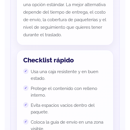
una opción estándar. La mejor alternativa
depende del tiempo de entrega, el costo
de envío, la cobertura de paqueterías y el
nivel de seguimiento que quieres tener
durante el traslado.
Checklist rápido
Usa una caja resistente y en buen
estado.
Protege el contenido con relleno
interno.
Evita espacios vacíos dentro del
paquete.
Coloca la guía de envío en una zona
visible.