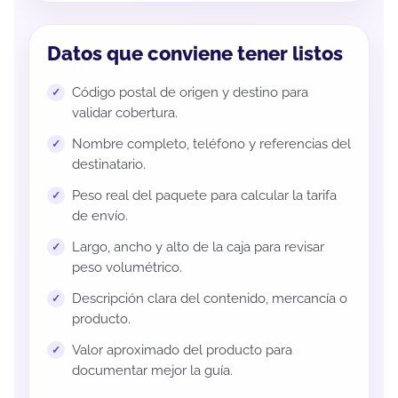
Datos que conviene tener listos
Código postal de origen y destino para
validar cobertura.
Nombre completo, teléfono y referencias del
destinatario.
Peso real del paquete para calcular la tarifa
de envío.
Largo, ancho y alto de la caja para revisar
peso volumétrico.
Descripción clara del contenido, mercancía o
producto.
Valor aproximado del producto para
documentar mejor la guía.