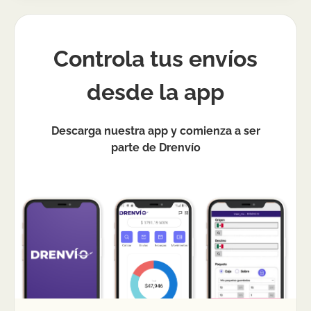
Controla tus envíos
desde la app
Descarga nuestra app y comienza a ser
parte de Drenvío