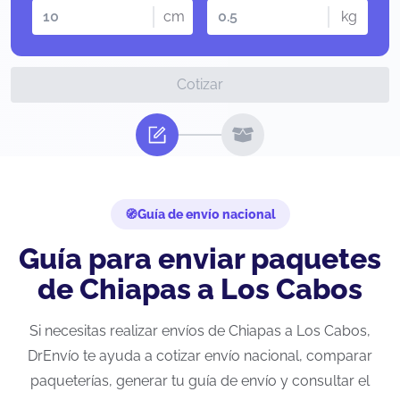
cm
kg
Cotizar
Guía de envío nacional
Guía para enviar paquetes
de Chiapas a Los Cabos
Si necesitas realizar envíos de Chiapas a Los Cabos,
DrEnvío te ayuda a cotizar envío nacional, comparar
paqueterías, generar tu guía de envío y consultar el