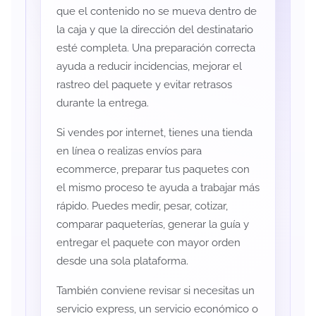
que el contenido no se mueva dentro de
la caja y que la dirección del destinatario
esté completa. Una preparación correcta
ayuda a reducir incidencias, mejorar el
rastreo del paquete y evitar retrasos
durante la entrega.
Si vendes por internet, tienes una tienda
en línea o realizas envíos para
ecommerce, preparar tus paquetes con
el mismo proceso te ayuda a trabajar más
rápido. Puedes medir, pesar, cotizar,
comparar paqueterías, generar la guía y
entregar el paquete con mayor orden
desde una sola plataforma.
También conviene revisar si necesitas un
servicio express, un servicio económico o