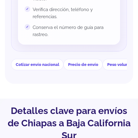
Verifica dirección, teléfono y
referencias.
Conserva el número de guía para
rastreo.
Cotizar envío nacional
Precio de envío
Peso volumétri
Detalles clave para envíos
de Chiapas a Baja California
Sur