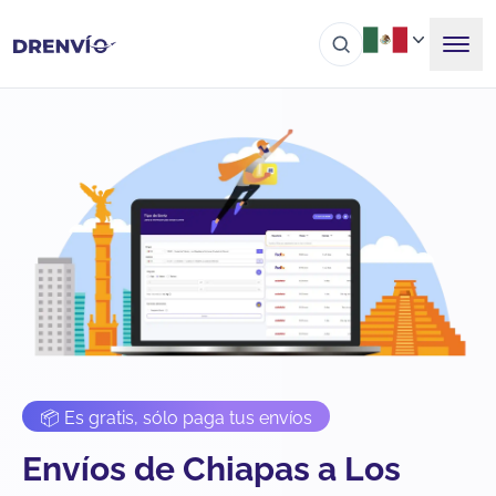
📦 Es gratis, sólo paga tus envíos
Envíos de Chiapas a Los