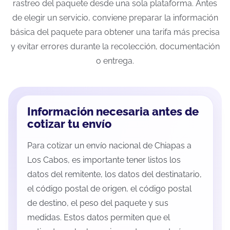
rastreo del paquete desde una sola plataforma. Antes
de elegir un servicio, conviene preparar la información
básica del paquete para obtener una tarifa más precisa
y evitar errores durante la recolección, documentación
o entrega.
Información necesaria antes de
cotizar tu envío
Para cotizar un envío nacional de Chiapas a
Los Cabos, es importante tener listos los
datos del remitente, los datos del destinatario,
el código postal de origen, el código postal
de destino, el peso del paquete y sus
medidas. Estos datos permiten que el