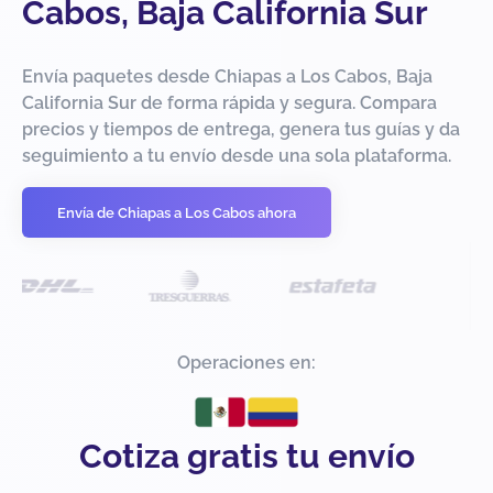
Cabos, Baja California Sur
Envía paquetes desde Chiapas a Los Cabos, Baja
California Sur de forma rápida y segura. Compara
precios y tiempos de entrega, genera tus guías y da
seguimiento a tu envío desde una sola plataforma.
Envía de Chiapas a Los Cabos ahora
Operaciones en:
Cotiza gratis tu envío