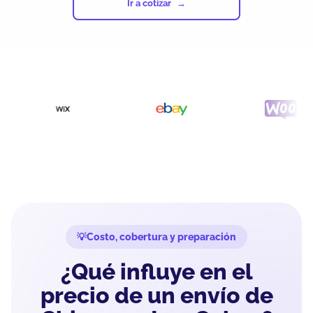
Ir a cotizar
Costo, cobertura y preparación
¿Qué influye en el
precio de un envío de