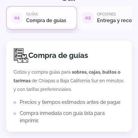
GUÍAS
OPCIONES
Compra de guías
Entrega y recole
Compra de guías
Cotiza y compra guías para
sobres, cajas, bultos o
tarimas
de
Chiapas
a
Baja California Sur
en minutos
y con tarifas preferenciales.
Precios y tiempos estimados antes de pagar.
Compra inmediata con guía lista para
imprimir.