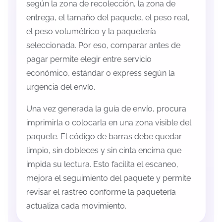
según la zona de recolección, la zona de
entrega, el tamaño del paquete, el peso real,
el peso volumétrico y la paquetería
seleccionada. Por eso, comparar antes de
pagar permite elegir entre servicio
económico, estándar o express según la
urgencia del envío.
Una vez generada la guía de envío, procura
imprimirla o colocarla en una zona visible del
paquete. El código de barras debe quedar
limpio, sin dobleces y sin cinta encima que
impida su lectura. Esto facilita el escaneo,
mejora el seguimiento del paquete y permite
revisar el rastreo conforme la paquetería
actualiza cada movimiento.