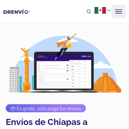
📦 Es gratis, sólo paga tus envíos
Envíos de Chiapas a