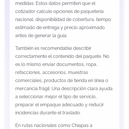
medidas. Estos datos permiten que el
cotizador calcule opciones de paquetería
nacional, disponibilidad de cobertura, tiempo
estimado de entrega y precio aproximado
antes de generar la guía.
También es recomendable describir
correctamente el contenido del paquete. No
es lo mismo enviar documentos, ropa,
refacciones, accesorios, muestras
comerciales, productos de tienda en línea o
mercancía frágil. Una descripción clara ayuda
a seleccionar mejor el tipo de servicio,
preparar el empaque adecuado y reducir
incidencias durante el traslado.
En rutas nacionales como Chiapas a