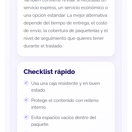
También conviene revisar si necesitas un
servicio express, un servicio económico o
una opción estándar. La mejor alternativa
depende del tiempo de entrega, el costo
de envío, la cobertura de paqueterías y el
nivel de seguimiento que quieres tener
durante el traslado.
Checklist rápido
Usa una caja resistente y en buen
estado.
Protege el contenido con relleno
interno.
Evita espacios vacíos dentro del
paquete.