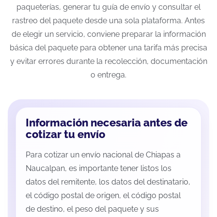
paqueterías, generar tu guía de envío y consultar el
rastreo del paquete desde una sola plataforma. Antes
de elegir un servicio, conviene preparar la información
básica del paquete para obtener una tarifa más precisa
y evitar errores durante la recolección, documentación
o entrega.
Información necesaria antes de
cotizar tu envío
Para cotizar un envío nacional de Chiapas a
Naucalpan, es importante tener listos los
datos del remitente, los datos del destinatario,
el código postal de origen, el código postal
de destino, el peso del paquete y sus