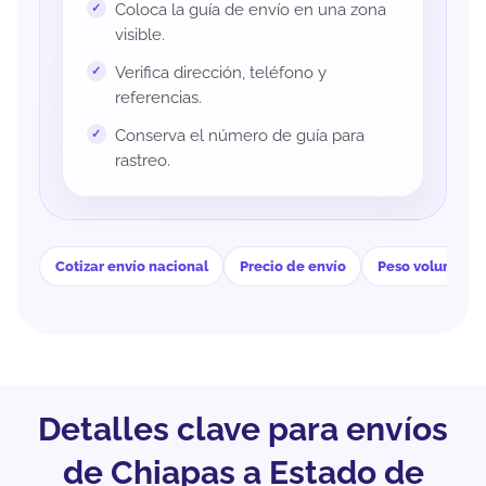
Coloca la guía de envío en una zona
visible.
Verifica dirección, teléfono y
referencias.
Conserva el número de guía para
rastreo.
Cotizar envío nacional
Precio de envío
Peso volumétri
Detalles clave para envíos
de Chiapas a Estado de