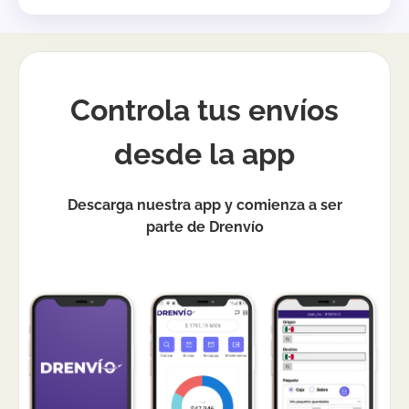
Controla tus envíos
desde la app
Descarga nuestra app y comienza a ser
parte de Drenvío