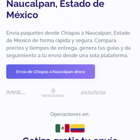
Naucalpan, Estado de
México
Envía paquetes desde Chiapas a Naucalpan, Estado
de México de forma rápida y segura. Compara
precios y tiempos de entrega, genera tus guías y da
seguimiento a tu envío desde una sola plataforma.
Envía de Chiapas a Naucalpan ahora
Operaciones en: