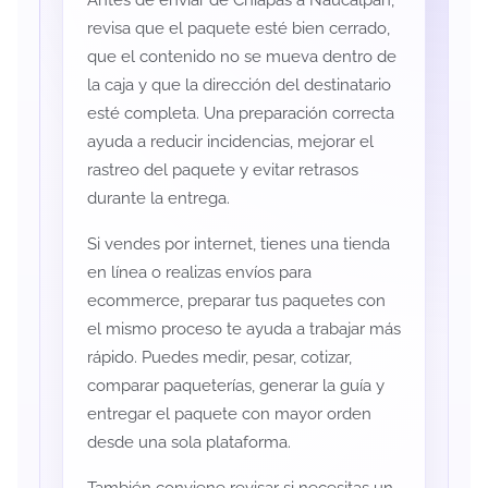
Antes de enviar de Chiapas a Naucalpan,
revisa que el paquete esté bien cerrado,
que el contenido no se mueva dentro de
la caja y que la dirección del destinatario
esté completa. Una preparación correcta
ayuda a reducir incidencias, mejorar el
rastreo del paquete y evitar retrasos
durante la entrega.
Si vendes por internet, tienes una tienda
en línea o realizas envíos para
ecommerce, preparar tus paquetes con
el mismo proceso te ayuda a trabajar más
rápido. Puedes medir, pesar, cotizar,
comparar paqueterías, generar la guía y
entregar el paquete con mayor orden
desde una sola plataforma.