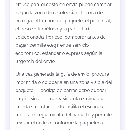
Naucalpan, el costo de envío puede cambiar
según la zona de recolección, la zona de
entrega, el tamaño del paquete, el peso real,
el peso volumétrico y la paquetería
seleccionada. Por eso, comparar antes de
pagar permite elegir entre servicio
económico, estándar o express según la
urgencia del envío.
Una vez generada la guía de envío, procura
imprimirla o colocarla en una zona visible del
paquete. El código de barras debe quedar
limpio, sin dobleces y sin cinta encima que
impida su lectura. Esto facilita el escaneo,
mejora el seguimiento del paquete y permite
revisar el rastreo conforme la paquetería