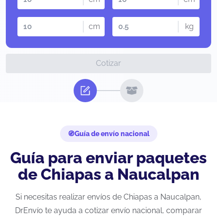
cm
kg
Cotizar
Guía de envío nacional
Guía para enviar paquetes
de Chiapas a Naucalpan
Si necesitas realizar envíos de Chiapas a Naucalpan,
DrEnvío te ayuda a cotizar envío nacional, comparar