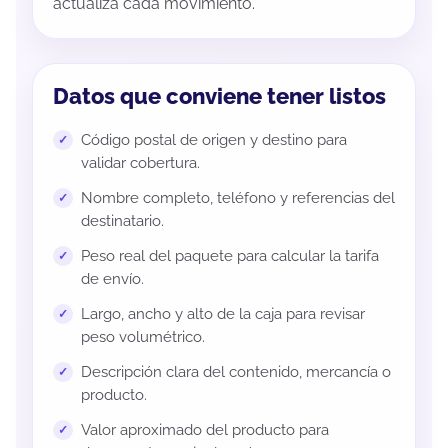
actualiza cada movimiento.
Datos que conviene tener listos
Código postal de origen y destino para
validar cobertura.
Nombre completo, teléfono y referencias del
destinatario.
Peso real del paquete para calcular la tarifa
de envío.
Largo, ancho y alto de la caja para revisar
peso volumétrico.
Descripción clara del contenido, mercancía o
producto.
Valor aproximado del producto para