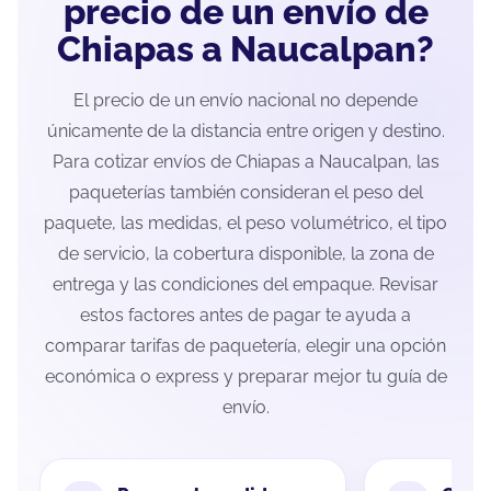
precio de un envío de
Chiapas a Naucalpan?
El precio de un envío nacional no depende
únicamente de la distancia entre origen y destino.
Para cotizar envíos de Chiapas a Naucalpan, las
paqueterías también consideran el peso del
paquete, las medidas, el peso volumétrico, el tipo
de servicio, la cobertura disponible, la zona de
entrega y las condiciones del empaque. Revisar
estos factores antes de pagar te ayuda a
comparar tarifas de paquetería, elegir una opción
económica o express y preparar mejor tu guía de
envío.