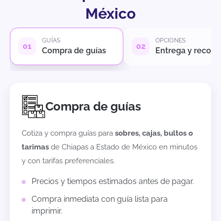
México
GUÍAS
OPCIONES
Compra de guías
Entrega y recole
Compra de guías
Cotiza y compra guías para
sobres, cajas, bultos o
tarimas
de
Chiapas
a
Estado de México
en minutos
y con tarifas preferenciales.
Precios y tiempos estimados antes de pagar.
Compra inmediata con guía lista para
imprimir.