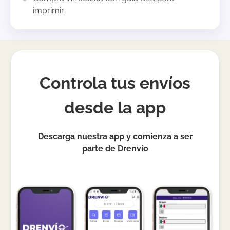
imprimir.
Controla tus envíos
desde la app
Descarga nuestra app y comienza a ser
parte de Drenvío