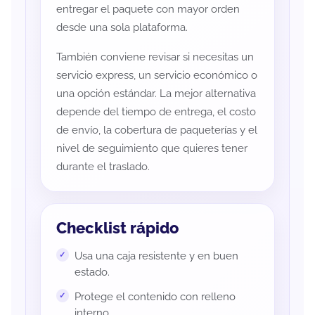
entregar el paquete con mayor orden
desde una sola plataforma.
También conviene revisar si necesitas un
servicio express, un servicio económico o
una opción estándar. La mejor alternativa
depende del tiempo de entrega, el costo
de envío, la cobertura de paqueterías y el
nivel de seguimiento que quieres tener
durante el traslado.
Checklist rápido
Usa una caja resistente y en buen
estado.
Protege el contenido con relleno
interno.