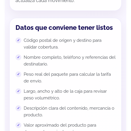
actualiza cada movimiento.
Datos que conviene tener listos
Código postal de origen y destino para
validar cobertura.
Nombre completo, teléfono y referencias del
destinatario.
Peso real del paquete para calcular la tarifa
de envío.
Largo, ancho y alto de la caja para revisar
peso volumétrico.
Descripción clara del contenido, mercancía o
producto.
Valor aproximado del producto para