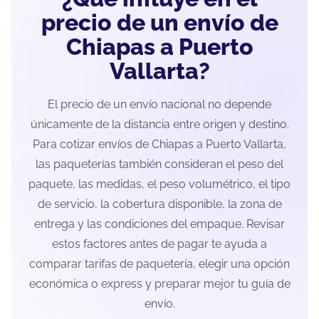
precio de un envío de
Chiapas a Puerto
Vallarta?
El precio de un envío nacional no depende
únicamente de la distancia entre origen y destino.
Para cotizar envíos de Chiapas a Puerto Vallarta,
las paqueterías también consideran el peso del
paquete, las medidas, el peso volumétrico, el tipo
de servicio, la cobertura disponible, la zona de
entrega y las condiciones del empaque. Revisar
estos factores antes de pagar te ayuda a
comparar tarifas de paquetería, elegir una opción
económica o express y preparar mejor tu guía de
envío.