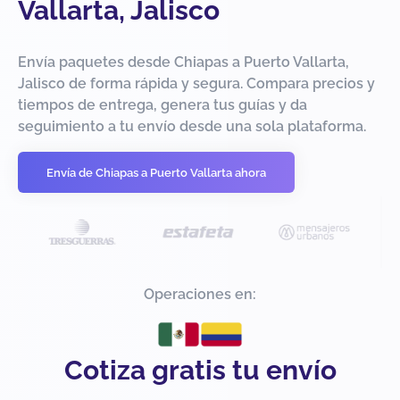
Vallarta, Jalisco
Envía paquetes desde Chiapas a Puerto Vallarta,
Jalisco de forma rápida y segura. Compara precios y
tiempos de entrega, genera tus guías y da
seguimiento a tu envío desde una sola plataforma.
Envía de Chiapas a Puerto Vallarta ahora
Operaciones en:
Cotiza gratis tu envío