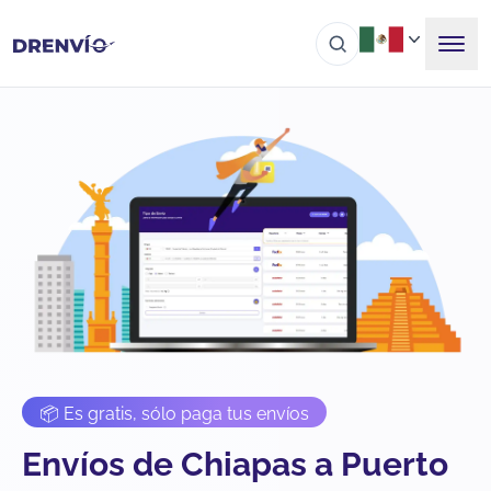
📦 Es gratis, sólo paga tus envíos
Envíos de Chiapas a Puerto