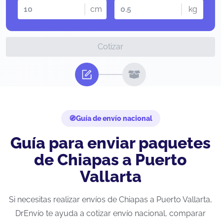
cm
kg
Cotizar
Guía de envío nacional
Guía para enviar paquetes
de Chiapas a Puerto
Vallarta
Si necesitas realizar envíos de Chiapas a Puerto Vallarta,
DrEnvío te ayuda a cotizar envío nacional, comparar