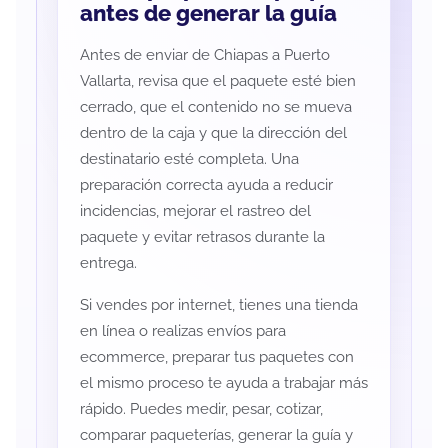
antes de generar la guía
Antes de enviar de Chiapas a Puerto
Vallarta, revisa que el paquete esté bien
cerrado, que el contenido no se mueva
dentro de la caja y que la dirección del
destinatario esté completa. Una
preparación correcta ayuda a reducir
incidencias, mejorar el rastreo del
paquete y evitar retrasos durante la
entrega.
Si vendes por internet, tienes una tienda
en línea o realizas envíos para
ecommerce, preparar tus paquetes con
el mismo proceso te ayuda a trabajar más
rápido. Puedes medir, pesar, cotizar,
comparar paqueterías, generar la guía y