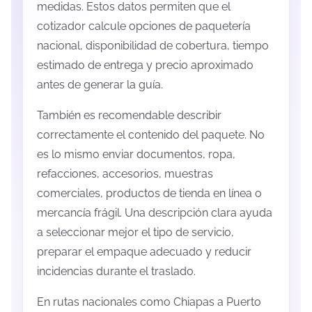
medidas. Estos datos permiten que el
cotizador calcule opciones de paquetería
nacional, disponibilidad de cobertura, tiempo
estimado de entrega y precio aproximado
antes de generar la guía.
También es recomendable describir
correctamente el contenido del paquete. No
es lo mismo enviar documentos, ropa,
refacciones, accesorios, muestras
comerciales, productos de tienda en línea o
mercancía frágil. Una descripción clara ayuda
a seleccionar mejor el tipo de servicio,
preparar el empaque adecuado y reducir
incidencias durante el traslado.
En rutas nacionales como Chiapas a Puerto