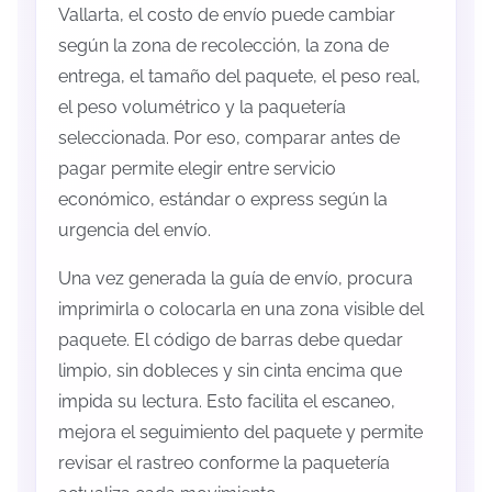
Vallarta, el costo de envío puede cambiar
según la zona de recolección, la zona de
entrega, el tamaño del paquete, el peso real,
el peso volumétrico y la paquetería
seleccionada. Por eso, comparar antes de
pagar permite elegir entre servicio
económico, estándar o express según la
urgencia del envío.
Una vez generada la guía de envío, procura
imprimirla o colocarla en una zona visible del
paquete. El código de barras debe quedar
limpio, sin dobleces y sin cinta encima que
impida su lectura. Esto facilita el escaneo,
mejora el seguimiento del paquete y permite
revisar el rastreo conforme la paquetería