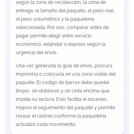
según la zona de recolección, la zona de
entrega, el tamaño del paquete, el peso real,
el peso volumétrico y la paquetería
seleccionada. Por eso, comparar antes de
pagar permite elegir entre servicio
económico, estándar o express según la
urgencia del envío.
Una vez generada la guía de envío, procura
imprimirla o colocarla en una zona visible del
paquete. El código de barras debe quedar
limpio, sin dobleces y sin cinta encima que
impida su lectura. Esto facilita el escaneo,
mejora el seguimiento del paquete y permite
revisar el rastreo conforme la paquetería
actualiza cada movimiento.