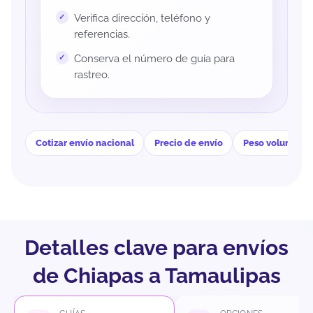
Verifica dirección, teléfono y
referencias.
Conserva el número de guía para
rastreo.
Cotizar envío nacional
Precio de envío
Peso volumétri
Detalles clave para envíos
de Chiapas a Tamaulipas