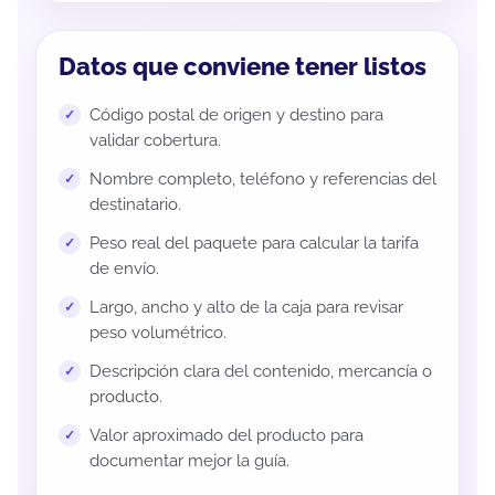
Datos que conviene tener listos
Código postal de origen y destino para
validar cobertura.
Nombre completo, teléfono y referencias del
destinatario.
Peso real del paquete para calcular la tarifa
de envío.
Largo, ancho y alto de la caja para revisar
peso volumétrico.
Descripción clara del contenido, mercancía o
producto.
Valor aproximado del producto para
documentar mejor la guía.