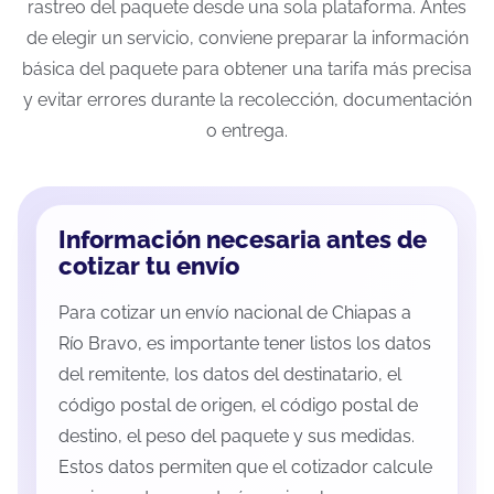
rastreo del paquete desde una sola plataforma. Antes
de elegir un servicio, conviene preparar la información
básica del paquete para obtener una tarifa más precisa
y evitar errores durante la recolección, documentación
o entrega.
Información necesaria antes de
cotizar tu envío
Para cotizar un envío nacional de Chiapas a
Río Bravo, es importante tener listos los datos
del remitente, los datos del destinatario, el
código postal de origen, el código postal de
destino, el peso del paquete y sus medidas.
Estos datos permiten que el cotizador calcule