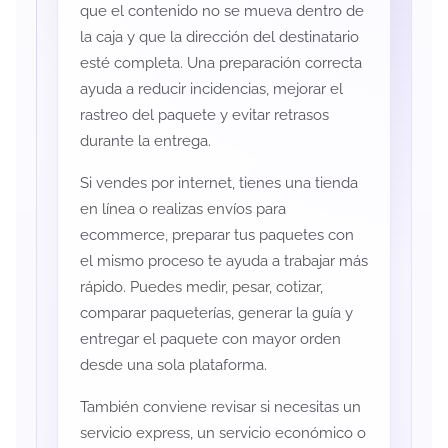
que el contenido no se mueva dentro de
la caja y que la dirección del destinatario
esté completa. Una preparación correcta
ayuda a reducir incidencias, mejorar el
rastreo del paquete y evitar retrasos
durante la entrega.
Si vendes por internet, tienes una tienda
en línea o realizas envíos para
ecommerce, preparar tus paquetes con
el mismo proceso te ayuda a trabajar más
rápido. Puedes medir, pesar, cotizar,
comparar paqueterías, generar la guía y
entregar el paquete con mayor orden
desde una sola plataforma.
También conviene revisar si necesitas un
servicio express, un servicio económico o