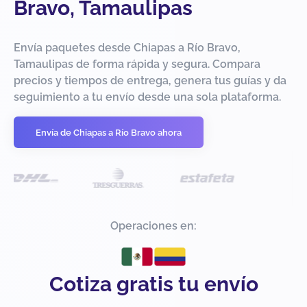
Bravo, Tamaulipas
Envía paquetes desde Chiapas a Río Bravo,
Tamaulipas de forma rápida y segura. Compara
precios y tiempos de entrega, genera tus guías y da
seguimiento a tu envío desde una sola plataforma.
Envía de Chiapas a Río Bravo ahora
Operaciones en:
Cotiza gratis tu envío