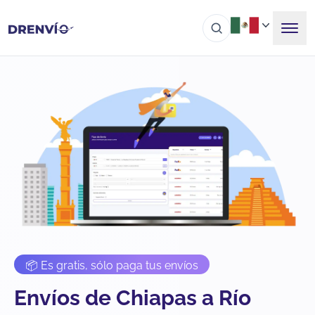
📦 Es gratis, sólo paga tus envíos
Envíos de Chiapas a Río