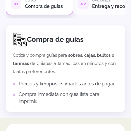
GUÍAS
OPCIONES
Compra de guías
Entrega y recole
Compra de guías
Cotiza y compra guías para
sobres, cajas, bultos o
tarimas
de
Chiapas
a
Tamaulipas
en minutos y con
tarifas preferenciales.
Precios y tiempos estimados antes de pagar.
Compra inmediata con guía lista para
imprimir.