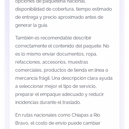
opciones de paquetería nacional,
disponibilidad de cobertura, tiempo estimado
de entrega y precio aproximado antes de
generar la guía.
También es recomendable describir
correctamente el contenido del paquete. No
es lo mismo enviar documentos, ropa,
refacciones, accesorios, muestras
comerciales, productos de tienda en línea o
mercancía frágil. Una descripción clara ayuda
a seleccionar mejor el tipo de servicio,
preparar el empaque adecuado y reducir
incidencias durante el traslado.
En rutas nacionales como Chiapas a Río
Bravo, el costo de envío puede cambiar