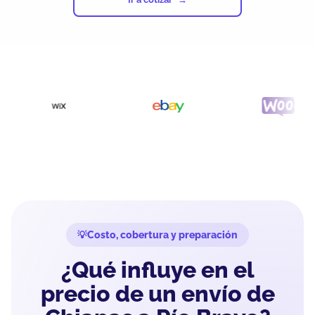
Costo, cobertura y preparación
¿Qué influye en el
precio de un envío de