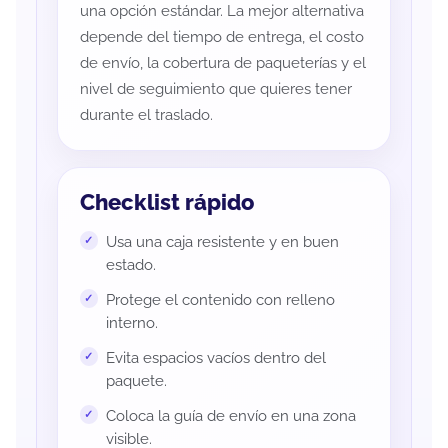
una opción estándar. La mejor alternativa
depende del tiempo de entrega, el costo
de envío, la cobertura de paqueterías y el
nivel de seguimiento que quieres tener
durante el traslado.
Checklist rápido
Usa una caja resistente y en buen
estado.
Protege el contenido con relleno
interno.
Evita espacios vacíos dentro del
paquete.
Coloca la guía de envío en una zona
visible.