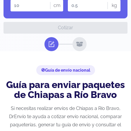
cm
kg
Cotizar
Guía de envío nacional
Guía para enviar paquetes
de Chiapas a Río Bravo
Si necesitas realizar envíos de Chiapas a Río Bravo,
DrEnvío te ayuda a cotizar envío nacional, comparar
paqueterías, generar tu guía de envío y consultar el