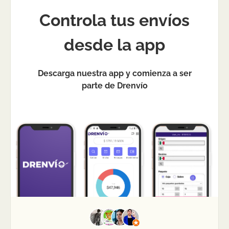
Controla tus envíos
desde la app
Descarga nuestra app y comienza a ser
parte de Drenvío