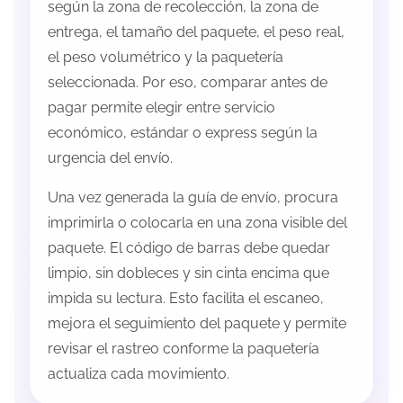
según la zona de recolección, la zona de
entrega, el tamaño del paquete, el peso real,
el peso volumétrico y la paquetería
seleccionada. Por eso, comparar antes de
pagar permite elegir entre servicio
económico, estándar o express según la
urgencia del envío.
Una vez generada la guía de envío, procura
imprimirla o colocarla en una zona visible del
paquete. El código de barras debe quedar
limpio, sin dobleces y sin cinta encima que
impida su lectura. Esto facilita el escaneo,
mejora el seguimiento del paquete y permite
revisar el rastreo conforme la paquetería
actualiza cada movimiento.