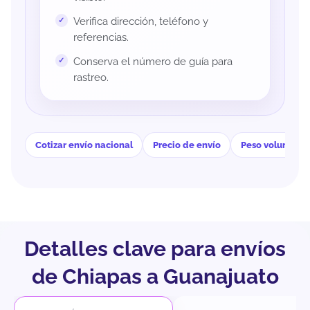
Verifica dirección, teléfono y
referencias.
Conserva el número de guía para
rastreo.
Cotizar envío nacional
Precio de envío
Peso volumétri
Detalles clave para envíos
de Chiapas a Guanajuato