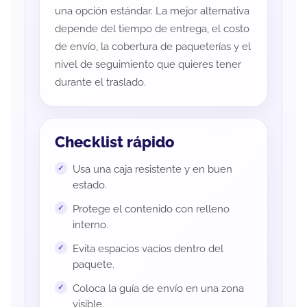
una opción estándar. La mejor alternativa
depende del tiempo de entrega, el costo
de envío, la cobertura de paqueterías y el
nivel de seguimiento que quieres tener
durante el traslado.
Checklist rápido
Usa una caja resistente y en buen
estado.
Protege el contenido con relleno
interno.
Evita espacios vacíos dentro del
paquete.
Coloca la guía de envío en una zona
visible.