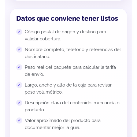
Datos que conviene tener listos
Código postal de origen y destino para
validar cobertura.
Nombre completo, teléfono y referencias del
destinatario.
Peso real del paquete para calcular la tarifa
de envío.
Largo, ancho y alto de la caja para revisar
peso volumétrico.
Descripción clara del contenido, mercancía o
producto.
Valor aproximado del producto para
documentar mejor la guía.