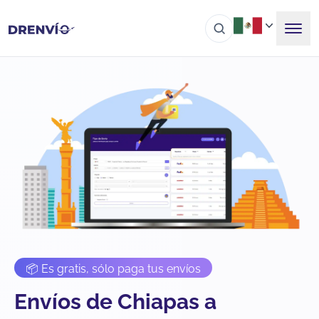
📦 Es gratis, sólo paga tus envíos
Envíos de Chiapas a