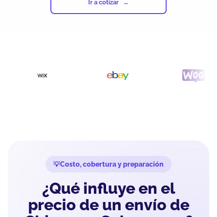
Ir a cotizar
Costo, cobertura y preparación
¿Qué influye en el
precio de un envío de