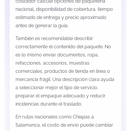
cotizador calcule opciones de paquetería
nacional, disponibilidad de cobertura, tiempo
estimado de entrega y precio aproximado
antes de generar la guía.
También es recomendable describir
correctamente el contenido del paquete. No
es lo mismo enviar documentos, ropa,
refacciones, accesorios, muestras
comerciales, productos de tienda en línea o
mercancía frágil. Una descripción clara ayuda
a seleccionar mejor el tipo de servicio,
preparar el empaque adecuado y reducir
incidencias durante el traslado.
En rutas nacionales como Chiapas a
Salamanca, el costo de envío puede cambiar