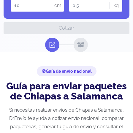
cm
kg
Cotizar
Guía de envío nacional
Guía para enviar paquetes
de Chiapas a Salamanca
Si necesitas realizar envíos de Chiapas a Salamanca,
DrEnvío te ayuda a cotizar envío nacional, comparar
paqueterías, generar tu guía de envío y consultar el