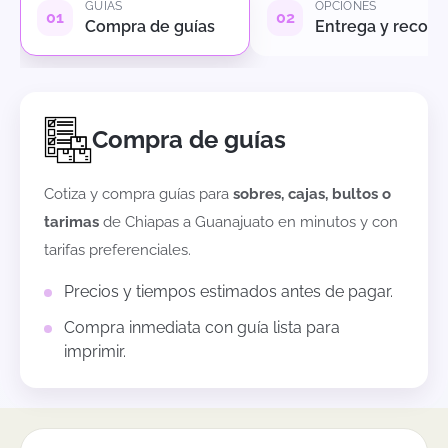
GUÍAS
OPCIONES
Compra de guías
Entrega y recole
Compra de guías
Cotiza y compra guías para
sobres, cajas, bultos o
tarimas
de
Chiapas
a
Guanajuato
en minutos y con
tarifas preferenciales.
Precios y tiempos estimados antes de pagar.
Compra inmediata con guía lista para
imprimir.