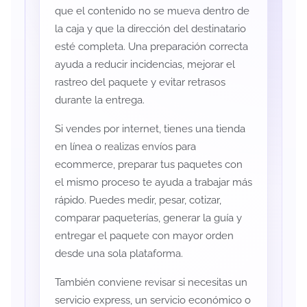
que el contenido no se mueva dentro de
la caja y que la dirección del destinatario
esté completa. Una preparación correcta
ayuda a reducir incidencias, mejorar el
rastreo del paquete y evitar retrasos
durante la entrega.
Si vendes por internet, tienes una tienda
en línea o realizas envíos para
ecommerce, preparar tus paquetes con
el mismo proceso te ayuda a trabajar más
rápido. Puedes medir, pesar, cotizar,
comparar paqueterías, generar la guía y
entregar el paquete con mayor orden
desde una sola plataforma.
También conviene revisar si necesitas un
servicio express, un servicio económico o