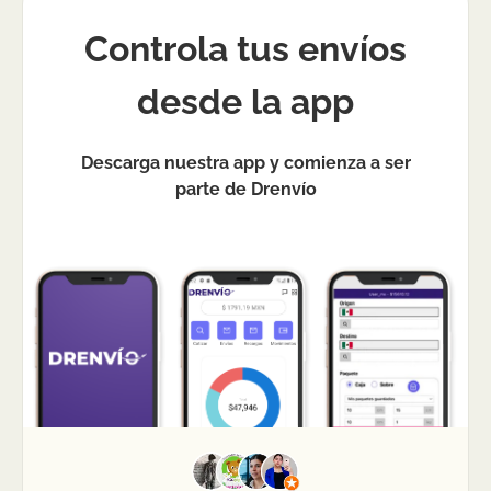
Controla tus envíos
desde la app
Descarga nuestra app y comienza a ser
parte de Drenvío