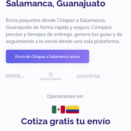
Salamanca, Guanajuato
Envía paquetes desde Chiapas a Salamanca,
Guanajuato de forma rápida y segura. Compara
precios y tiempos de entrega, genera tus guías y da
seguimiento a tu envío desde una sola plataforma.
Envía de Chiapas a Salamanca ahora
Operaciones en:
Cotiza gratis tu envío