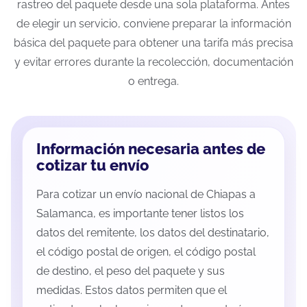
rastreo del paquete desde una sola plataforma. Antes
de elegir un servicio, conviene preparar la información
básica del paquete para obtener una tarifa más precisa
y evitar errores durante la recolección, documentación
o entrega.
Información necesaria antes de
cotizar tu envío
Para cotizar un envío nacional de Chiapas a
Salamanca, es importante tener listos los
datos del remitente, los datos del destinatario,
el código postal de origen, el código postal
de destino, el peso del paquete y sus
medidas. Estos datos permiten que el