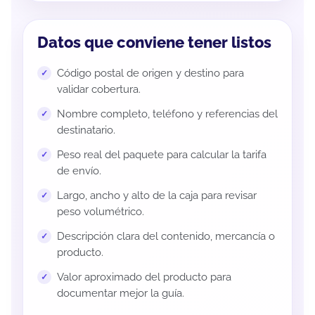
Datos que conviene tener listos
Código postal de origen y destino para
validar cobertura.
Nombre completo, teléfono y referencias del
destinatario.
Peso real del paquete para calcular la tarifa
de envío.
Largo, ancho y alto de la caja para revisar
peso volumétrico.
Descripción clara del contenido, mercancía o
producto.
Valor aproximado del producto para
documentar mejor la guía.