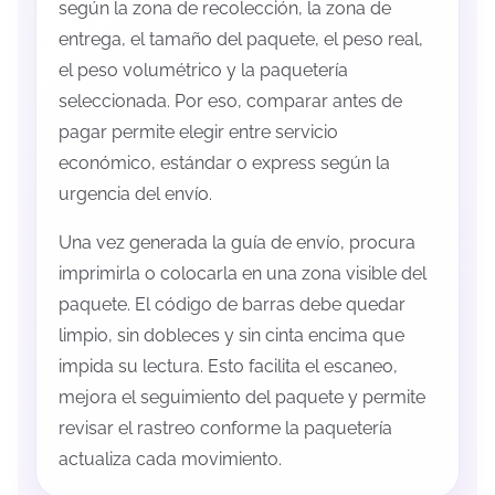
según la zona de recolección, la zona de
entrega, el tamaño del paquete, el peso real,
el peso volumétrico y la paquetería
seleccionada. Por eso, comparar antes de
pagar permite elegir entre servicio
económico, estándar o express según la
urgencia del envío.
Una vez generada la guía de envío, procura
imprimirla o colocarla en una zona visible del
paquete. El código de barras debe quedar
limpio, sin dobleces y sin cinta encima que
impida su lectura. Esto facilita el escaneo,
mejora el seguimiento del paquete y permite
revisar el rastreo conforme la paquetería
actualiza cada movimiento.