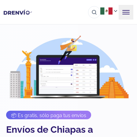
📦 Es gratis, sólo paga tus envíos
Envíos de Chiapas a