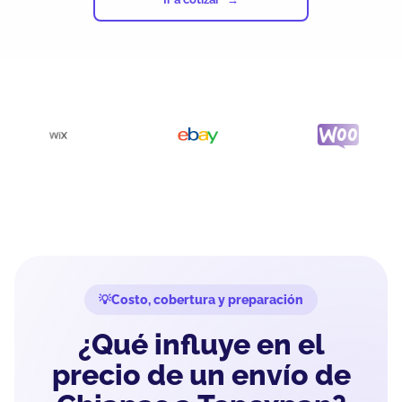
Costo, cobertura y preparación
¿Qué influye en el
precio de un envío de