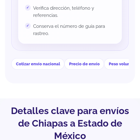
Verifica dirección, teléfono y
referencias.
Conserva el número de guía para
rastreo.
Cotizar envío nacional
Precio de envío
Peso volumétri
Detalles clave para envíos
de Chiapas a Estado de
México