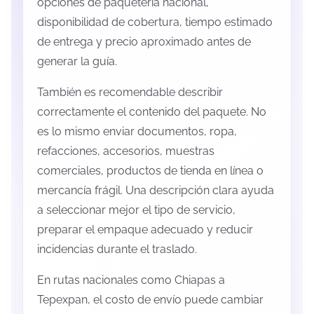
opciones de paquetería nacional,
disponibilidad de cobertura, tiempo estimado
de entrega y precio aproximado antes de
generar la guía.
También es recomendable describir
correctamente el contenido del paquete. No
es lo mismo enviar documentos, ropa,
refacciones, accesorios, muestras
comerciales, productos de tienda en línea o
mercancía frágil. Una descripción clara ayuda
a seleccionar mejor el tipo de servicio,
preparar el empaque adecuado y reducir
incidencias durante el traslado.
En rutas nacionales como Chiapas a
Tepexpan, el costo de envío puede cambiar