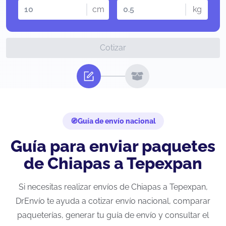
cm
kg
Cotizar
Guía de envío nacional
Guía para enviar paquetes
de Chiapas a Tepexpan
Si necesitas realizar envíos de Chiapas a Tepexpan,
DrEnvío te ayuda a cotizar envío nacional, comparar
paqueterías, generar tu guía de envío y consultar el