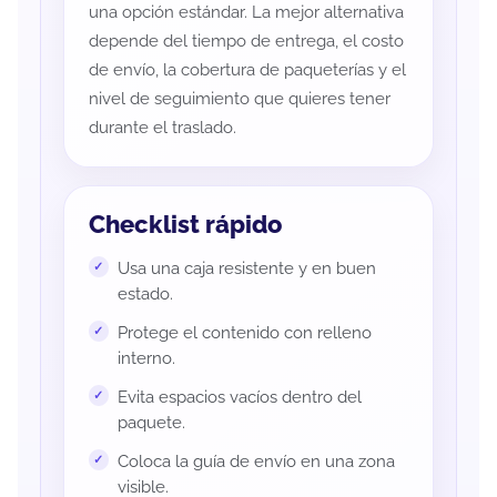
una opción estándar. La mejor alternativa
depende del tiempo de entrega, el costo
de envío, la cobertura de paqueterías y el
nivel de seguimiento que quieres tener
durante el traslado.
Checklist rápido
Usa una caja resistente y en buen
estado.
Protege el contenido con relleno
interno.
Evita espacios vacíos dentro del
paquete.
Coloca la guía de envío en una zona
visible.