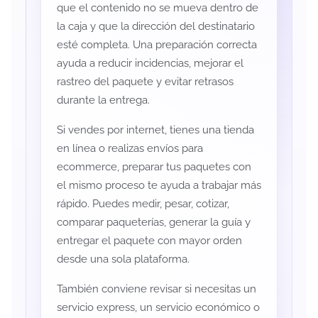
que el contenido no se mueva dentro de
la caja y que la dirección del destinatario
esté completa. Una preparación correcta
ayuda a reducir incidencias, mejorar el
rastreo del paquete y evitar retrasos
durante la entrega.
Si vendes por internet, tienes una tienda
en línea o realizas envíos para
ecommerce, preparar tus paquetes con
el mismo proceso te ayuda a trabajar más
rápido. Puedes medir, pesar, cotizar,
comparar paqueterías, generar la guía y
entregar el paquete con mayor orden
desde una sola plataforma.
También conviene revisar si necesitas un
servicio express, un servicio económico o