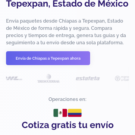
Tepexpan, Estado de México
Envía paquetes desde Chiapas a Tepexpan, Estado
de México de forma rápida y segura. Compara
precios y tiempos de entrega, genera tus guías y da
seguimiento a tu envío desde una sola plataforma.
Envía de Chiapas a Tepexpan ahora
Operaciones en:
Cotiza gratis tu envío