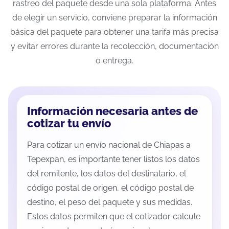
rastreo del paquete desde una sola plataforma. Antes
de elegir un servicio, conviene preparar la información
básica del paquete para obtener una tarifa más precisa
y evitar errores durante la recolección, documentación
o entrega.
Información necesaria antes de
cotizar tu envío
Para cotizar un envío nacional de Chiapas a
Tepexpan, es importante tener listos los datos
del remitente, los datos del destinatario, el
código postal de origen, el código postal de
destino, el peso del paquete y sus medidas.
Estos datos permiten que el cotizador calcule