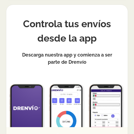
Controla tus envíos
desde la app
Descarga nuestra app y comienza a ser
parte de Drenvío