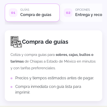
GUÍAS
OPCIONES
Compra de guías
Entrega y recole
Compra de guías
Cotiza y compra guías para
sobres, cajas, bultos o
tarimas
de
Chiapas
a
Estado de México
en minutos
y con tarifas preferenciales.
Precios y tiempos estimados antes de pagar.
Compra inmediata con guía lista para
imprimir.