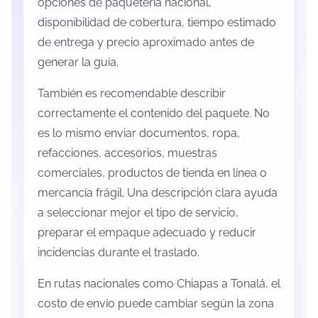
opciones de paquetería nacional,
disponibilidad de cobertura, tiempo estimado
de entrega y precio aproximado antes de
generar la guía.
También es recomendable describir
correctamente el contenido del paquete. No
es lo mismo enviar documentos, ropa,
refacciones, accesorios, muestras
comerciales, productos de tienda en línea o
mercancía frágil. Una descripción clara ayuda
a seleccionar mejor el tipo de servicio,
preparar el empaque adecuado y reducir
incidencias durante el traslado.
En rutas nacionales como Chiapas a Tonalá, el
costo de envío puede cambiar según la zona