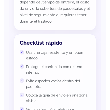
depende del tiempo de entrega, el costo
de envío, la cobertura de paqueterías y el
nivel de seguimiento que quieres tener
durante el traslado.
Checklist rápido
Usa una caja resistente y en buen
estado.
Protege el contenido con relleno
interno.
Evita espacios vacíos dentro del
paquete.
Coloca la guía de envío en una zona
visible.
Verifica dirección, teléfono y