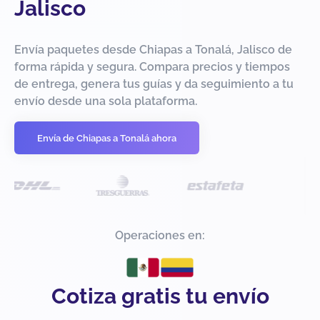
Jalisco
Envía paquetes desde Chiapas a Tonalá, Jalisco de
forma rápida y segura. Compara precios y tiempos
de entrega, genera tus guías y da seguimiento a tu
envío desde una sola plataforma.
Envía de Chiapas a Tonalá ahora
Operaciones en:
Cotiza gratis tu envío