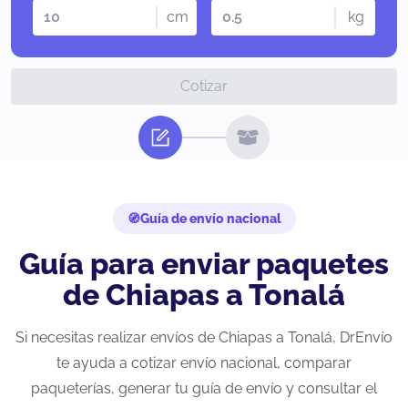
cm
kg
Cotizar
Guía de envío nacional
Guía para enviar paquetes
de Chiapas a Tonalá
Si necesitas realizar envíos de Chiapas a Tonalá, DrEnvío
te ayuda a cotizar envío nacional, comparar
paqueterías, generar tu guía de envío y consultar el