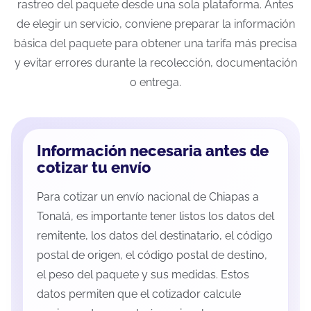
rastreo del paquete desde una sola plataforma. Antes
de elegir un servicio, conviene preparar la información
básica del paquete para obtener una tarifa más precisa
y evitar errores durante la recolección, documentación
o entrega.
Información necesaria antes de
cotizar tu envío
Para cotizar un envío nacional de Chiapas a
Tonalá, es importante tener listos los datos del
remitente, los datos del destinatario, el código
postal de origen, el código postal de destino,
el peso del paquete y sus medidas. Estos
datos permiten que el cotizador calcule