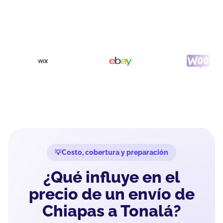
Costo, cobertura y preparación
¿Qué influye en el
precio de un envío de
Chiapas a Tonalá?