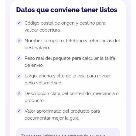
Datos que conviene tener listos
Código postal de origen y destino para
validar cobertura.
Nombre completo, teléfono y referencias del
destinatario.
Peso real del paquete para calcular la tarifa
de envío.
Largo, ancho y alto de la caja para revisar
peso volumétrico.
Descripción clara del contenido, mercancía o
producto.
Valor aproximado del producto para
documentar mejor la guía.