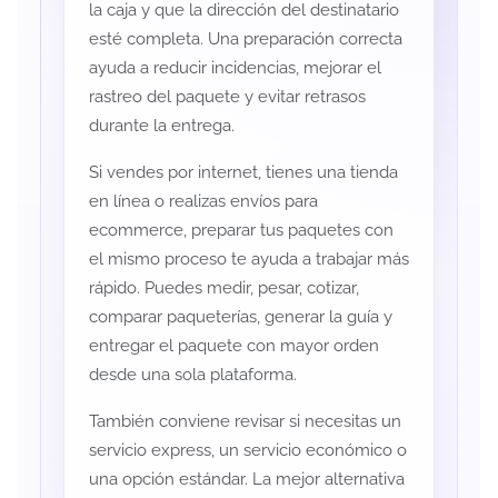
la caja y que la dirección del destinatario
esté completa. Una preparación correcta
ayuda a reducir incidencias, mejorar el
rastreo del paquete y evitar retrasos
durante la entrega.
Si vendes por internet, tienes una tienda
en línea o realizas envíos para
ecommerce, preparar tus paquetes con
el mismo proceso te ayuda a trabajar más
rápido. Puedes medir, pesar, cotizar,
comparar paqueterías, generar la guía y
entregar el paquete con mayor orden
desde una sola plataforma.
También conviene revisar si necesitas un
servicio express, un servicio económico o
una opción estándar. La mejor alternativa