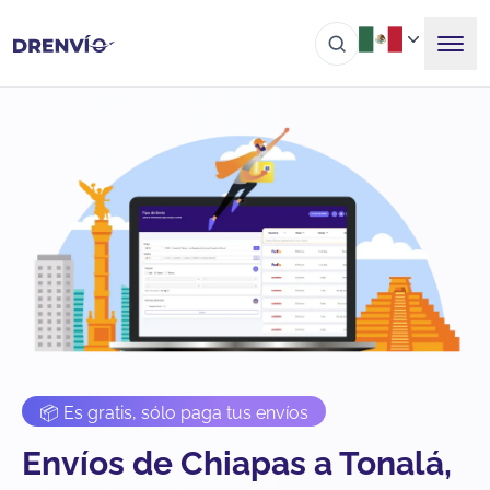
📦 Es gratis, sólo paga tus envíos
Envíos de Chiapas a Tonalá,