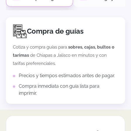
Compra de guías
Cotiza y compra guías para
sobres, cajas, bultos o
tarimas
de
Chiapas
a
Jalisco
en minutos y con
tarifas preferenciales.
Precios y tiempos estimados antes de pagar.
Compra inmediata con guía lista para
imprimir.