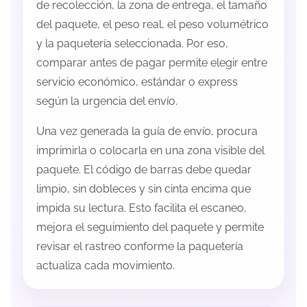
de recolección, la zona de entrega, el tamaño
del paquete, el peso real, el peso volumétrico
y la paquetería seleccionada. Por eso,
comparar antes de pagar permite elegir entre
servicio económico, estándar o express
según la urgencia del envío.
Una vez generada la guía de envío, procura
imprimirla o colocarla en una zona visible del
paquete. El código de barras debe quedar
limpio, sin dobleces y sin cinta encima que
impida su lectura. Esto facilita el escaneo,
mejora el seguimiento del paquete y permite
revisar el rastreo conforme la paquetería
actualiza cada movimiento.