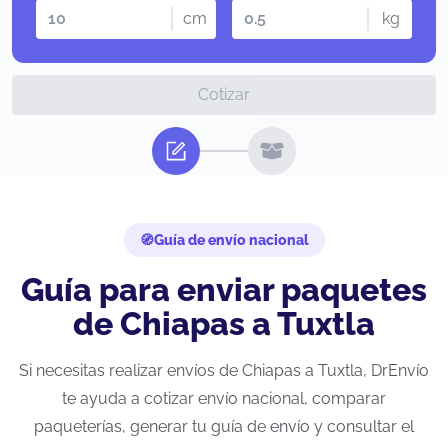
cm
kg
Cotizar
Guía de envío nacional
Guía para enviar paquetes
de Chiapas a Tuxtla
Si necesitas realizar envíos de Chiapas a Tuxtla, DrEnvío
te ayuda a cotizar envío nacional, comparar
paqueterías, generar tu guía de envío y consultar el