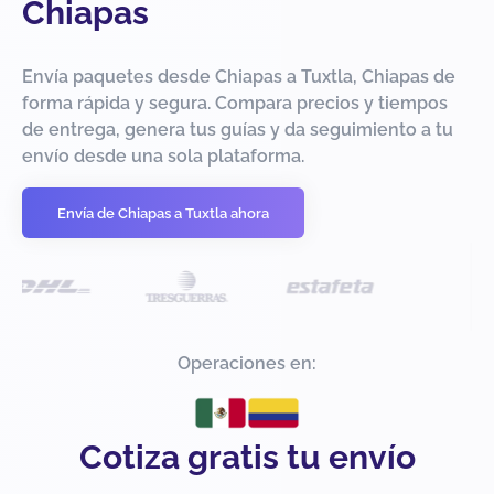
Chiapas
Envía paquetes desde Chiapas a Tuxtla, Chiapas de
forma rápida y segura. Compara precios y tiempos
de entrega, genera tus guías y da seguimiento a tu
envío desde una sola plataforma.
Envía de Chiapas a Tuxtla ahora
Operaciones en:
Cotiza gratis tu envío