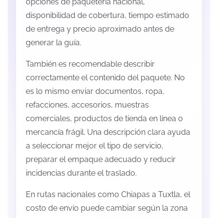
opciones de paquetería nacional,
disponibilidad de cobertura, tiempo estimado
de entrega y precio aproximado antes de
generar la guía.
También es recomendable describir
correctamente el contenido del paquete. No
es lo mismo enviar documentos, ropa,
refacciones, accesorios, muestras
comerciales, productos de tienda en línea o
mercancía frágil. Una descripción clara ayuda
a seleccionar mejor el tipo de servicio,
preparar el empaque adecuado y reducir
incidencias durante el traslado.
En rutas nacionales como Chiapas a Tuxtla, el
costo de envío puede cambiar según la zona