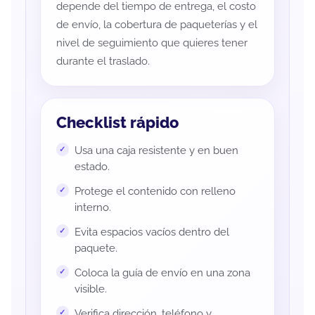
depende del tiempo de entrega, el costo
de envío, la cobertura de paqueterías y el
nivel de seguimiento que quieres tener
durante el traslado.
Checklist rápido
Usa una caja resistente y en buen
estado.
Protege el contenido con relleno
interno.
Evita espacios vacíos dentro del
paquete.
Coloca la guía de envío en una zona
visible.
Verifica dirección, teléfono y