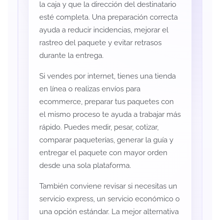
la caja y que la dirección del destinatario
esté completa. Una preparación correcta
ayuda a reducir incidencias, mejorar el
rastreo del paquete y evitar retrasos
durante la entrega.
Si vendes por internet, tienes una tienda
en línea o realizas envíos para
ecommerce, preparar tus paquetes con
el mismo proceso te ayuda a trabajar más
rápido. Puedes medir, pesar, cotizar,
comparar paqueterías, generar la guía y
entregar el paquete con mayor orden
desde una sola plataforma.
También conviene revisar si necesitas un
servicio express, un servicio económico o
una opción estándar. La mejor alternativa