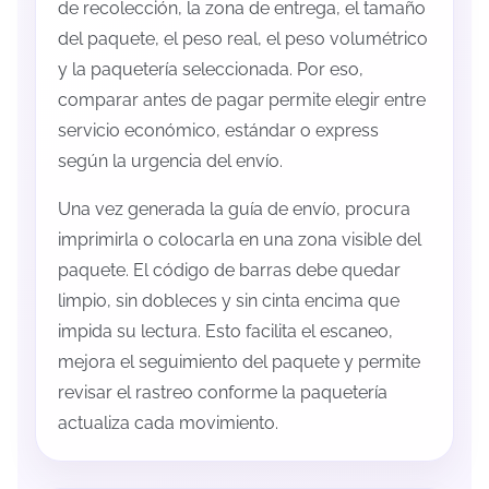
de recolección, la zona de entrega, el tamaño
del paquete, el peso real, el peso volumétrico
y la paquetería seleccionada. Por eso,
comparar antes de pagar permite elegir entre
servicio económico, estándar o express
según la urgencia del envío.
Una vez generada la guía de envío, procura
imprimirla o colocarla en una zona visible del
paquete. El código de barras debe quedar
limpio, sin dobleces y sin cinta encima que
impida su lectura. Esto facilita el escaneo,
mejora el seguimiento del paquete y permite
revisar el rastreo conforme la paquetería
actualiza cada movimiento.