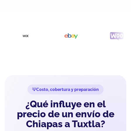
Costo, cobertura y preparación
¿Qué influye en el
precio de un envío de
Chiapas a Tuxtla?