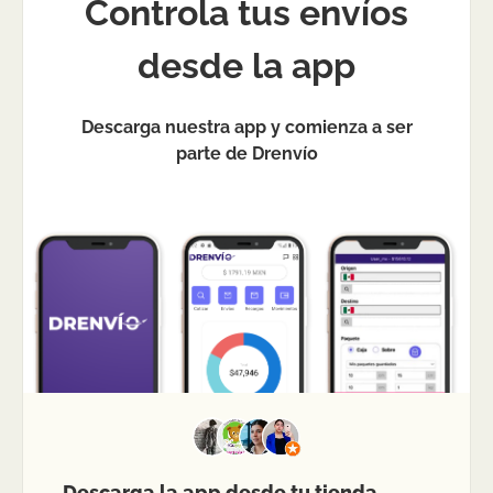
Controla tus envíos
desde la app
Descarga nuestra app y comienza a ser
parte de Drenvío
Descarga la app desde tu tienda