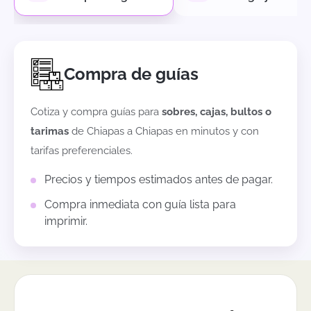
Compra de guías
Cotiza y compra guías para
sobres, cajas, bultos o
tarimas
de
Chiapas
a
Chiapas
en minutos y con
tarifas preferenciales.
Precios y tiempos estimados antes de pagar.
Compra inmediata con guía lista para
imprimir.