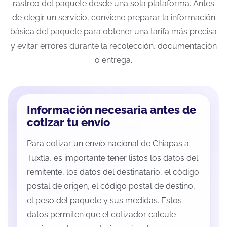
rastreo del paquete desde una sola plataforma. Antes
de elegir un servicio, conviene preparar la información
básica del paquete para obtener una tarifa más precisa
y evitar errores durante la recolección, documentación
o entrega.
Información necesaria antes de
cotizar tu envío
Para cotizar un envío nacional de Chiapas a
Tuxtla, es importante tener listos los datos del
remitente, los datos del destinatario, el código
postal de origen, el código postal de destino,
el peso del paquete y sus medidas. Estos
datos permiten que el cotizador calcule