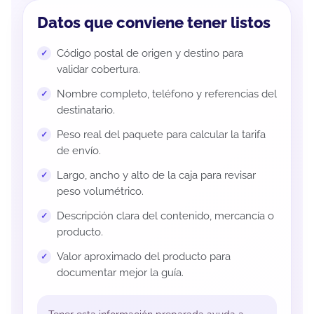
Datos que conviene tener listos
Código postal de origen y destino para
validar cobertura.
Nombre completo, teléfono y referencias del
destinatario.
Peso real del paquete para calcular la tarifa
de envío.
Largo, ancho y alto de la caja para revisar
peso volumétrico.
Descripción clara del contenido, mercancía o
producto.
Valor aproximado del producto para
documentar mejor la guía.