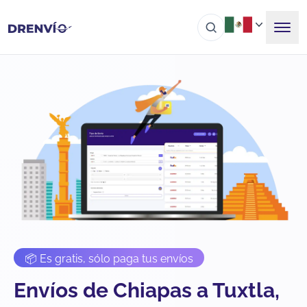
📦 Es gratis, sólo paga tus envíos
Envíos de Chiapas a Tuxtla,