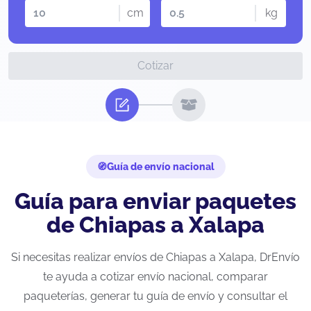
cm
kg
Cotizar
Guía de envío nacional
Guía para enviar paquetes
de Chiapas a Xalapa
Si necesitas realizar envíos de Chiapas a Xalapa, DrEnvío
te ayuda a cotizar envío nacional, comparar
paqueterías, generar tu guía de envío y consultar el