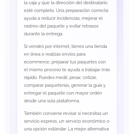
la caja y que la dirección del destinatario
esté completa. Una preparación correcta
ayuda a reducir incidencias, mejorar el
rastreo del paquete y evitar retrasos
durante la entrega.
Si vendes por internet, tienes una tienda
en línea o realizas envíos para
ecommerce, preparar tus paquetes con
el mismo proceso te ayuda a trabajar más
rápido. Puedes medir, pesar, cotizar,
comparar paqueterías, generar la guía y
entregar el paquete con mayor orden
desde una sola plataforma.
También conviene revisar si necesitas un
servicio express, un servicio económico o
una opción estándar. La mejor alternativa