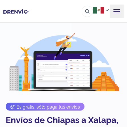
📦 Es gratis, sólo paga tus envíos
Envíos de Chiapas a Xalapa,