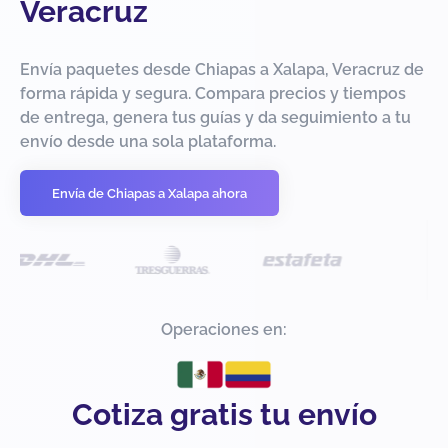
Veracruz
Envía paquetes desde Chiapas a Xalapa, Veracruz de
forma rápida y segura. Compara precios y tiempos
de entrega, genera tus guías y da seguimiento a tu
envío desde una sola plataforma.
Envía de Chiapas a Xalapa ahora
Operaciones en:
Cotiza gratis tu envío