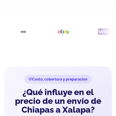
Costo, cobertura y preparación
¿Qué influye en el
precio de un envío de
Chiapas a Xalapa?