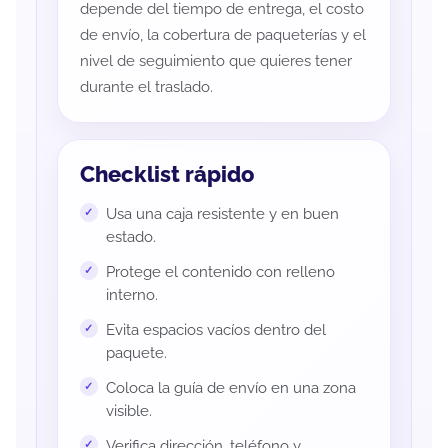
depende del tiempo de entrega, el costo
de envío, la cobertura de paqueterías y el
nivel de seguimiento que quieres tener
durante el traslado.
Checklist rápido
Usa una caja resistente y en buen
estado.
Protege el contenido con relleno
interno.
Evita espacios vacíos dentro del
paquete.
Coloca la guía de envío en una zona
visible.
Verifica dirección, teléfono y