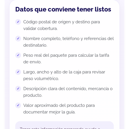
Datos que conviene tener listos
Código postal de origen y destino para
validar cobertura.
Nombre completo, teléfono y referencias del
destinatario.
Peso real del paquete para calcular la tarifa
de envío.
Largo, ancho y alto de la caja para revisar
peso volumétrico.
Descripción clara del contenido, mercancía o
producto.
Valor aproximado del producto para
documentar mejor la guía.