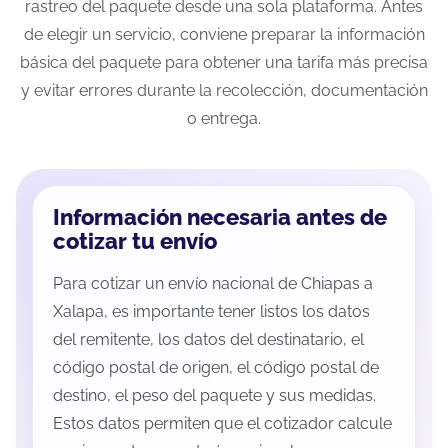
rastreo del paquete desde una sola plataforma. Antes
de elegir un servicio, conviene preparar la información
básica del paquete para obtener una tarifa más precisa
y evitar errores durante la recolección, documentación
o entrega.
Información necesaria antes de
cotizar tu envío
Para cotizar un envío nacional de Chiapas a
Xalapa, es importante tener listos los datos
del remitente, los datos del destinatario, el
código postal de origen, el código postal de
destino, el peso del paquete y sus medidas.
Estos datos permiten que el cotizador calcule