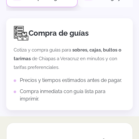
Compra de guías
Cotiza y compra guías para
sobres, cajas, bultos o
tarimas
de
Chiapas
a
Veracruz
en minutos y con
tarifas preferenciales.
Precios y tiempos estimados antes de pagar.
Compra inmediata con guía lista para
imprimir.