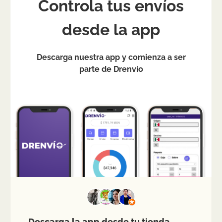
Controla tus envíos
desde la app
Descarga nuestra app y comienza a ser
parte de Drenvío
Descarga la app desde tu tienda