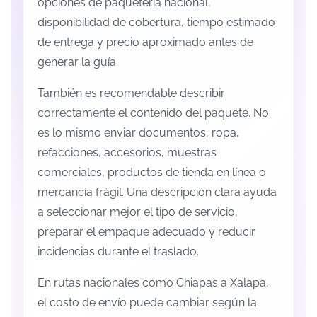
opciones de paquetería nacional,
disponibilidad de cobertura, tiempo estimado
de entrega y precio aproximado antes de
generar la guía.
También es recomendable describir
correctamente el contenido del paquete. No
es lo mismo enviar documentos, ropa,
refacciones, accesorios, muestras
comerciales, productos de tienda en línea o
mercancía frágil. Una descripción clara ayuda
a seleccionar mejor el tipo de servicio,
preparar el empaque adecuado y reducir
incidencias durante el traslado.
En rutas nacionales como Chiapas a Xalapa,
el costo de envío puede cambiar según la