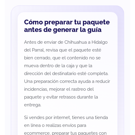
Cómo preparar tu paquete
antes de generar la guía
Antes de enviar de Chihuahua a Hidalgo
del Parral, revisa que el paquete esté
bien cerrado, que el contenido no se
mueva dentro de la caja y que la
dirección del destinatario esté completa.
Una preparación correcta ayuda a reducir
incidencias, mejorar el rastreo del
paquete y evitar retrasos durante la
entrega.
Si vendes por internet, tienes una tienda
en línea o realizas envíos para
ecommerce, preparar tus paquetes con