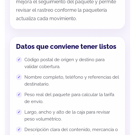
mejora el seguimiento del paquete y permite
revisar el rastreo conforme la paquetería
actualiza cada movimiento.
Datos que conviene tener listos
Código postal de origen y destino para
validar cobertura.
Nombre completo, teléfono y referencias del
destinatario.
Peso real del paquete para calcular la tarifa
de envío.
Largo, ancho y alto de la caja para revisar
peso volumétrico.
Descripción clara del contenido, mercancía o