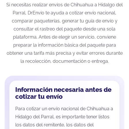
Si necesitas realizar envíos de Chihuahua a Hidalgo del
Parral, DrEnvío te ayuda a cotizar envío nacional,
comparar paqueterías, generar tu guía de envío y
consultar el rastreo del paquete desde una sola
plataforma. Antes de elegir un servicio, conviene
preparar la información básica del paquete para
obtener una tarifa más precisa y evitar errores durante
la recolección, documentación o entrega.
Información necesaria antes de
cotizar tu envío
Para cotizar un envío nacional de Chihuahua a
Hidalgo del Parral, es importante tener listos
los datos del remitente, los datos del