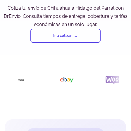
Cotiza tu envío de Chihuahua a Hidalgo del Parral con
DrEnvío. Consulta tiempos de entrega, cobertura y tarifas
económicas en un solo lugar.
Ir a cotizar