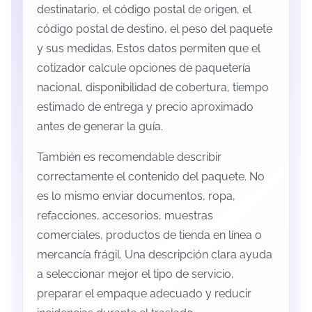
destinatario, el código postal de origen, el
código postal de destino, el peso del paquete
y sus medidas. Estos datos permiten que el
cotizador calcule opciones de paquetería
nacional, disponibilidad de cobertura, tiempo
estimado de entrega y precio aproximado
antes de generar la guía.
También es recomendable describir
correctamente el contenido del paquete. No
es lo mismo enviar documentos, ropa,
refacciones, accesorios, muestras
comerciales, productos de tienda en línea o
mercancía frágil. Una descripción clara ayuda
a seleccionar mejor el tipo de servicio,
preparar el empaque adecuado y reducir