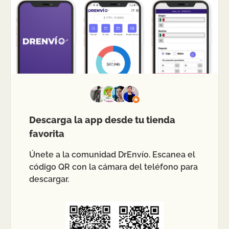
Descarga la app desde tu tienda
favorita
Únete a la comunidad DrEnvío. Escanea el
código QR con la cámara del teléfono para
descargar.