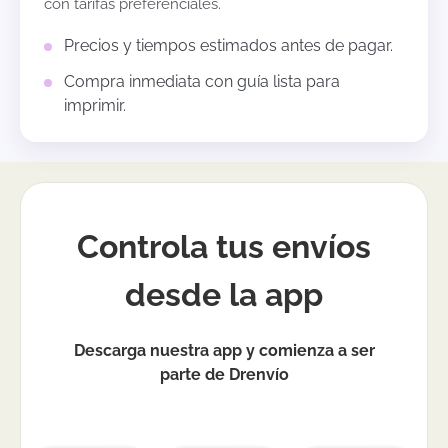
con tarifas preferenciales.
Precios y tiempos estimados antes de pagar.
Compra inmediata con guía lista para
imprimir.
Controla tus envíos
desde la app
Descarga nuestra app y comienza a ser
parte de Drenvío