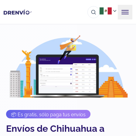
📦 Es gratis, sólo paga tus envíos
Envíos de Chihuahua a