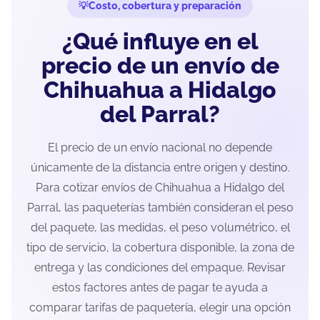
Costo, cobertura y preparación
¿Qué influye en el
precio de un envío de
Chihuahua a Hidalgo
del Parral?
El precio de un envío nacional no depende
únicamente de la distancia entre origen y destino.
Para cotizar envíos de Chihuahua a Hidalgo del
Parral, las paqueterías también consideran el peso
del paquete, las medidas, el peso volumétrico, el
tipo de servicio, la cobertura disponible, la zona de
entrega y las condiciones del empaque. Revisar
estos factores antes de pagar te ayuda a
comparar tarifas de paquetería, elegir una opción