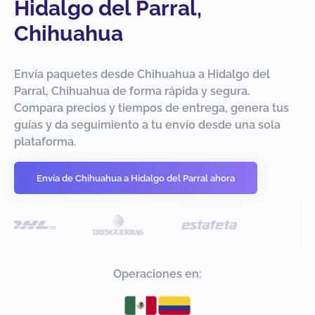
Hidalgo del Parral,
Chihuahua
Envía paquetes desde Chihuahua a Hidalgo del
Parral, Chihuahua de forma rápida y segura.
Compara precios y tiempos de entrega, genera tus
guías y da seguimiento a tu envío desde una sola
plataforma.
Envía de Chihuahua a Hidalgo del Parral ahora
Operaciones en: