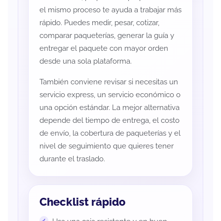
el mismo proceso te ayuda a trabajar más
rápido. Puedes medir, pesar, cotizar,
comparar paqueterías, generar la guía y
entregar el paquete con mayor orden
desde una sola plataforma.
También conviene revisar si necesitas un
servicio express, un servicio económico o
una opción estándar. La mejor alternativa
depende del tiempo de entrega, el costo
de envío, la cobertura de paqueterías y el
nivel de seguimiento que quieres tener
durante el traslado.
Checklist rápido