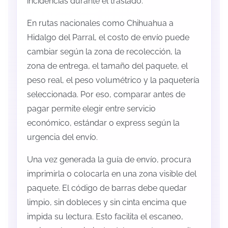
incidencias durante el traslado.
En rutas nacionales como Chihuahua a
Hidalgo del Parral, el costo de envío puede
cambiar según la zona de recolección, la
zona de entrega, el tamaño del paquete, el
peso real, el peso volumétrico y la paquetería
seleccionada. Por eso, comparar antes de
pagar permite elegir entre servicio
económico, estándar o express según la
urgencia del envío.
Una vez generada la guía de envío, procura
imprimirla o colocarla en una zona visible del
paquete. El código de barras debe quedar
limpio, sin dobleces y sin cinta encima que
impida su lectura. Esto facilita el escaneo,