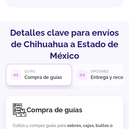
Detalles clave para envíos
de Chihuahua a Estado de
México
GUÍAS
OPCIONES
Compra de guías
Entrega y recole
Compra de guías
Cotiza y compra guías para
sobres, cajas, bultos o