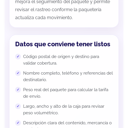
mejora el seguimiento del paquete y permite
revisar el rastreo conforme la paquetería
actualiza cada movimiento.
Datos que conviene tener listos
Código postal de origen y destino para
validar cobertura.
Nombre completo, teléfono y referencias del
destinatario.
Peso real del paquete para calcular la tarifa
de envío.
Largo, ancho y alto de la caja para revisar
peso volumétrico.
Descripción clara del contenido, mercancía o