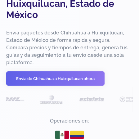
Huixquilucan, Estado de
México
Envía paquetes desde Chihuahua a Huixquilucan,
Estado de México de forma rápida y segura.
Compara precios y tiempos de entrega, genera tus
guías y da seguimiento a tu envío desde una sola
plataforma.
Envía de Chihuahua a Huixquilucan ahora
Operaciones en: