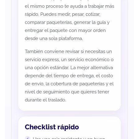
el mismo proceso te ayuda a trabajar más
rápido. Puedes medir, pesar, cotizar,
comparar paqueterías, generar la guía y
entregar el paquete con mayor orden
desde una sola plataforma.
También conviene revisar si necesitas un
servicio express, un servicio económico o
una opción estándar. La mejor alternativa
depende del tiempo de entrega, el costo
de envío, la cobertura de paqueterías y el
nivel de seguimiento que quieres tener
durante el traslado.
Checklist rápido