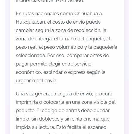
incidencias durante el traslado.
En rutas nacionales como Chihuahua a
Huixquilucan, el costo de envío puede
cambiar según la zona de recolección, la
zona de entrega, el tamaño del paquete, el
peso real, el peso volumétrico y la paquetería
seleccionada. Por eso, comparar antes de
pagar permite elegir entre servicio
económico, estándar o express según la
urgencia del envío.
Una vez generada la guía de envío, procura
imprimirla o colocarla en una zona visible del
paquete. El código de barras debe quedar
limpio, sin dobleces y sin cinta encima que
impida su lectura. Esto facilita el escaneo,