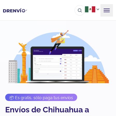
📦 Es gratis, sólo paga tus envíos
Envíos de Chihuahua a