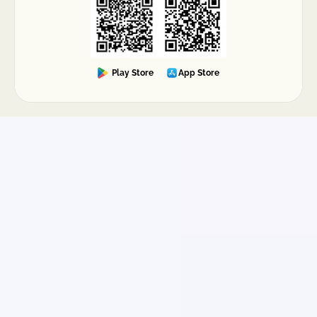
Play Store
App Store