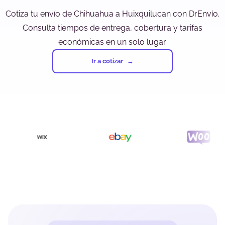
Cotiza tu envío de Chihuahua a Huixquilucan con DrEnvío.
Consulta tiempos de entrega, cobertura y tarifas
económicas en un solo lugar.
Ir a cotizar