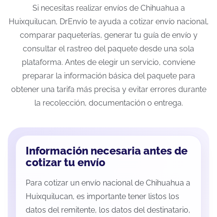
Si necesitas realizar envíos de Chihuahua a
Huixquilucan, DrEnvío te ayuda a cotizar envío nacional,
comparar paqueterías, generar tu guía de envío y
consultar el rastreo del paquete desde una sola
plataforma. Antes de elegir un servicio, conviene
preparar la información básica del paquete para
obtener una tarifa más precisa y evitar errores durante
la recolección, documentación o entrega.
Información necesaria antes de
cotizar tu envío
Para cotizar un envío nacional de Chihuahua a
Huixquilucan, es importante tener listos los
datos del remitente, los datos del destinatario,