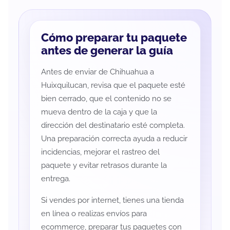
Cómo preparar tu paquete
antes de generar la guía
Antes de enviar de Chihuahua a
Huixquilucan, revisa que el paquete esté
bien cerrado, que el contenido no se
mueva dentro de la caja y que la
dirección del destinatario esté completa.
Una preparación correcta ayuda a reducir
incidencias, mejorar el rastreo del
paquete y evitar retrasos durante la
entrega.
Si vendes por internet, tienes una tienda
en línea o realizas envíos para
ecommerce, preparar tus paquetes con