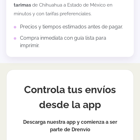
tarimas
de
Chihuahua
a
Estado de México
en
minutos y con tarifas preferenciales.
Precios y tiempos estimados antes de pagar.
Compra inmediata con guía lista para
imprimir.
Controla tus envíos
desde la app
Descarga nuestra app y comienza a ser
parte de Drenvío