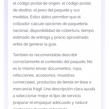
el código postal de origen, el código postal
de destino, el peso del paquete y sus
medidas. Estos datos permiten que el
cotizador calcule opciones de paquetería
nacional, disponibilidad de cobertura, tiempo
estimado de entrega y precio aproximado
antes de generar la guía.
También es recomendable describir
correctamente el contenido del paquete. No
es lo mismo enviar documentos, ropa,
refacciones, accesorios, muestras
comerciales, productos de tienda en línea o
mercancía frágil. Una descripción clara ayuda
a seleccionar mejor el tipo de servicio,
preparar el empaque adecuado y reducir