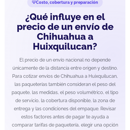
Costo, cobertura y preparación
¿Qué influye en el
precio de un envío de
Chihuahua a
Huixquilucan?
El precio de un envío nacional no depende
únicamente de la distancia entre origen y destino.
Para cotizar envíos de Chihuahua a Huixquilucan,
las paqueterías también consideran el peso del
paquete, las medidas, el peso volumétrico, el tipo
de servicio, la cobertura disponible, la zona de
entrega y las condiciones del empaque. Revisar
estos factores antes de pagar te ayuda a
comparar tarifas de paquetería, elegir una opción