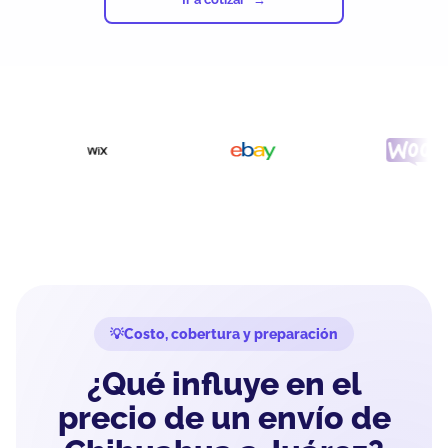
Costo, cobertura y preparación
¿Qué influye en el
precio de un envío de