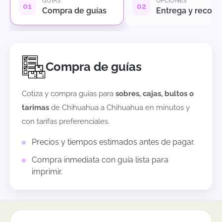
GUÍAS
OPCIONES
Compra de guías
Entrega y recole
Compra de guías
Cotiza y compra guías para
sobres, cajas, bultos o
tarimas
de
Chihuahua
a
Chihuahua
en minutos y
con tarifas preferenciales.
Precios y tiempos estimados antes de pagar.
Compra inmediata con guía lista para
imprimir.