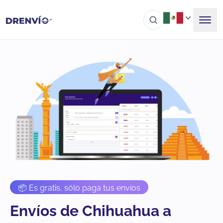
📦 Es gratis, sólo paga tus envíos
Envíos de Chihuahua a