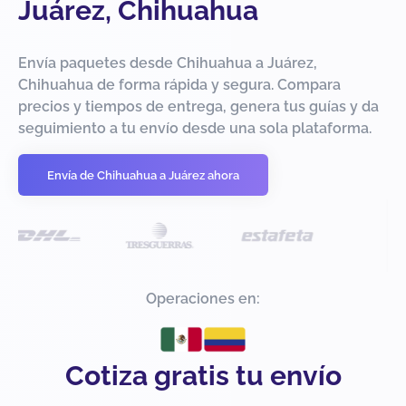
Juárez, Chihuahua
Envía paquetes desde Chihuahua a Juárez,
Chihuahua de forma rápida y segura. Compara
precios y tiempos de entrega, genera tus guías y da
seguimiento a tu envío desde una sola plataforma.
Envía de Chihuahua a Juárez ahora
Operaciones en:
Cotiza gratis tu envío