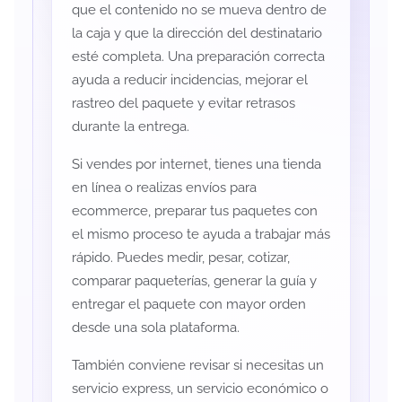
que el contenido no se mueva dentro de
la caja y que la dirección del destinatario
esté completa. Una preparación correcta
ayuda a reducir incidencias, mejorar el
rastreo del paquete y evitar retrasos
durante la entrega.
Si vendes por internet, tienes una tienda
en línea o realizas envíos para
ecommerce, preparar tus paquetes con
el mismo proceso te ayuda a trabajar más
rápido. Puedes medir, pesar, cotizar,
comparar paqueterías, generar la guía y
entregar el paquete con mayor orden
desde una sola plataforma.
También conviene revisar si necesitas un
servicio express, un servicio económico o