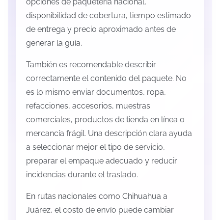
opciones de paquetería nacional,
disponibilidad de cobertura, tiempo estimado
de entrega y precio aproximado antes de
generar la guía.
También es recomendable describir
correctamente el contenido del paquete. No
es lo mismo enviar documentos, ropa,
refacciones, accesorios, muestras
comerciales, productos de tienda en línea o
mercancía frágil. Una descripción clara ayuda
a seleccionar mejor el tipo de servicio,
preparar el empaque adecuado y reducir
incidencias durante el traslado.
En rutas nacionales como Chihuahua a
Juárez, el costo de envío puede cambiar