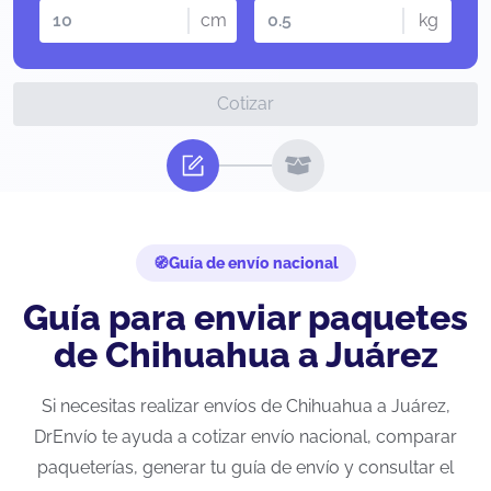
cm
kg
Cotizar
Guía de envío nacional
Guía para enviar paquetes
de Chihuahua a Juárez
Si necesitas realizar envíos de Chihuahua a Juárez,
DrEnvío te ayuda a cotizar envío nacional, comparar
paqueterías, generar tu guía de envío y consultar el