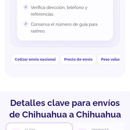
Verifica dirección, teléfono y
referencias.
Conserva el número de guía para
rastreo.
Cotizar envío nacional
Precio de envío
Peso volumétri
Detalles clave para envíos
de Chihuahua a Chihuahua