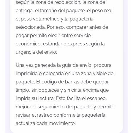
según la zona de recolección, la zona de
entrega, el tamaño del paquete, el peso real,
el peso volumétrico y la paquetería
seleccionada. Por eso, comparar antes de
pagar permite elegir entre servicio
económico, estándar o express según la
urgencia del envío.
Una vez generada la guía de envío, procura
imprimirla o colocarla en una zona visible del
paquete. El código de barras debe quedar
limpio, sin dobleces y sin cinta encima que
impida su lectura. Esto facilita el escaneo,
mejora el seguimiento del paquete y permite
revisar el rastreo conforme la paquetería
actualiza cada movimiento.