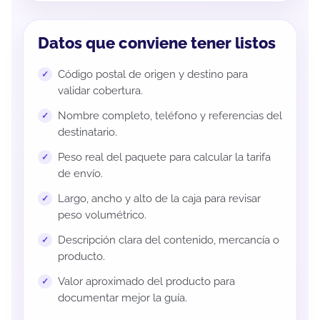
Datos que conviene tener listos
Código postal de origen y destino para
validar cobertura.
Nombre completo, teléfono y referencias del
destinatario.
Peso real del paquete para calcular la tarifa
de envío.
Largo, ancho y alto de la caja para revisar
peso volumétrico.
Descripción clara del contenido, mercancía o
producto.
Valor aproximado del producto para
documentar mejor la guía.