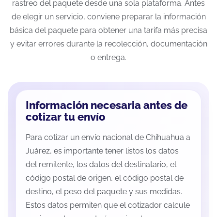
rastreo del paquete desde una sola plataforma. Antes
de elegir un servicio, conviene preparar la información
básica del paquete para obtener una tarifa más precisa
y evitar errores durante la recolección, documentación
o entrega.
Información necesaria antes de
cotizar tu envío
Para cotizar un envío nacional de Chihuahua a
Juárez, es importante tener listos los datos
del remitente, los datos del destinatario, el
código postal de origen, el código postal de
destino, el peso del paquete y sus medidas.
Estos datos permiten que el cotizador calcule