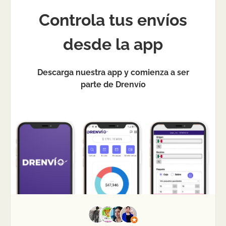
Controla tus envíos
desde la app
Descarga nuestra app y comienza a ser
parte de Drenvío