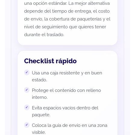
una opción estándar. La mejor alternativa
depende del tiempo de entrega, el costo
de envío, la cobertura de paqueterías y el
nivel de seguimiento que quieres tener
durante el traslado.
Checklist rápido
Usa una caja resistente y en buen
estado.
Protege el contenido con relleno
interno.
Evita espacios vacíos dentro del
paquete.
Coloca la guía de envío en una zona
visible.