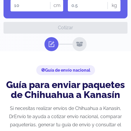
cm
kg
Cotizar
Guía de envío nacional
Guía para enviar paquetes
de Chihuahua a Kanasín
Si necesitas realizar envíos de Chihuahua a Kanasín,
DrEnvío te ayuda a cotizar envío nacional, comparar
paqueterías, generar tu guía de envío y consultar el