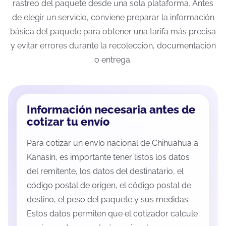
rastreo del paquete desde una sola plataforma. Antes
de elegir un servicio, conviene preparar la información
básica del paquete para obtener una tarifa más precisa
y evitar errores durante la recolección, documentación
o entrega.
Información necesaria antes de
cotizar tu envío
Para cotizar un envío nacional de Chihuahua a
Kanasín, es importante tener listos los datos
del remitente, los datos del destinatario, el
código postal de origen, el código postal de
destino, el peso del paquete y sus medidas.
Estos datos permiten que el cotizador calcule