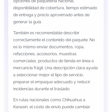
opciones de paquetería nacional,
disponibilidad de cobertura, tiempo estimado
de entrega y precio aproximado antes de
generar la guía.
También es recomendable describir
correctamente el contenido del paquete. No
es lo mismo enviar documentos, ropa,
refacciones, accesorios, muestras
comerciales, productos de tienda en línea o
mercancía frágil. Una descripción clara ayuda
a seleccionar mejor el tipo de servicio,
preparar el empaque adecuado y reducir
incidencias durante el traslado.
En rutas nacionales como Chihuahua a
Kanasín, el costo de envío puede cambiar