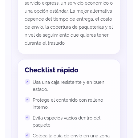
servicio express, un servicio económico o
una opción estándar. La mejor alternativa
depende del tiempo de entrega, el costo
de envío, la cobertura de paqueterías y el
nivel de seguimiento que quieres tener
durante el traslado.
Checklist rápido
Usa una caja resistente y en buen
estado.
Protege el contenido con relleno
interno.
Evita espacios vacíos dentro del
paquete.
Coloca la guía de envío en una zona