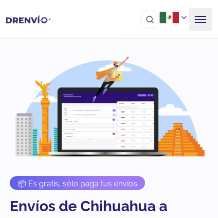
📦 Es gratis, sólo paga tus envíos
Envíos de Chihuahua a