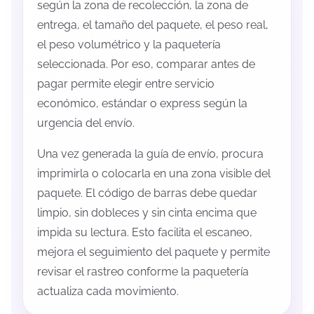
según la zona de recolección, la zona de
entrega, el tamaño del paquete, el peso real,
el peso volumétrico y la paquetería
seleccionada. Por eso, comparar antes de
pagar permite elegir entre servicio
económico, estándar o express según la
urgencia del envío.
Una vez generada la guía de envío, procura
imprimirla o colocarla en una zona visible del
paquete. El código de barras debe quedar
limpio, sin dobleces y sin cinta encima que
impida su lectura. Esto facilita el escaneo,
mejora el seguimiento del paquete y permite
revisar el rastreo conforme la paquetería
actualiza cada movimiento.