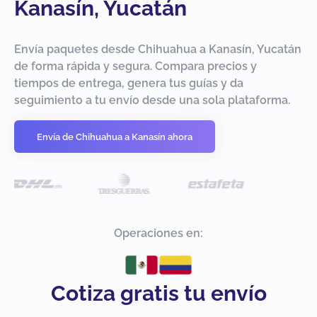
Kanasín, Yucatán
Envía paquetes desde Chihuahua a Kanasín, Yucatán
de forma rápida y segura. Compara precios y
tiempos de entrega, genera tus guías y da
seguimiento a tu envío desde una sola plataforma.
Envía de Chihuahua a Kanasín ahora
Operaciones en:
Cotiza gratis tu envío