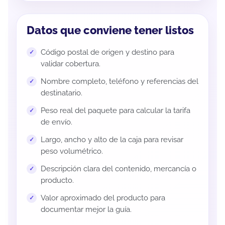
Datos que conviene tener listos
Código postal de origen y destino para
validar cobertura.
Nombre completo, teléfono y referencias del
destinatario.
Peso real del paquete para calcular la tarifa
de envío.
Largo, ancho y alto de la caja para revisar
peso volumétrico.
Descripción clara del contenido, mercancía o
producto.
Valor aproximado del producto para
documentar mejor la guía.