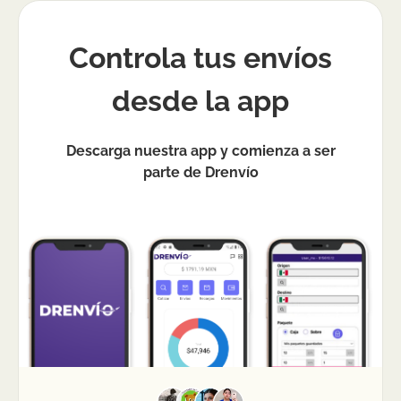
Controla tus envíos
desde la app
Descarga nuestra app y comienza a ser
parte de Drenvío