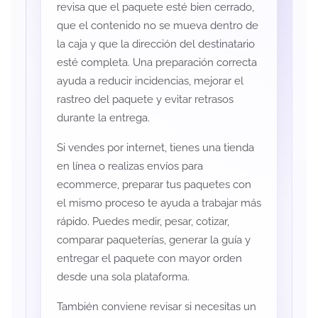
revisa que el paquete esté bien cerrado,
que el contenido no se mueva dentro de
la caja y que la dirección del destinatario
esté completa. Una preparación correcta
ayuda a reducir incidencias, mejorar el
rastreo del paquete y evitar retrasos
durante la entrega.
Si vendes por internet, tienes una tienda
en línea o realizas envíos para
ecommerce, preparar tus paquetes con
el mismo proceso te ayuda a trabajar más
rápido. Puedes medir, pesar, cotizar,
comparar paqueterías, generar la guía y
entregar el paquete con mayor orden
desde una sola plataforma.
También conviene revisar si necesitas un