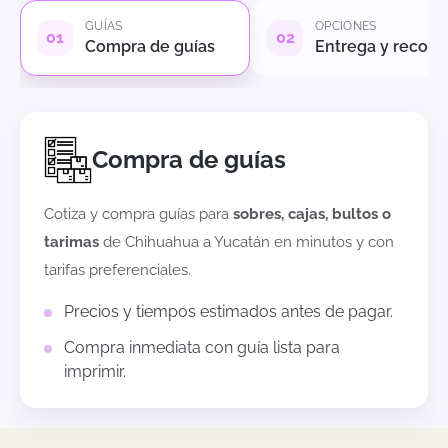
GUÍAS
OPCIONES
Compra de guías
Entrega y recole
Compra de guías
Cotiza y compra guías para
sobres, cajas, bultos o
tarimas
de
Chihuahua
a
Yucatán
en minutos y con
tarifas preferenciales.
Precios y tiempos estimados antes de pagar.
Compra inmediata con guía lista para
imprimir.