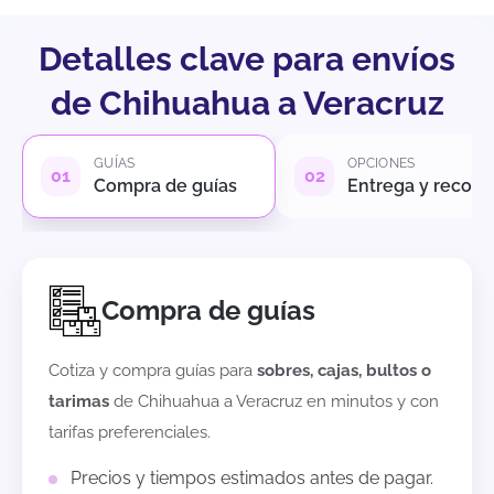
Detalles clave para envíos
de Chihuahua a Veracruz
GUÍAS
OPCIONES
Compra de guías
Entrega y recole
Compra de guías
Cotiza y compra guías para
sobres, cajas, bultos o
tarimas
de
Chihuahua
a
Veracruz
en minutos y con
tarifas preferenciales.
Precios y tiempos estimados antes de pagar.