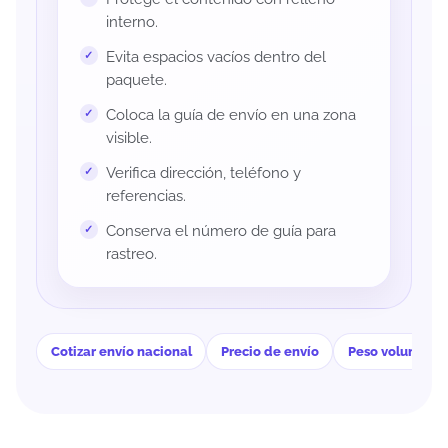
interno.
Evita espacios vacíos dentro del
paquete.
Coloca la guía de envío en una zona
visible.
Verifica dirección, teléfono y
referencias.
Conserva el número de guía para
rastreo.
Cotizar envío nacional
Precio de envío
Peso volumétri