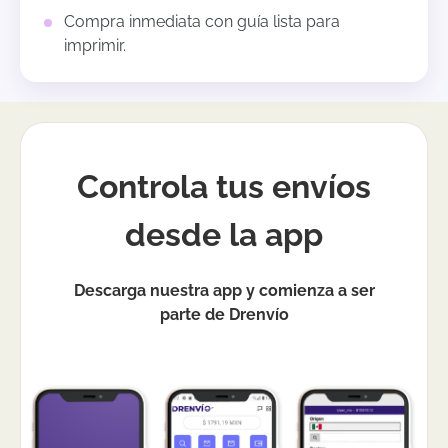
Compra inmediata con guía lista para
imprimir.
Controla tus envíos
desde la app
Descarga nuestra app y comienza a ser
parte de Drenvío