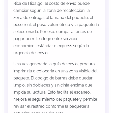
Rica de Hidalgo, el costo de envío puede
cambiar según la zona de recolección, la
zona de entrega, el tamaño del paquete, el
peso real, el peso volumétrico y la paquetería
seleccionada. Por eso, comparar antes de
pagar permite elegir entre servicio
económico, estándar o express según la
urgencia del envío.
Una vez generada la guía de envío, procura
imprimirla o colocarla en una zona visible del
paquete. El código de barras debe quedar
limpio, sin dobleces y sin cinta encima que
impida su lectura. Esto facilita el escaneo,
mejora el seguimiento del paquete y permite
revisar el rastreo conforme la paquetería