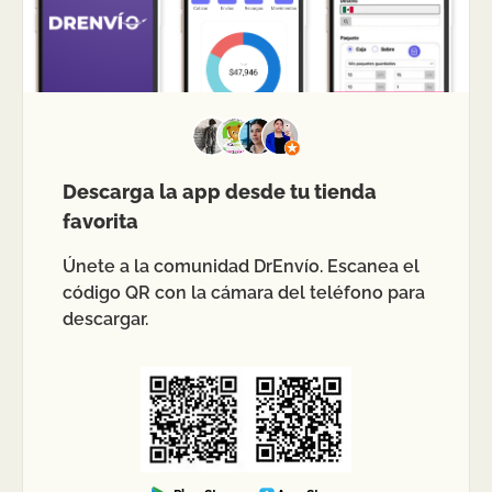
Descarga la app desde tu tienda
favorita
Únete a la comunidad DrEnvío. Escanea el
código QR con la cámara del teléfono para
descargar.