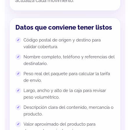
actualiza cada movimiento.
Datos que conviene tener listos
Código postal de origen y destino para
validar cobertura.
Nombre completo, teléfono y referencias del
destinatario.
Peso real del paquete para calcular la tarifa
de envío.
Largo, ancho y alto de la caja para revisar
peso volumétrico.
Descripción clara del contenido, mercancía o
producto.
Valor aproximado del producto para