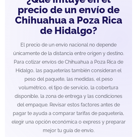
precio de un envío de
Chihuahua a Poza Rica
de Hidalgo?
El precio de un envío nacional no depende
únicamente de la distancia entre origen y destino.
Para cotizar envíos de Chihuahua a Poza Rica de
Hidalgo, las paqueterías también consideran el
peso del paquete, las medidas, el peso
volumétrico, el tipo de servicio, la cobertura
disponible, la zona de entrega y las condiciones
del empaque. Revisar estos factores antes de
pagar te ayuda a comparar tarifas de paquetería,
elegir una opción económica o express y preparar
mejor tu guía de envío.