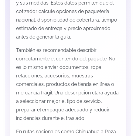
y sus medidas. Estos datos permiten que el
cotizador calcule opciones de paquetería
nacional, disponibilidad de cobertura, tiempo
estimado de entrega y precio aproximado
antes de generar la guía.
También es recomendable describir
correctamente el contenido del paquete. No
es lo mismo enviar documentos, ropa,
refacciones, accesorios, muestras
comerciales, productos de tienda en línea o
mercancía frágil. Una descripción clara ayuda
a seleccionar mejor el tipo de servicio,
preparar el empaque adecuado y reducir
incidencias durante el traslado.
En rutas nacionales como Chihuahua a Poza