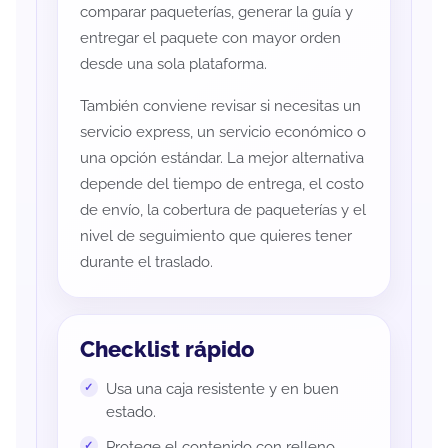
comparar paqueterías, generar la guía y
entregar el paquete con mayor orden
desde una sola plataforma.
También conviene revisar si necesitas un
servicio express, un servicio económico o
una opción estándar. La mejor alternativa
depende del tiempo de entrega, el costo
de envío, la cobertura de paqueterías y el
nivel de seguimiento que quieres tener
durante el traslado.
Checklist rápido
Usa una caja resistente y en buen
estado.
Protege el contenido con relleno