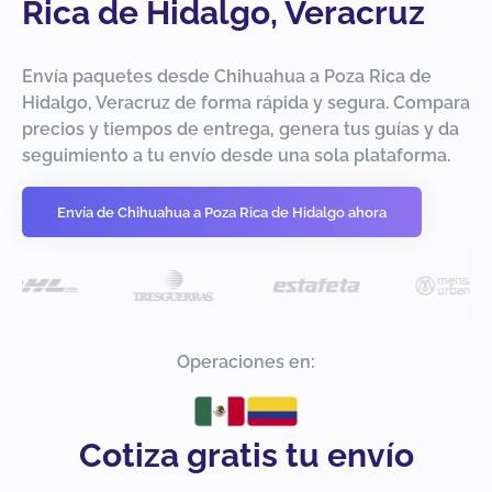
Rica de Hidalgo, Veracruz
Envía paquetes desde Chihuahua a Poza Rica de
Hidalgo, Veracruz de forma rápida y segura. Compara
precios y tiempos de entrega, genera tus guías y da
seguimiento a tu envío desde una sola plataforma.
Envía de Chihuahua a Poza Rica de Hidalgo ahora
Operaciones en:
Cotiza gratis tu envío