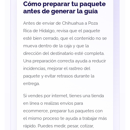
Cómo preparar tu paquete
antes de generar la guía
Antes de enviar de Chihuahua a Poza
Rica de Hidalgo, revisa que el paquete
esté bien cerrado, que el contenido no se
mueva dentro de la caja y que la
dirección del destinatario esté completa.
Una preparación correcta ayuda a reducir
incidencias, mejorar el rastreo del
paquete y evitar retrasos durante la
entrega.
Si vendes por internet, tienes una tienda
en línea o realizas envíos para
ecommerce, preparar tus paquetes con
el mismo proceso te ayuda a trabajar más
rápido. Puedes medir, pesar, cotizar,