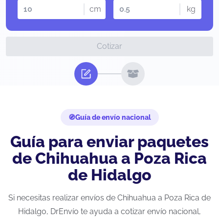
cm
kg
Cotizar
Guía de envío nacional
Guía para enviar paquetes
de Chihuahua a Poza Rica
de Hidalgo
Si necesitas realizar envíos de Chihuahua a Poza Rica de
Hidalgo, DrEnvío te ayuda a cotizar envío nacional,