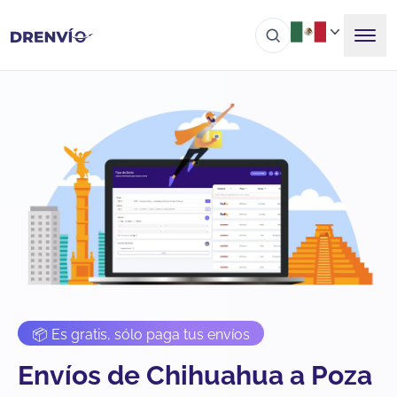
📦 Es gratis, sólo paga tus envíos
Envíos de Chihuahua a Poza