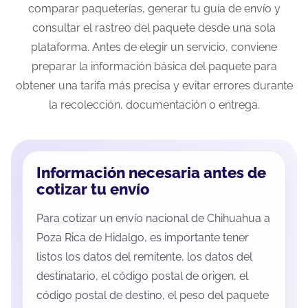
comparar paqueterías, generar tu guía de envío y
consultar el rastreo del paquete desde una sola
plataforma. Antes de elegir un servicio, conviene
preparar la información básica del paquete para
obtener una tarifa más precisa y evitar errores durante
la recolección, documentación o entrega.
Información necesaria antes de
cotizar tu envío
Para cotizar un envío nacional de Chihuahua a
Poza Rica de Hidalgo, es importante tener
listos los datos del remitente, los datos del
destinatario, el código postal de origen, el
código postal de destino, el peso del paquete