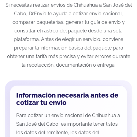
Si necesitas realizar envíos de Chihuahua a San José del
Cabo, DrEnvío te ayuda a cotizar envío nacional,
comparar paqueterías, generar tu guía de envío y
consultar el rastreo del paquete desde una sola
plataforma. Antes de elegir un servicio, conviene
preparar la información básica del paquete para
obtener una tarifa más precisa y evitar errores durante
la recolección, documentación o entrega.
Información necesaria antes de
cotizar tu envío
Para cotizar un envío nacional de Chihuahua a
San José del Cabo, es importante tener listos
los datos del remitente, los datos del