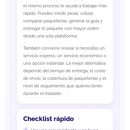
el mismo proceso te ayuda a trabajar más
rápido. Puedes medir, pesar, cotizar,
comparar paqueterías, generar la guía y
entregar el paquete con mayor orden
desde una sola plataforma.
También conviene revisar si necesitas un
servicio express, un servicio económico o
una opción estándar. La mejor alternativa
depende del tiempo de entrega, el costo
de envío, la cobertura de paqueterías y el
nivel de seguimiento que quieres tener
durante el traslado.
Checklist rápido