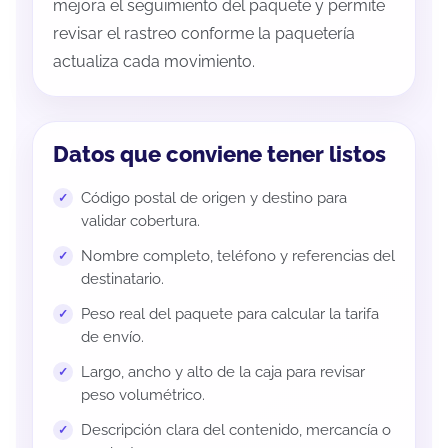
mejora el seguimiento del paquete y permite
revisar el rastreo conforme la paquetería
actualiza cada movimiento.
Datos que conviene tener listos
Código postal de origen y destino para
validar cobertura.
Nombre completo, teléfono y referencias del
destinatario.
Peso real del paquete para calcular la tarifa
de envío.
Largo, ancho y alto de la caja para revisar
peso volumétrico.
Descripción clara del contenido, mercancía o