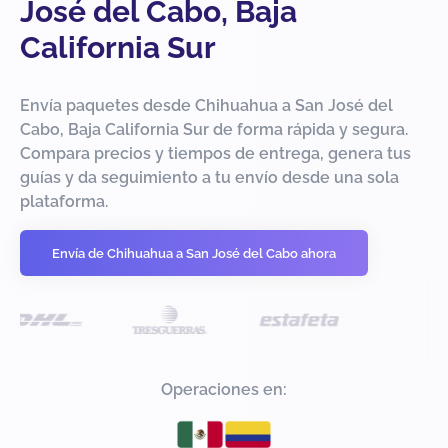
José del Cabo, Baja
California Sur
Envía paquetes desde Chihuahua a San José del
Cabo, Baja California Sur de forma rápida y segura.
Compara precios y tiempos de entrega, genera tus
guías y da seguimiento a tu envío desde una sola
plataforma.
Envía de Chihuahua a San José del Cabo ahora
Operaciones en: