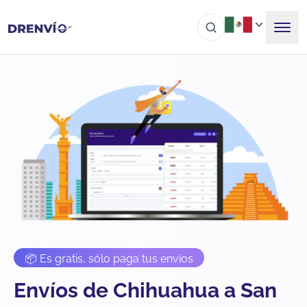
📦 Es gratis, sólo paga tus envíos
Envíos de Chihuahua a San