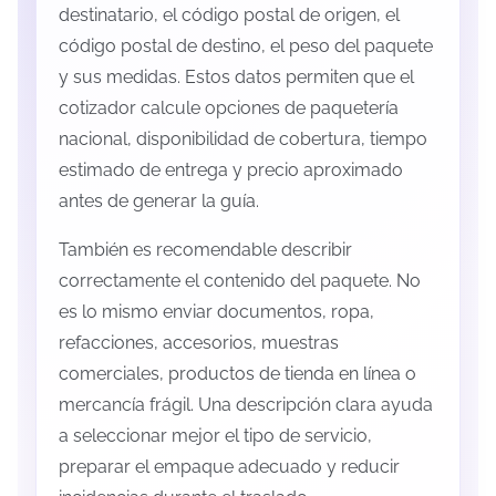
destinatario, el código postal de origen, el
código postal de destino, el peso del paquete
y sus medidas. Estos datos permiten que el
cotizador calcule opciones de paquetería
nacional, disponibilidad de cobertura, tiempo
estimado de entrega y precio aproximado
antes de generar la guía.
También es recomendable describir
correctamente el contenido del paquete. No
es lo mismo enviar documentos, ropa,
refacciones, accesorios, muestras
comerciales, productos de tienda en línea o
mercancía frágil. Una descripción clara ayuda
a seleccionar mejor el tipo de servicio,
preparar el empaque adecuado y reducir