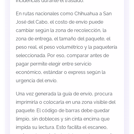
incidencias durante el traslado.
En rutas nacionales como Chihuahua a San
José del Cabo, el costo de envío puede
cambiar según la zona de recolección, la
zona de entrega, el tamaño del paquete, el
peso real, el peso volumétrico y la paquetería
seleccionada. Por eso, comparar antes de
pagar permite elegir entre servicio
económico, estándar o express según la
urgencia del envío.
Una vez generada la guía de envío, procura
imprimirla o colocarla en una zona visible del
paquete. El código de barras debe quedar
limpio, sin dobleces y sin cinta encima que
impida su lectura. Esto facilita el escaneo,