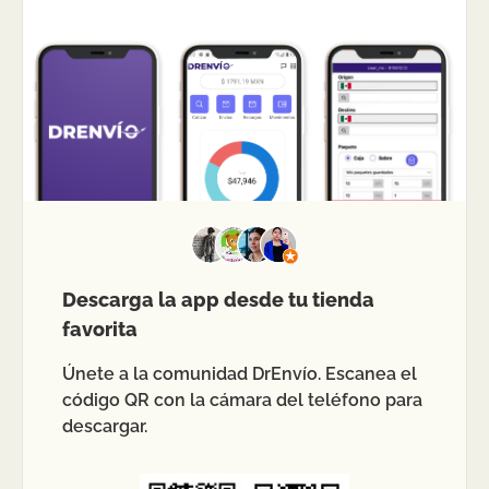
Descarga la app desde tu tienda
favorita
Únete a la comunidad DrEnvío. Escanea el
código QR con la cámara del teléfono para
descargar.