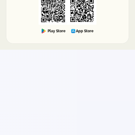
Play Store
App Store