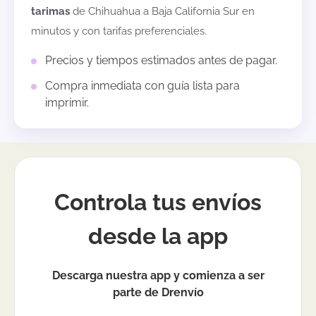
tarimas
de
Chihuahua
a
Baja California Sur
en
minutos y con tarifas preferenciales.
Precios y tiempos estimados antes de pagar.
Compra inmediata con guía lista para
imprimir.
Controla tus envíos
desde la app
Descarga nuestra app y comienza a ser
parte de Drenvío