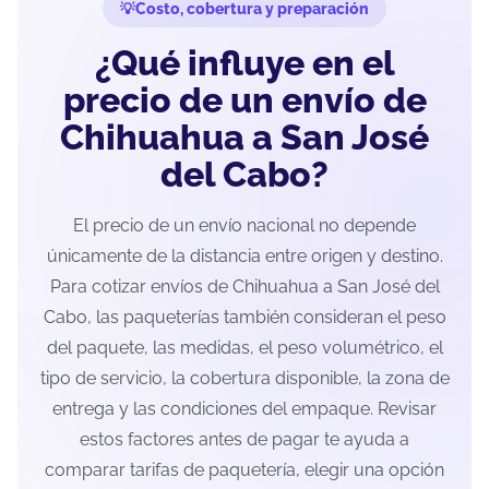
Costo, cobertura y preparación
¿Qué influye en el
precio de un envío de
Chihuahua a San José
del Cabo?
El precio de un envío nacional no depende
únicamente de la distancia entre origen y destino.
Para cotizar envíos de Chihuahua a San José del
Cabo, las paqueterías también consideran el peso
del paquete, las medidas, el peso volumétrico, el
tipo de servicio, la cobertura disponible, la zona de
entrega y las condiciones del empaque. Revisar
estos factores antes de pagar te ayuda a
comparar tarifas de paquetería, elegir una opción