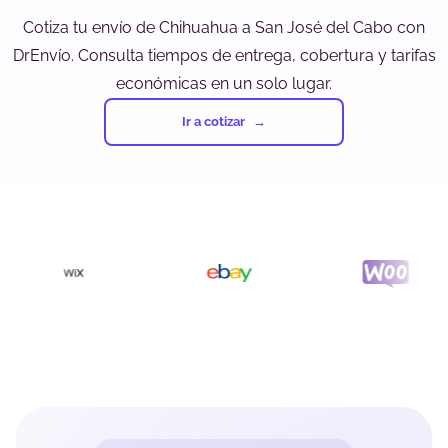
Cotiza tu envío de Chihuahua a San José del Cabo con
DrEnvío. Consulta tiempos de entrega, cobertura y tarifas
económicas en un solo lugar.
Ir a cotizar