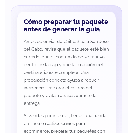
Cómo preparar tu paquete
antes de generar la guía
Antes de enviar de Chihuahua a San José
del Cabo, revisa que el paquete esté bien
cerrado, que el contenido no se mueva
dentro de la caja y que la dirección del
destinatario esté completa. Una
preparación correcta ayuda a reducir
incidencias, mejorar el rastreo del
paquete y evitar retrasos durante la
entrega.
Si vendes por internet, tienes una tienda
en línea o realizas envíos para
ecommerce, preparar tus paquetes con