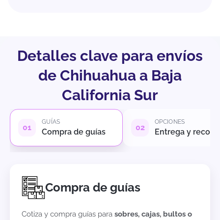
Detalles clave para envíos
de Chihuahua a Baja
California Sur
GUÍAS
OPCIONES
Compra de guías
Entrega y recole
Compra de guías
Cotiza y compra guías para
sobres, cajas, bultos o