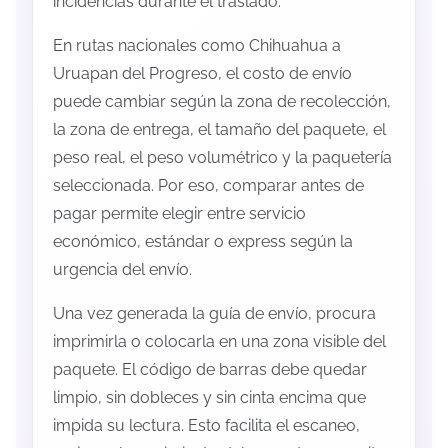
incidencias durante el traslado.
En rutas nacionales como Chihuahua a
Uruapan del Progreso, el costo de envío
puede cambiar según la zona de recolección,
la zona de entrega, el tamaño del paquete, el
peso real, el peso volumétrico y la paquetería
seleccionada. Por eso, comparar antes de
pagar permite elegir entre servicio
económico, estándar o express según la
urgencia del envío.
Una vez generada la guía de envío, procura
imprimirla o colocarla en una zona visible del
paquete. El código de barras debe quedar
limpio, sin dobleces y sin cinta encima que
impida su lectura. Esto facilita el escaneo,