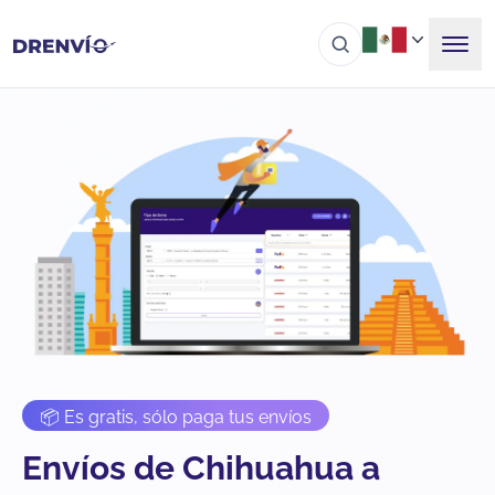
📦 Es gratis, sólo paga tus envíos
Envíos de Chihuahua a