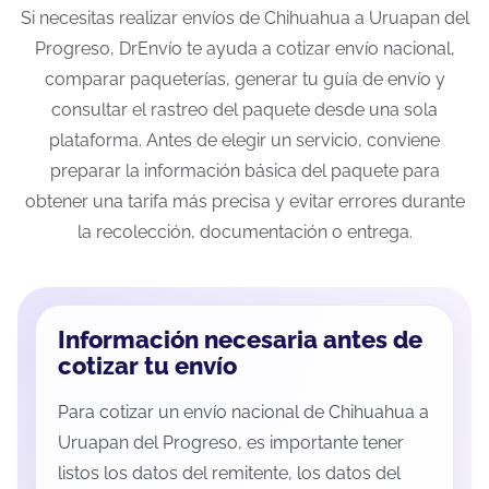
Si necesitas realizar envíos de Chihuahua a Uruapan del
Progreso, DrEnvío te ayuda a cotizar envío nacional,
comparar paqueterías, generar tu guía de envío y
consultar el rastreo del paquete desde una sola
plataforma. Antes de elegir un servicio, conviene
preparar la información básica del paquete para
obtener una tarifa más precisa y evitar errores durante
la recolección, documentación o entrega.
Información necesaria antes de
cotizar tu envío
Para cotizar un envío nacional de Chihuahua a
Uruapan del Progreso, es importante tener
listos los datos del remitente, los datos del