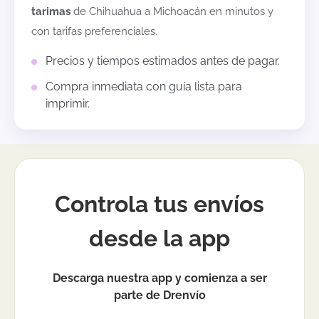
tarimas
de
Chihuahua
a
Michoacán
en minutos y
con tarifas preferenciales.
Precios y tiempos estimados antes de pagar.
Compra inmediata con guía lista para
imprimir.
Controla tus envíos
desde la app
Descarga nuestra app y comienza a ser
parte de Drenvío