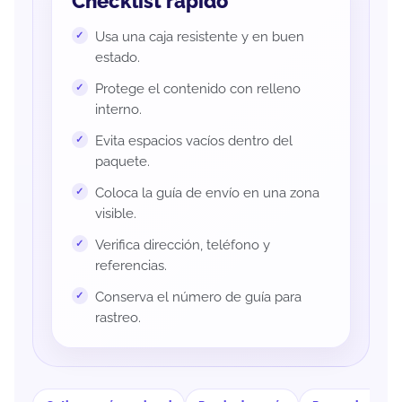
Checklist rápido
Usa una caja resistente y en buen
estado.
Protege el contenido con relleno
interno.
Evita espacios vacíos dentro del
paquete.
Coloca la guía de envío en una zona
visible.
Verifica dirección, teléfono y
referencias.
Conserva el número de guía para
rastreo.