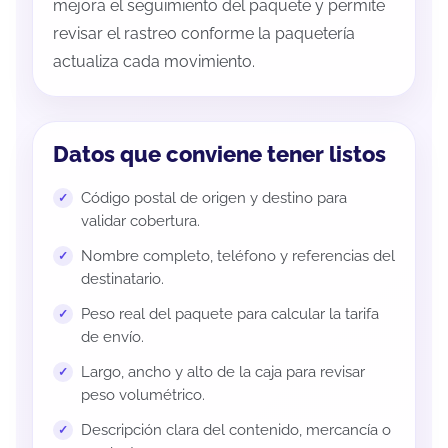
mejora el seguimiento del paquete y permite
revisar el rastreo conforme la paquetería
actualiza cada movimiento.
Datos que conviene tener listos
Código postal de origen y destino para
validar cobertura.
Nombre completo, teléfono y referencias del
destinatario.
Peso real del paquete para calcular la tarifa
de envío.
Largo, ancho y alto de la caja para revisar
peso volumétrico.
Descripción clara del contenido, mercancía o