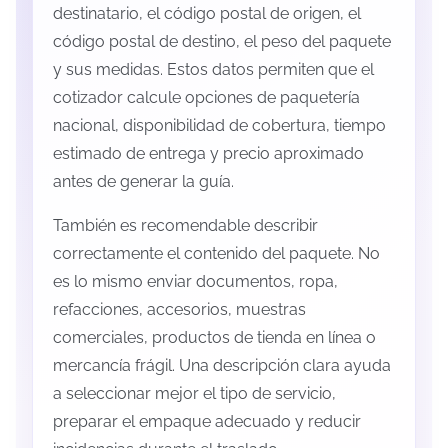
destinatario, el código postal de origen, el
código postal de destino, el peso del paquete
y sus medidas. Estos datos permiten que el
cotizador calcule opciones de paquetería
nacional, disponibilidad de cobertura, tiempo
estimado de entrega y precio aproximado
antes de generar la guía.
También es recomendable describir
correctamente el contenido del paquete. No
es lo mismo enviar documentos, ropa,
refacciones, accesorios, muestras
comerciales, productos de tienda en línea o
mercancía frágil. Una descripción clara ayuda
a seleccionar mejor el tipo de servicio,
preparar el empaque adecuado y reducir