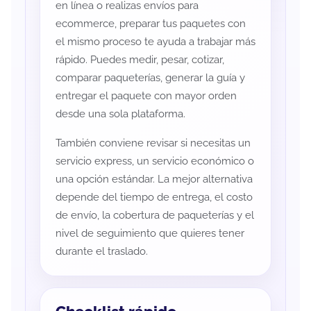
en línea o realizas envíos para
ecommerce, preparar tus paquetes con
el mismo proceso te ayuda a trabajar más
rápido. Puedes medir, pesar, cotizar,
comparar paqueterías, generar la guía y
entregar el paquete con mayor orden
desde una sola plataforma.
También conviene revisar si necesitas un
servicio express, un servicio económico o
una opción estándar. La mejor alternativa
depende del tiempo de entrega, el costo
de envío, la cobertura de paqueterías y el
nivel de seguimiento que quieres tener
durante el traslado.