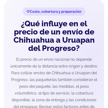
Costo, cobertura y preparación
¿Qué influye en el
precio de un envío de
Chihuahua a Uruapan
del Progreso?
El precio de un envío nacional no depende
únicamente de la distancia entre origen y destino.
Para cotizar envíos de Chihuahua a Uruapan del
Progreso, las paqueterías también consideran el
peso del paquete, las medidas, el peso
volumétrico, el tipo de servicio, la cobertura
disponible, la zona de entrega y las condiciones
del empaque. Revisar estos factores antes de