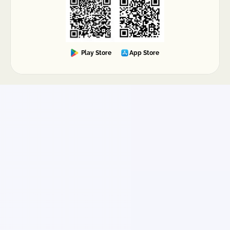
Play Store
App Store