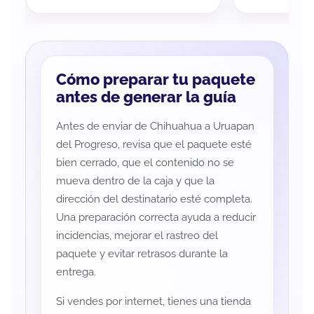
Cómo preparar tu paquete
antes de generar la guía
Antes de enviar de Chihuahua a Uruapan
del Progreso, revisa que el paquete esté
bien cerrado, que el contenido no se
mueva dentro de la caja y que la
dirección del destinatario esté completa.
Una preparación correcta ayuda a reducir
incidencias, mejorar el rastreo del
paquete y evitar retrasos durante la
entrega.
Si vendes por internet, tienes una tienda