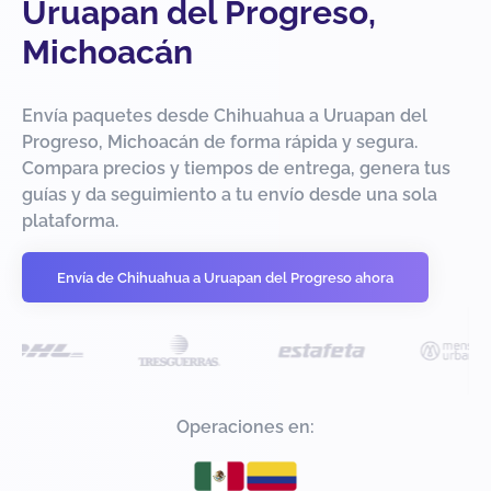
Uruapan del Progreso,
Michoacán
Envía paquetes desde Chihuahua a Uruapan del
Progreso, Michoacán de forma rápida y segura.
Compara precios y tiempos de entrega, genera tus
guías y da seguimiento a tu envío desde una sola
plataforma.
Envía de Chihuahua a Uruapan del Progreso ahora
Operaciones en: