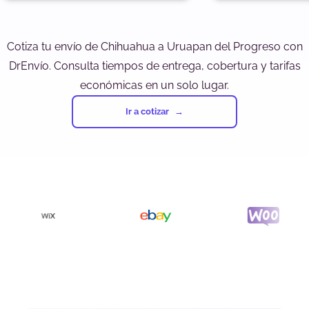
Cotiza tu envío de Chihuahua a Uruapan del Progreso con
DrEnvío. Consulta tiempos de entrega, cobertura y tarifas
económicas en un solo lugar.
Ir a cotizar