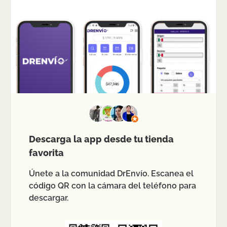
Descarga la app desde tu tienda
favorita
Únete a la comunidad DrEnvío. Escanea el
código QR con la cámara del teléfono para
descargar.