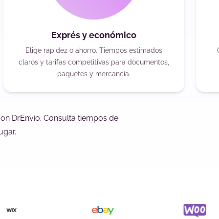
Exprés y económico
Elige rapidez o ahorro. Tiempos estimados
claros y tarifas competitivas para documentos,
paquetes y mercancía.
con DrEnvío. Consulta tiempos de
ugar.