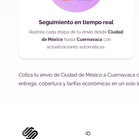
Seguimiento en tiempo real
Rastrea cada etapa de tu envío desde
Ciudad
de México
hasta
Cuernavaca
con
actualizaciones automáticas.
Cotiza tu envío de Ciudad de México a Cuernavaca 
entrega, cobertura y tarifas económicas en un solo l