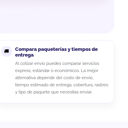
Compara paqueterías y tiempos de
entrega
Al cotizar envío puedes comparar servicios
express, estándar o económicos. La mejor
alternativa depende del costo de envío,
tiempo estimado de entrega, cobertura, rastreo
y tipo de paquete que necesitas enviar.