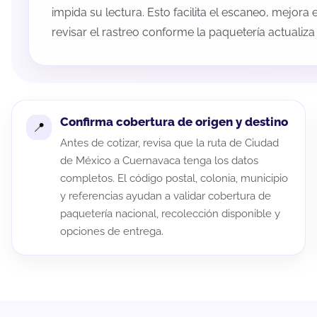
impida su lectura. Esto facilita el escaneo, mejora
revisar el rastreo conforme la paquetería actualiz
Confirma cobertura de origen y destino
Antes de cotizar, revisa que la ruta de Ciudad
de México a Cuernavaca tenga los datos
completos. El código postal, colonia, municipio
y referencias ayudan a validar cobertura de
paquetería nacional, recolección disponible y
opciones de entrega.