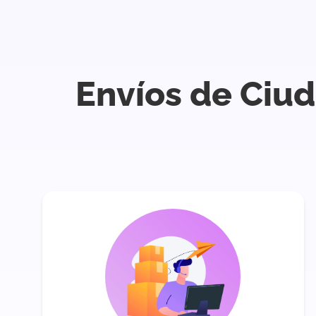
Envíos de Ciu