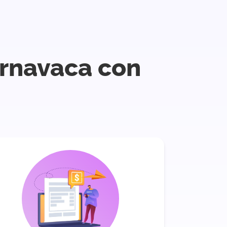
ernavaca con