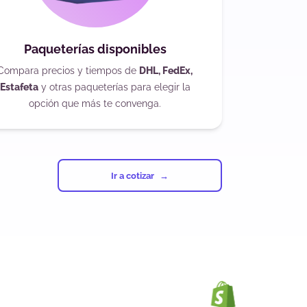
Paqueterías disponibles
Compara precios y tiempos de
DHL, FedEx,
Estafeta
y otras paqueterías para elegir la
opción que más te convenga.
Ir a cotizar