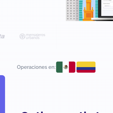
Operaciones en: