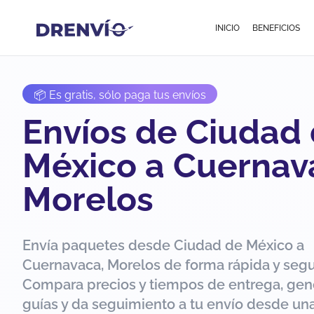
INICIO
BENEFICIOS
📦 Es gratis, sólo paga tus envíos
Envíos de Ciudad
México a Cuernav
Morelos
Envía paquetes desde Ciudad de México a
Cuernavaca, Morelos de forma rápida y segu
Compara precios y tiempos de entrega, gen
guías y da seguimiento a tu envío desde una