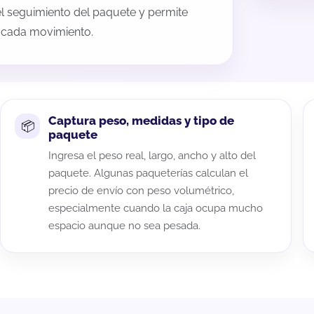
 el seguimiento del paquete y permite
a cada movimiento.
Captura peso, medidas y tipo de
paquete
Ingresa el peso real, largo, ancho y alto del
paquete. Algunas paqueterías calculan el
precio de envío con peso volumétrico,
especialmente cuando la caja ocupa mucho
espacio aunque no sea pesada.