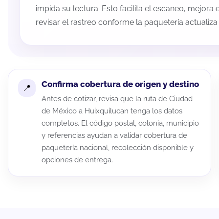
impida su lectura. Esto facilita el escaneo, mejora
revisar el rastreo conforme la paquetería actualiz
Confirma cobertura de origen y destino
Antes de cotizar, revisa que la ruta de Ciudad
de México a Huixquilucan tenga los datos
completos. El código postal, colonia, municipio
y referencias ayudan a validar cobertura de
paquetería nacional, recolección disponible y
opciones de entrega.