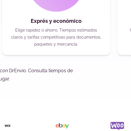
Exprés y económico
Elige rapidez o ahorro. Tiempos estimados
claros y tarifas competitivas para documentos,
paquetes y mercancía.
 con DrEnvío. Consulta tiempos de
ugar.