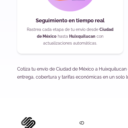
Seguimiento en tiempo real
Rastrea cada etapa de tu envío desde
Ciudad
de México
hasta
Huixquilucan
con
actualizaciones automáticas.
Cotiza tu envío de Ciudad de México a Huixquilucan
entrega, cobertura y tarifas económicas en un solo l