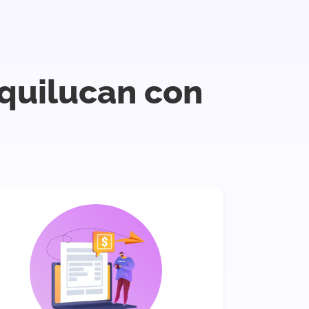
xquilucan con