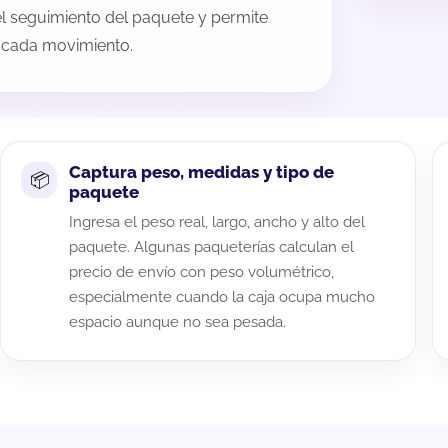
 el seguimiento del paquete y permite
a cada movimiento.
Captura peso, medidas y tipo de
paquete
Ingresa el peso real, largo, ancho y alto del
paquete. Algunas paqueterías calculan el
precio de envío con peso volumétrico,
especialmente cuando la caja ocupa mucho
espacio aunque no sea pesada.