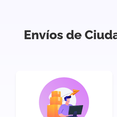
Envíos de Ciud