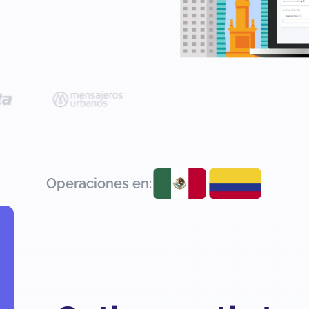
Operaciones en: