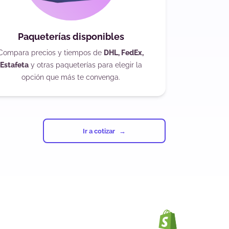
Paqueterías disponibles
Compara precios y tiempos de
DHL, FedEx,
Estafeta
y otras paqueterías para elegir la
opción que más te convenga.
Ir a cotizar