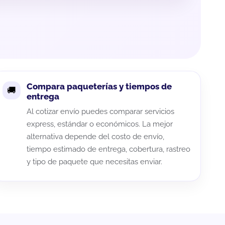
Compara paqueterías y tiempos de
entrega
Al cotizar envío puedes comparar servicios
express, estándar o económicos. La mejor
alternativa depende del costo de envío,
tiempo estimado de entrega, cobertura, rastreo
y tipo de paquete que necesitas enviar.