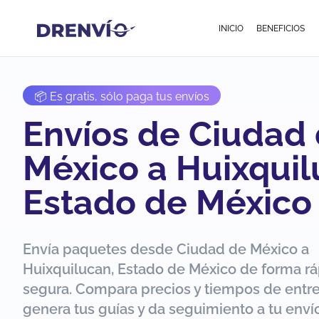
INICIO
BENEFICIOS
📦 Es gratis, sólo paga tus envíos
Envíos de Ciudad
México a Huixquil
Estado de México
Envía paquetes desde Ciudad de México a
Huixquilucan, Estado de México de forma rá
segura. Compara precios y tiempos de entr
genera tus guías y da seguimiento a tu env