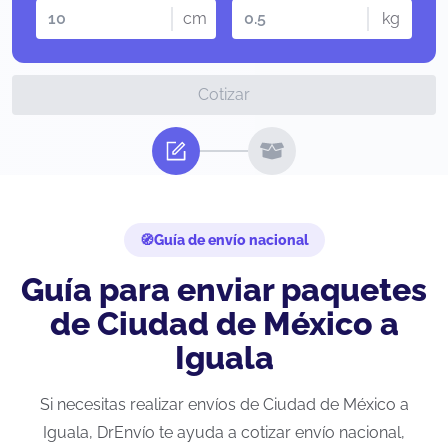
cm
kg
Cotizar
Guía de envío nacional
Guía para enviar paquetes
de Ciudad de México a
Iguala
Si necesitas realizar envíos de Ciudad de México a
Iguala, DrEnvío te ayuda a cotizar envío nacional,