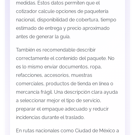
medidas. Estos datos permiten que el
cotizador calcule opciones de paquetería
nacional, disponibilidad de cobertura, tiempo
estimado de entrega y precio aproximado
antes de generar la guía.
También es recomendable describir
correctamente el contenido del paquete. No
es lo mismo enviar documentos, ropa,
refacciones, accesorios, muestras
comerciales, productos de tienda en línea o
mercancía frágil. Una descripción clara ayuda
a seleccionar mejor el tipo de servicio,
preparar el empaque adecuado y reducir
incidencias durante el traslado.
En rutas nacionales como Ciudad de México a