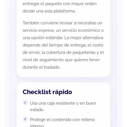
entregar el paquete con mayor orden
desde una sola plataforma.
También conviene revisar si necesitas un
servicio express, un servicio económico o
una opción estándar. La mejor alternativa
depende del tiempo de entrega, el costo
de envío, la cobertura de paqueterías y el
nivel de seguimiento que quieres tener
durante el traslado.
Checklist rápido
Usa una caja resistente y en buen
estado.
Protege el contenido con relleno
interno.