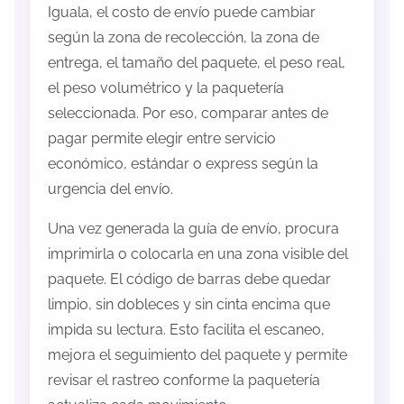
Iguala, el costo de envío puede cambiar
según la zona de recolección, la zona de
entrega, el tamaño del paquete, el peso real,
el peso volumétrico y la paquetería
seleccionada. Por eso, comparar antes de
pagar permite elegir entre servicio
económico, estándar o express según la
urgencia del envío.
Una vez generada la guía de envío, procura
imprimirla o colocarla en una zona visible del
paquete. El código de barras debe quedar
limpio, sin dobleces y sin cinta encima que
impida su lectura. Esto facilita el escaneo,
mejora el seguimiento del paquete y permite
revisar el rastreo conforme la paquetería