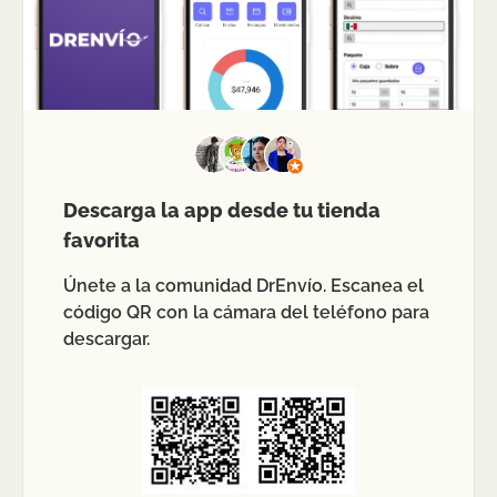
Descarga la app desde tu tienda
favorita
Únete a la comunidad DrEnvío. Escanea el
código QR con la cámara del teléfono para
descargar.