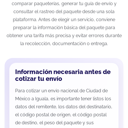
comparar paqueterías, generar tu guía de envío y
consultar el rastreo del paquete desde una sola
plataforma. Antes de elegir un servicio, conviene
preparar la información básica del paquete para
obtener una tarifa más precisa y evitar errores durante
la recolección, documentación o entrega.
Información necesaria antes de
cotizar tu envío
Para cotizar un envío nacional de Ciudad de
México a Iguala, es importante tener listos los
datos del remitente, los datos del destinatario,
el código postal de origen, el código postal
de destino, el peso del paquete y sus