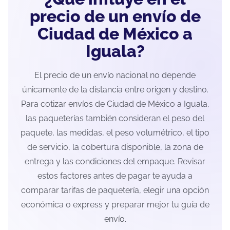
precio de un envío de
Ciudad de México a
Iguala?
El precio de un envío nacional no depende
únicamente de la distancia entre origen y destino.
Para cotizar envíos de Ciudad de México a Iguala,
las paqueterías también consideran el peso del
paquete, las medidas, el peso volumétrico, el tipo
de servicio, la cobertura disponible, la zona de
entrega y las condiciones del empaque. Revisar
estos factores antes de pagar te ayuda a
comparar tarifas de paquetería, elegir una opción
económica o express y preparar mejor tu guía de
envío.