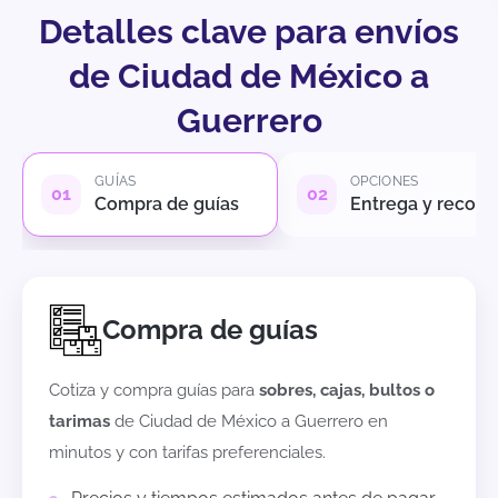
Detalles clave para envíos
de Ciudad de México a
Guerrero
GUÍAS
OPCIONES
Compra de guías
Entrega y recole
Compra de guías
Cotiza y compra guías para
sobres, cajas, bultos o
tarimas
de
Ciudad de México
a
Guerrero
en
minutos y con tarifas preferenciales.