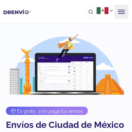
📦 Es gratis, sólo paga tus envíos
Envíos de Ciudad de México