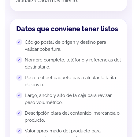
actualiza cada movimiento.
Datos que conviene tener listos
Código postal de origen y destino para
validar cobertura.
Nombre completo, teléfono y referencias del
destinatario.
Peso real del paquete para calcular la tarifa
de envío.
Largo, ancho y alto de la caja para revisar
peso volumétrico.
Descripción clara del contenido, mercancía o
producto.
Valor aproximado del producto para