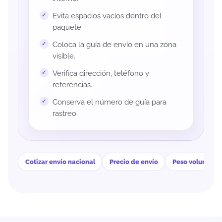
Evita espacios vacíos dentro del
paquete.
Coloca la guía de envío en una zona
visible.
Verifica dirección, teléfono y
referencias.
Conserva el número de guía para
rastreo.
Cotizar envío nacional
Precio de envío
Peso volumétri