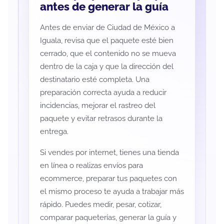
antes de generar la guía
Antes de enviar de Ciudad de México a
Iguala, revisa que el paquete esté bien
cerrado, que el contenido no se mueva
dentro de la caja y que la dirección del
destinatario esté completa. Una
preparación correcta ayuda a reducir
incidencias, mejorar el rastreo del
paquete y evitar retrasos durante la
entrega.
Si vendes por internet, tienes una tienda
en línea o realizas envíos para
ecommerce, preparar tus paquetes con
el mismo proceso te ayuda a trabajar más
rápido. Puedes medir, pesar, cotizar,
comparar paqueterías, generar la guía y