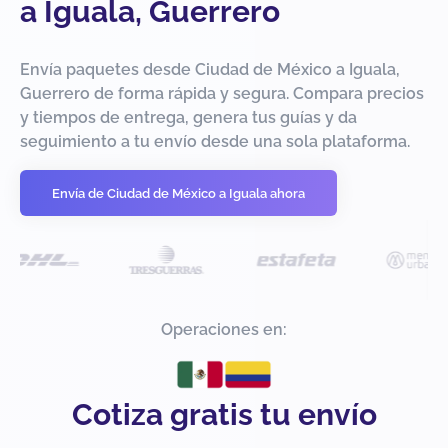
a Iguala, Guerrero
Envía paquetes desde Ciudad de México a Iguala,
Guerrero de forma rápida y segura. Compara precios
y tiempos de entrega, genera tus guías y da
seguimiento a tu envío desde una sola plataforma.
Envía de Ciudad de México a Iguala ahora
Operaciones en:
Cotiza gratis tu envío