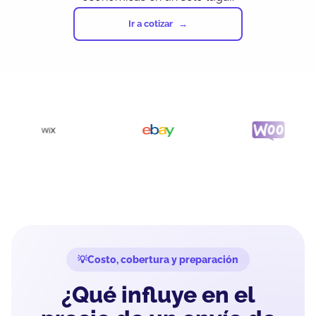
Ir a cotizar
Costo, cobertura y preparación
¿Qué influye en el