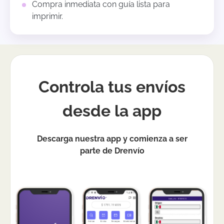
Compra inmediata con guía lista para
imprimir.
Controla tus envíos
desde la app
Descarga nuestra app y comienza a ser
parte de Drenvío