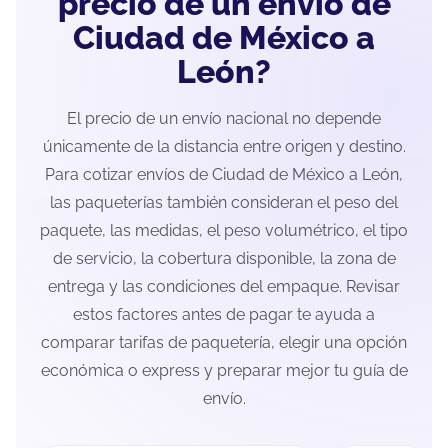
precio de un envío de
Ciudad de México a
León?
El precio de un envío nacional no depende
únicamente de la distancia entre origen y destino.
Para cotizar envíos de Ciudad de México a León,
las paqueterías también consideran el peso del
paquete, las medidas, el peso volumétrico, el tipo
de servicio, la cobertura disponible, la zona de
entrega y las condiciones del empaque. Revisar
estos factores antes de pagar te ayuda a
comparar tarifas de paquetería, elegir una opción
económica o express y preparar mejor tu guía de
envío.