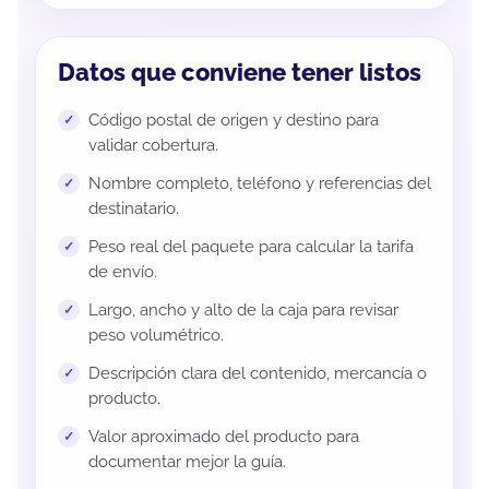
Datos que conviene tener listos
Código postal de origen y destino para
validar cobertura.
Nombre completo, teléfono y referencias del
destinatario.
Peso real del paquete para calcular la tarifa
de envío.
Largo, ancho y alto de la caja para revisar
peso volumétrico.
Descripción clara del contenido, mercancía o
producto.
Valor aproximado del producto para
documentar mejor la guía.