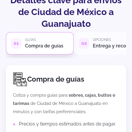
Detalles clave para envíos
de Ciudad de México a
Guanajuato
GUÍAS
OPCIONES
Compra de guías
Entrega y recole
Compra de guías
Cotiza y compra guías para
sobres, cajas, bultos o
tarimas
de
Ciudad de México
a
Guanajuato
en
minutos y con tarifas preferenciales.
Precios y tiempos estimados antes de pagar.