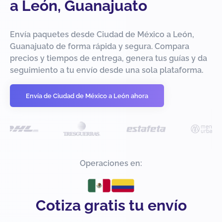
a León, Guanajuato
Envía paquetes desde Ciudad de México a León,
Guanajuato de forma rápida y segura. Compara
precios y tiempos de entrega, genera tus guías y da
seguimiento a tu envío desde una sola plataforma.
Envía de Ciudad de México a León ahora
Operaciones en:
Cotiza gratis tu envío