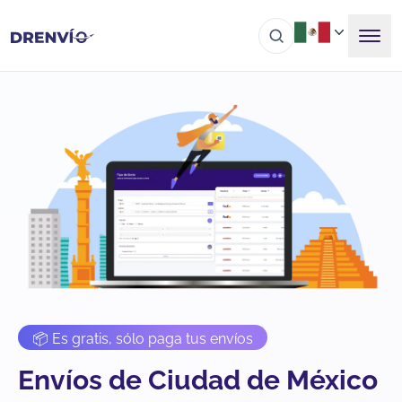
📦 Es gratis, sólo paga tus envíos
Envíos de Ciudad de México