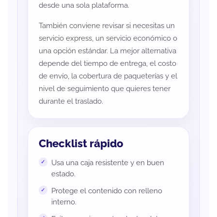
desde una sola plataforma.
También conviene revisar si necesitas un
servicio express, un servicio económico o
una opción estándar. La mejor alternativa
depende del tiempo de entrega, el costo
de envío, la cobertura de paqueterías y el
nivel de seguimiento que quieres tener
durante el traslado.
Checklist rápido
Usa una caja resistente y en buen
estado.
Protege el contenido con relleno
interno.