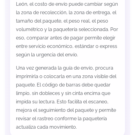
León, el costo de envío puede cambiar según
la zona de recolección, la zona de entrega, el
tamaño del paquete, el peso real, el peso
volumétrico y la paquetería seleccionada. Por
eso, comparar antes de pagar permite elegir
entre servicio económico, estándar o express
según la urgencia del envío.
Una vez generada la guía de envío, procura
imprimirla o colocarla en una zona visible del
paquete. El código de barras debe quedar
limpio, sin dobleces y sin cinta encima que
impida su lectura. Esto facilita el escaneo,
mejora el seguimiento del paquete y permite
revisar el rastreo conforme la paquetería
actualiza cada movimiento.