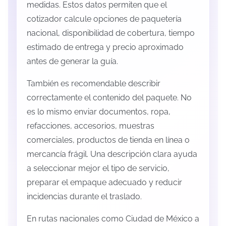
medidas. Estos datos permiten que el
cotizador calcule opciones de paquetería
nacional, disponibilidad de cobertura, tiempo
estimado de entrega y precio aproximado
antes de generar la guía.
También es recomendable describir
correctamente el contenido del paquete. No
es lo mismo enviar documentos, ropa,
refacciones, accesorios, muestras
comerciales, productos de tienda en línea o
mercancía frágil. Una descripción clara ayuda
a seleccionar mejor el tipo de servicio,
preparar el empaque adecuado y reducir
incidencias durante el traslado.
En rutas nacionales como Ciudad de México a