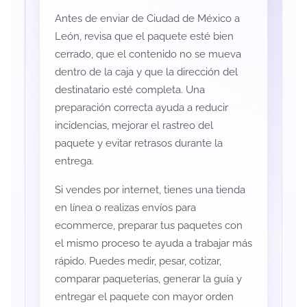
Antes de enviar de Ciudad de México a
León, revisa que el paquete esté bien
cerrado, que el contenido no se mueva
dentro de la caja y que la dirección del
destinatario esté completa. Una
preparación correcta ayuda a reducir
incidencias, mejorar el rastreo del
paquete y evitar retrasos durante la
entrega.
Si vendes por internet, tienes una tienda
en línea o realizas envíos para
ecommerce, preparar tus paquetes con
el mismo proceso te ayuda a trabajar más
rápido. Puedes medir, pesar, cotizar,
comparar paqueterías, generar la guía y
entregar el paquete con mayor orden