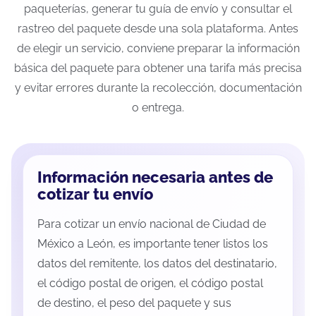
paqueterías, generar tu guía de envío y consultar el
rastreo del paquete desde una sola plataforma. Antes
de elegir un servicio, conviene preparar la información
básica del paquete para obtener una tarifa más precisa
y evitar errores durante la recolección, documentación
o entrega.
Información necesaria antes de
cotizar tu envío
Para cotizar un envío nacional de Ciudad de
México a León, es importante tener listos los
datos del remitente, los datos del destinatario,
el código postal de origen, el código postal
de destino, el peso del paquete y sus