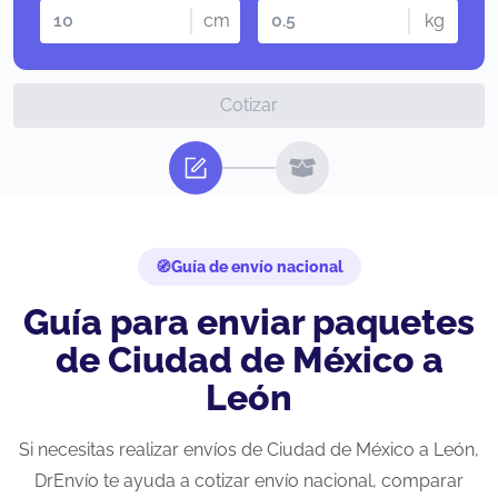
cm
kg
Cotizar
Guía de envío nacional
Guía para enviar paquetes
de Ciudad de México a
León
Si necesitas realizar envíos de Ciudad de México a León,
DrEnvío te ayuda a cotizar envío nacional, comparar