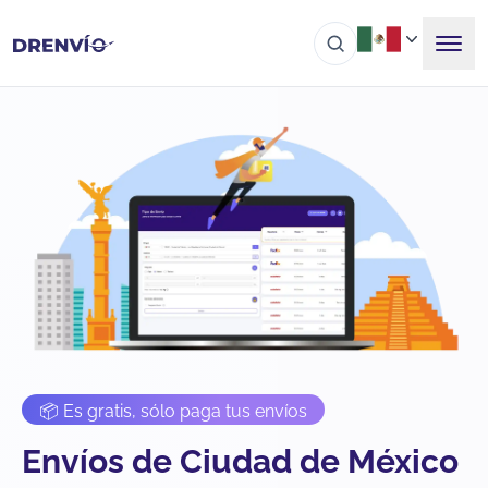
📦 Es gratis, sólo paga tus envíos
Envíos de Ciudad de México