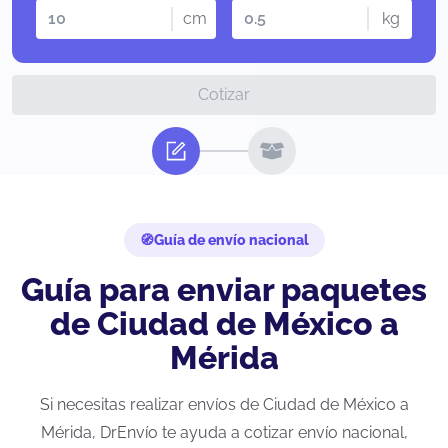
cm
kg
Cotizar
Guía de envío nacional
Guía para enviar paquetes
de Ciudad de México a
Mérida
Si necesitas realizar envíos de Ciudad de México a
Mérida, DrEnvío te ayuda a cotizar envío nacional,