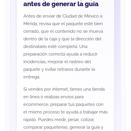
antes de generar la guía
Antes de enviar de Ciudad de México a
Mérida, revisa que el paquete esté bien
cerrado, que el contenido no se mueva
dentro de la caja y que la dirección del
destinatario esté completa. Una
preparación correcta ayuda a reducir
incidencias, mejorar el rastreo del
paquete y evitar retrasos durante la
entrega.
Si vendes por internet, tienes una tienda
en línea o realizas envíos para
ecommerce, preparar tus paquetes con
el mismo proceso te ayuda a trabajar más
rápido. Puedes medir, pesar, cotizar,
comparar paqueterías, generar la guía y