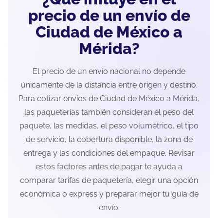
precio de un envío de
Ciudad de México a
Mérida?
El precio de un envío nacional no depende
únicamente de la distancia entre origen y destino.
Para cotizar envíos de Ciudad de México a Mérida,
las paqueterías también consideran el peso del
paquete, las medidas, el peso volumétrico, el tipo
de servicio, la cobertura disponible, la zona de
entrega y las condiciones del empaque. Revisar
estos factores antes de pagar te ayuda a
comparar tarifas de paquetería, elegir una opción
económica o express y preparar mejor tu guía de
envío.