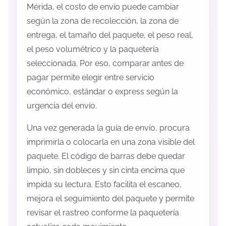
Mérida, el costo de envío puede cambiar
según la zona de recolección, la zona de
entrega, el tamaño del paquete, el peso real,
el peso volumétrico y la paquetería
seleccionada. Por eso, comparar antes de
pagar permite elegir entre servicio
económico, estándar o express según la
urgencia del envío.
Una vez generada la guía de envío, procura
imprimirla o colocarla en una zona visible del
paquete. El código de barras debe quedar
limpio, sin dobleces y sin cinta encima que
impida su lectura. Esto facilita el escaneo,
mejora el seguimiento del paquete y permite
revisar el rastreo conforme la paquetería