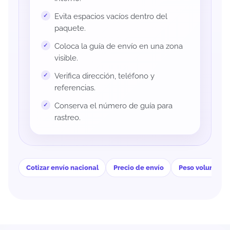
Evita espacios vacíos dentro del
paquete.
Coloca la guía de envío en una zona
visible.
Verifica dirección, teléfono y
referencias.
Conserva el número de guía para
rastreo.
Cotizar envío nacional
Precio de envío
Peso volumétri