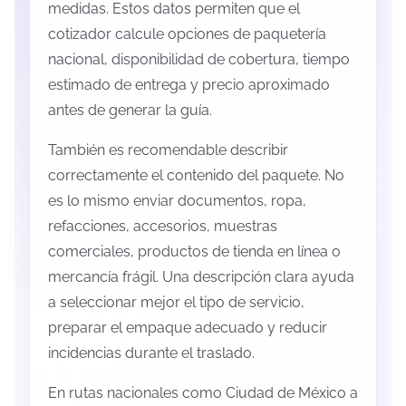
medidas. Estos datos permiten que el
cotizador calcule opciones de paquetería
nacional, disponibilidad de cobertura, tiempo
estimado de entrega y precio aproximado
antes de generar la guía.
También es recomendable describir
correctamente el contenido del paquete. No
es lo mismo enviar documentos, ropa,
refacciones, accesorios, muestras
comerciales, productos de tienda en línea o
mercancía frágil. Una descripción clara ayuda
a seleccionar mejor el tipo de servicio,
preparar el empaque adecuado y reducir
incidencias durante el traslado.
En rutas nacionales como Ciudad de México a