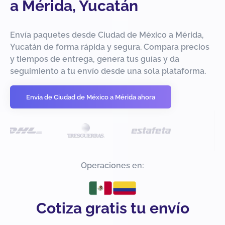
a Mérida, Yucatán
Envía paquetes desde Ciudad de México a Mérida,
Yucatán de forma rápida y segura. Compara precios
y tiempos de entrega, genera tus guías y da
seguimiento a tu envío desde una sola plataforma.
Envía de Ciudad de México a Mérida ahora
Operaciones en:
Cotiza gratis tu envío