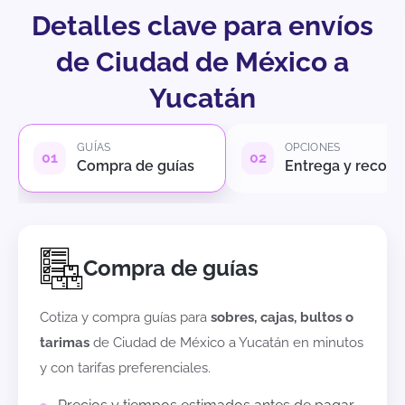
Detalles clave para envíos
de Ciudad de México a
Yucatán
GUÍAS
OPCIONES
Compra de guías
Entrega y recole
Compra de guías
Cotiza y compra guías para
sobres, cajas, bultos o
tarimas
de
Ciudad de México
a
Yucatán
en minutos
y con tarifas preferenciales.