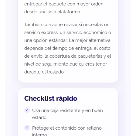
entregar el paquete con mayor orden
desde una sola plataforma.
También conviene revisar si necesitas un
servicio express, un servicio económico o
una opción estándar. La mejor alternativa
depende del tiempo de entrega, el costo
de envío, la cobertura de paqueterías y el
nivel de seguimiento que quieres tener
durante el traslado.
Checklist rápido
Usa una caja resistente y en buen
estado.
Protege el contenido con relleno
interno.