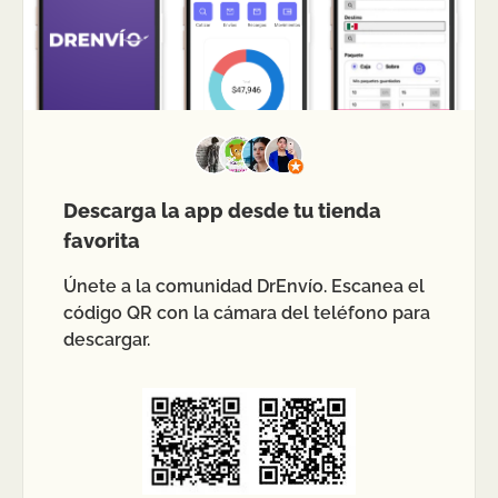
Descarga la app desde tu tienda
favorita
Únete a la comunidad DrEnvío. Escanea el
código QR con la cámara del teléfono para
descargar.