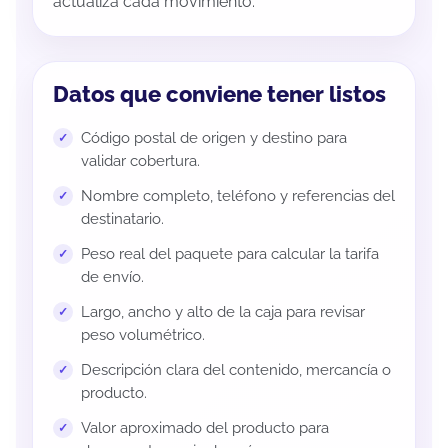
actualiza cada movimiento.
Datos que conviene tener listos
Código postal de origen y destino para
validar cobertura.
Nombre completo, teléfono y referencias del
destinatario.
Peso real del paquete para calcular la tarifa
de envío.
Largo, ancho y alto de la caja para revisar
peso volumétrico.
Descripción clara del contenido, mercancía o
producto.
Valor aproximado del producto para