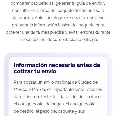
comparar paqueterías, generar tu guía de envío y
consultar el rastreo del paquete desde una sola
plataforma. Antes de elegir un servicio, conviene
preparar la información básica del paquete para
obtener una tarifa más precisa y evitar errores durante
la recolección, documentación o entrega.
Información necesaria antes de
cotizar tu envío
Para cotizar un envío nacional de Ciudad de
México a Mérida, es importante tener listos los
datos del remitente, los datos del destinatario,
el código postal de origen, el código postal
de destino, el peso del paquete y sus