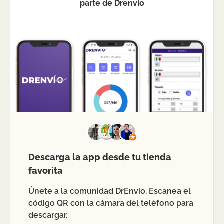
parte de Drenvío
Descarga la app desde tu tienda
favorita
Únete a la comunidad DrEnvío. Escanea el
código QR con la cámara del teléfono para
descargar.