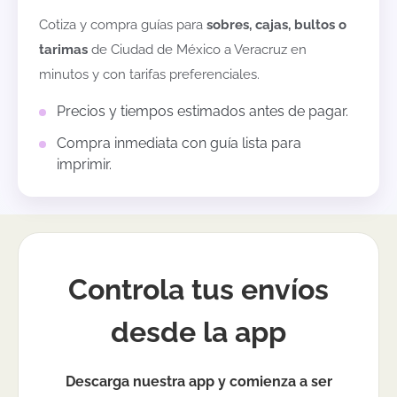
Cotiza y compra guías para
sobres, cajas, bultos o
tarimas
de
Ciudad de México
a
Veracruz
en
minutos y con tarifas preferenciales.
Precios y tiempos estimados antes de pagar.
Compra inmediata con guía lista para
imprimir.
Controla tus envíos
desde la app
Descarga nuestra app y comienza a ser