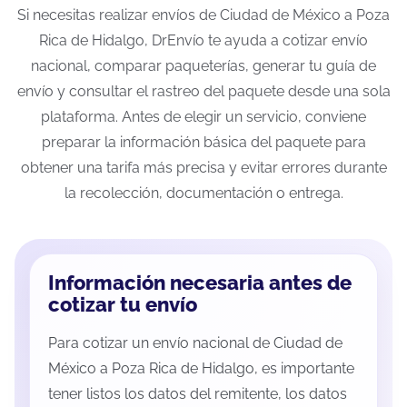
Si necesitas realizar envíos de Ciudad de México a Poza
Rica de Hidalgo, DrEnvío te ayuda a cotizar envío
nacional, comparar paqueterías, generar tu guía de
envío y consultar el rastreo del paquete desde una sola
plataforma. Antes de elegir un servicio, conviene
preparar la información básica del paquete para
obtener una tarifa más precisa y evitar errores durante
la recolección, documentación o entrega.
Información necesaria antes de
cotizar tu envío
Para cotizar un envío nacional de Ciudad de
México a Poza Rica de Hidalgo, es importante
tener listos los datos del remitente, los datos