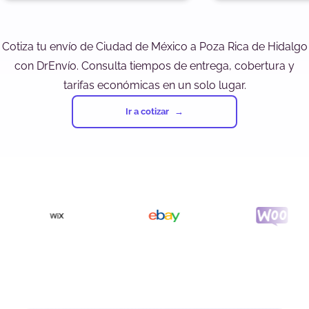
Cotiza tu envío de Ciudad de México a Poza Rica de Hidalgo
con DrEnvío. Consulta tiempos de entrega, cobertura y
tarifas económicas en un solo lugar.
Ir a cotizar