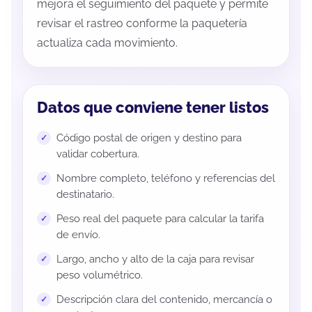
mejora el seguimiento del paquete y permite
revisar el rastreo conforme la paquetería
actualiza cada movimiento.
Datos que conviene tener listos
Código postal de origen y destino para
validar cobertura.
Nombre completo, teléfono y referencias del
destinatario.
Peso real del paquete para calcular la tarifa
de envío.
Largo, ancho y alto de la caja para revisar
peso volumétrico.
Descripción clara del contenido, mercancía o