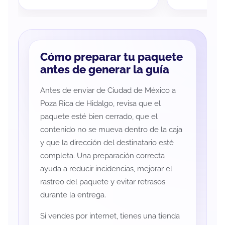
Cómo preparar tu paquete
antes de generar la guía
Antes de enviar de Ciudad de México a
Poza Rica de Hidalgo, revisa que el
paquete esté bien cerrado, que el
contenido no se mueva dentro de la caja
y que la dirección del destinatario esté
completa. Una preparación correcta
ayuda a reducir incidencias, mejorar el
rastreo del paquete y evitar retrasos
durante la entrega.
Si vendes por internet, tienes una tienda