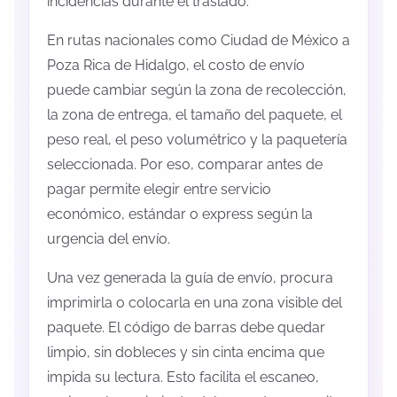
incidencias durante el traslado.
En rutas nacionales como Ciudad de México a
Poza Rica de Hidalgo, el costo de envío
puede cambiar según la zona de recolección,
la zona de entrega, el tamaño del paquete, el
peso real, el peso volumétrico y la paquetería
seleccionada. Por eso, comparar antes de
pagar permite elegir entre servicio
económico, estándar o express según la
urgencia del envío.
Una vez generada la guía de envío, procura
imprimirla o colocarla en una zona visible del
paquete. El código de barras debe quedar
limpio, sin dobleces y sin cinta encima que
impida su lectura. Esto facilita el escaneo,