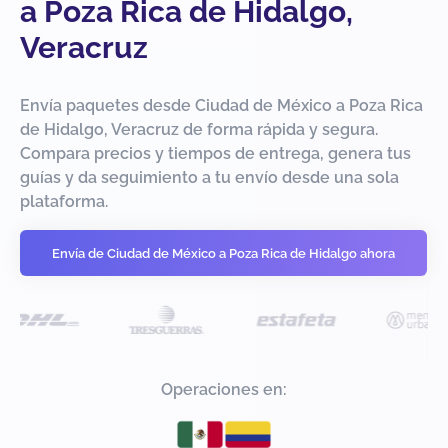
a Poza Rica de Hidalgo,
Veracruz
Envía paquetes desde Ciudad de México a Poza Rica
de Hidalgo, Veracruz de forma rápida y segura.
Compara precios y tiempos de entrega, genera tus
guías y da seguimiento a tu envío desde una sola
plataforma.
Envía de Ciudad de México a Poza Rica de Hidalgo ahora
Operaciones en: