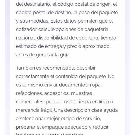
del destinatario, el código postal de origen, el
código postal de destino, el peso del paquete
y sus medidas. Estos datos permiten que el
cotizador calcule opciones de paquetería
nacional, disponibilidad de cobertura, tiempo
estimado de entrega y precio aproximado
antes de generar la guía.
También es recomendable describir
correctamente el contenido del paquete. No
es lo mismo enviar documentos, ropa,
refacciones, accesorios, muestras
comerciales, productos de tienda en línea o
mercancía frágil. Una descripción clara ayuda
a seleccionar mejor el tipo de servicio,
preparar el empaque adecuado y reducir