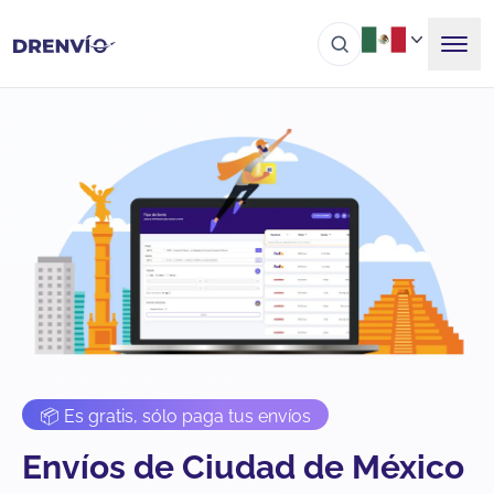
📦 Es gratis, sólo paga tus envíos
Envíos de Ciudad de México