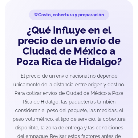
Costo, cobertura y preparación
¿Qué influye en el
precio de un envío de
Ciudad de México a
Poza Rica de Hidalgo?
El precio de un envío nacional no depende
únicamente de la distancia entre origen y destino.
Para cotizar envíos de Ciudad de México a Poza
Rica de Hidalgo, las paqueterías también
consideran el peso del paquete, las medidas, el
peso volumétrico, el tipo de servicio, la cobertura
disponible, la zona de entrega y las condiciones
del empaque. Revisar estos factores antes de