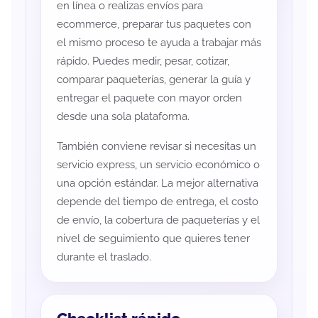
en línea o realizas envíos para
ecommerce, preparar tus paquetes con
el mismo proceso te ayuda a trabajar más
rápido. Puedes medir, pesar, cotizar,
comparar paqueterías, generar la guía y
entregar el paquete con mayor orden
desde una sola plataforma.
También conviene revisar si necesitas un
servicio express, un servicio económico o
una opción estándar. La mejor alternativa
depende del tiempo de entrega, el costo
de envío, la cobertura de paqueterías y el
nivel de seguimiento que quieres tener
durante el traslado.