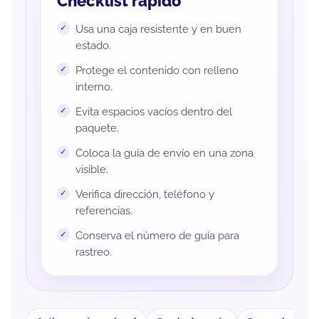
Checklist rápido
Usa una caja resistente y en buen
estado.
Protege el contenido con relleno
interno.
Evita espacios vacíos dentro del
paquete.
Coloca la guía de envío en una zona
visible.
Verifica dirección, teléfono y
referencias.
Conserva el número de guía para
rastreo.