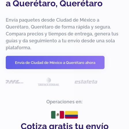
a Querétaro, Querétaro
Envía paquetes desde Ciudad de México a
Querétaro, Querétaro de forma rápida y segura.
Compara precios y tiempos de entrega, genera tus
guías y da seguimiento a tu envío desde una sola
plataforma.
Envía de Ciudad de México a Querétaro ahora
Operaciones en:
Cotiza gratis tu envío