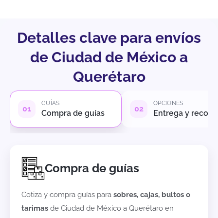
Detalles clave para envíos
de Ciudad de México a
Querétaro
GUÍAS
OPCIONES
Compra de guías
Entrega y recole
Compra de guías
Cotiza y compra guías para
sobres, cajas, bultos o
tarimas
de
Ciudad de México
a
Querétaro
en