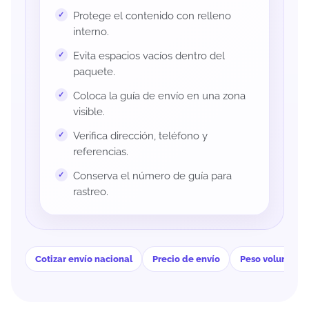
Protege el contenido con relleno
interno.
Evita espacios vacíos dentro del
paquete.
Coloca la guía de envío en una zona
visible.
Verifica dirección, teléfono y
referencias.
Conserva el número de guía para
rastreo.
Cotizar envío nacional
Precio de envío
Peso volumétri