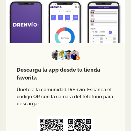
Descarga la app desde tu tienda
favorita
Únete a la comunidad DrEnvío. Escanea el
código QR con la cámara del teléfono para
descargar.