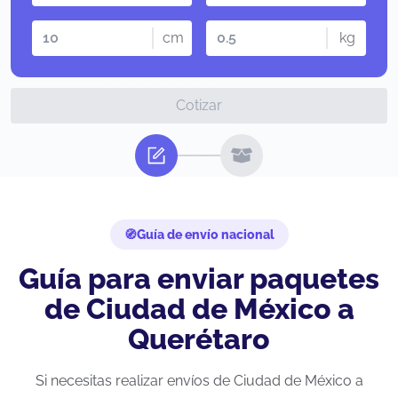
cm
kg
Cotizar
Guía de envío nacional
Guía para enviar paquetes
de Ciudad de México a
Querétaro
Si necesitas realizar envíos de Ciudad de México a