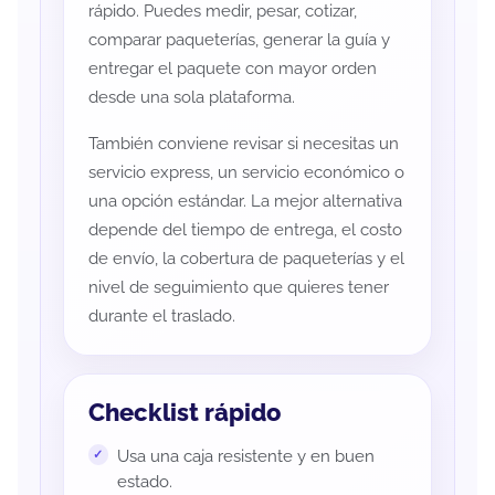
rápido. Puedes medir, pesar, cotizar,
comparar paqueterías, generar la guía y
entregar el paquete con mayor orden
desde una sola plataforma.
También conviene revisar si necesitas un
servicio express, un servicio económico o
una opción estándar. La mejor alternativa
depende del tiempo de entrega, el costo
de envío, la cobertura de paqueterías y el
nivel de seguimiento que quieres tener
durante el traslado.
Checklist rápido
Usa una caja resistente y en buen
estado.