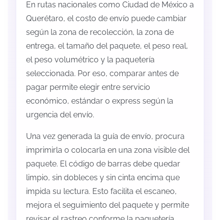
En rutas nacionales como Ciudad de México a
Querétaro, el costo de envío puede cambiar
según la zona de recolección, la zona de
entrega, el tamaño del paquete, el peso real,
el peso volumétrico y la paquetería
seleccionada. Por eso, comparar antes de
pagar permite elegir entre servicio
económico, estándar o express según la
urgencia del envío.
Una vez generada la guía de envío, procura
imprimirla o colocarla en una zona visible del
paquete. El código de barras debe quedar
limpio, sin dobleces y sin cinta encima que
impida su lectura. Esto facilita el escaneo,
mejora el seguimiento del paquete y permite
revisar el rastreo conforme la paquetería