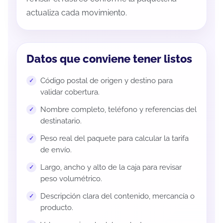
actualiza cada movimiento.
Datos que conviene tener listos
Código postal de origen y destino para
validar cobertura.
Nombre completo, teléfono y referencias del
destinatario.
Peso real del paquete para calcular la tarifa
de envío.
Largo, ancho y alto de la caja para revisar
peso volumétrico.
Descripción clara del contenido, mercancía o
producto.