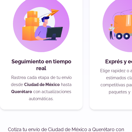
Seguimiento en tiempo
Exprés y 
real
Elige rapidez o 
Rastrea cada etapa de tu envío
estimados cla
desde
Ciudad de México
hasta
competitivas pa
Querétaro
con actualizaciones
paquetes y 
automáticas.
Cotiza tu envío de Ciudad de México a Querétaro con