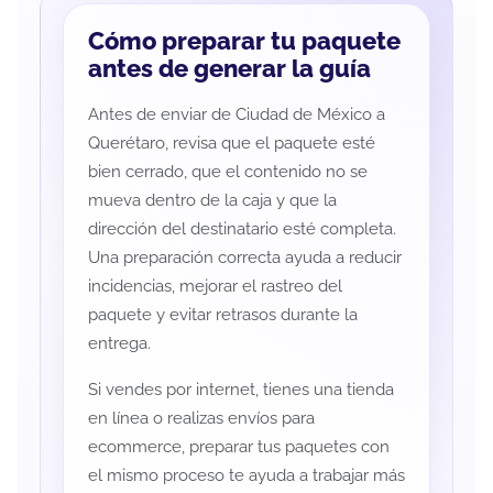
Cómo preparar tu paquete
antes de generar la guía
Antes de enviar de Ciudad de México a
Querétaro, revisa que el paquete esté
bien cerrado, que el contenido no se
mueva dentro de la caja y que la
dirección del destinatario esté completa.
Una preparación correcta ayuda a reducir
incidencias, mejorar el rastreo del
paquete y evitar retrasos durante la
entrega.
Si vendes por internet, tienes una tienda
en línea o realizas envíos para
ecommerce, preparar tus paquetes con
el mismo proceso te ayuda a trabajar más