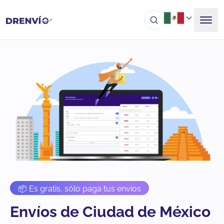
📦 Es gratis, sólo paga tus envíos
Envíos de Ciudad de México