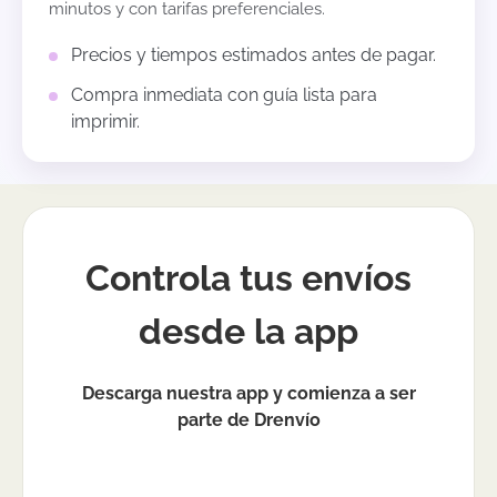
minutos y con tarifas preferenciales.
Precios y tiempos estimados antes de pagar.
Compra inmediata con guía lista para
imprimir.
Controla tus envíos
desde la app
Descarga nuestra app y comienza a ser
parte de Drenvío