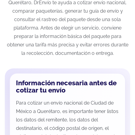
Querétaro, DrEnvío te ayuda a cotizar envío nacional,
comparar paqueterías, generar tu guía de envío y
consultar el rastreo del paquete desde una sola
plataforma. Antes de elegir un servicio, conviene
preparar la información básica del paquete para
obtener una tarifa más precisa y evitar errores durante
la recolección, documentación o entrega.
Información necesaria antes de
cotizar tu envío
Para cotizar un envío nacional de Ciudad de
México a Querétaro, es importante tener listos
los datos del remitente, los datos del
destinatario, el código postal de origen, el