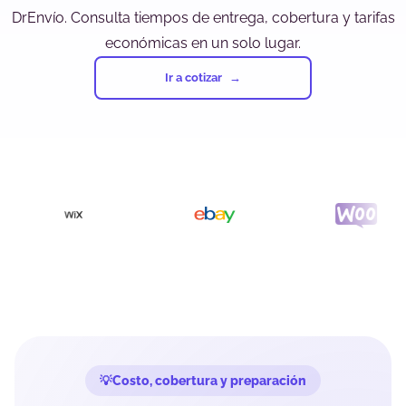
DrEnvío. Consulta tiempos de entrega, cobertura y tarifas
económicas en un solo lugar.
Ir a cotizar
Costo, cobertura y preparación