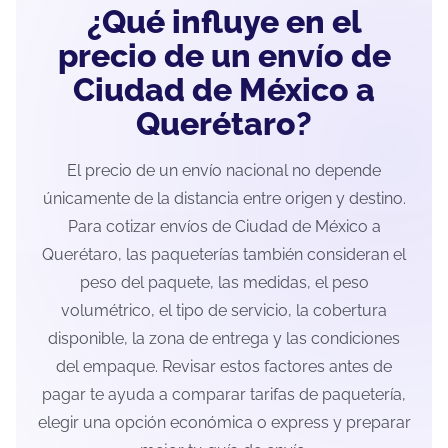
¿Qué influye en el
precio de un envío de
Ciudad de México a
Querétaro?
El precio de un envío nacional no depende
únicamente de la distancia entre origen y destino.
Para cotizar envíos de Ciudad de México a
Querétaro, las paqueterías también consideran el
peso del paquete, las medidas, el peso
volumétrico, el tipo de servicio, la cobertura
disponible, la zona de entrega y las condiciones
del empaque. Revisar estos factores antes de
pagar te ayuda a comparar tarifas de paquetería,
elegir una opción económica o express y preparar