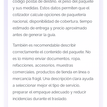
código postal de destino, el peso del paquete
y sus medidas. Estos datos permiten que el
cotizador calcule opciones de paquetería
nacional, disponibilidad de cobertura, tiempo
estimado de entrega y precio aproximado
antes de generar la guía.
También es recomendable describir
correctamente el contenido del paquete. No
es lo mismo enviar documentos, ropa,
refacciones, accesorios, muestras
comerciales, productos de tienda en línea o
mercancía frágil. Una descripción clara ayuda
a seleccionar mejor el tipo de servicio,
preparar el empaque adecuado y reducir
incidencias durante el traslado.