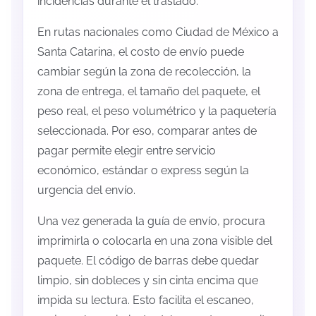
incidencias durante el traslado.
En rutas nacionales como Ciudad de México a
Santa Catarina, el costo de envío puede
cambiar según la zona de recolección, la
zona de entrega, el tamaño del paquete, el
peso real, el peso volumétrico y la paquetería
seleccionada. Por eso, comparar antes de
pagar permite elegir entre servicio
económico, estándar o express según la
urgencia del envío.
Una vez generada la guía de envío, procura
imprimirla o colocarla en una zona visible del
paquete. El código de barras debe quedar
limpio, sin dobleces y sin cinta encima que
impida su lectura. Esto facilita el escaneo,