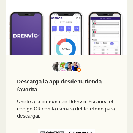
Descarga la app desde tu tienda
favorita
Únete a la comunidad DrEnvío. Escanea el
código QR con la cámara del teléfono para
descargar.