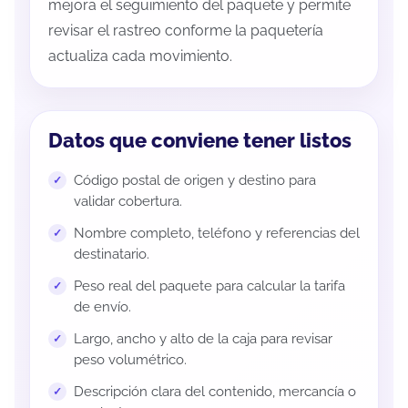
mejora el seguimiento del paquete y permite
revisar el rastreo conforme la paquetería
actualiza cada movimiento.
Datos que conviene tener listos
Código postal de origen y destino para
validar cobertura.
Nombre completo, teléfono y referencias del
destinatario.
Peso real del paquete para calcular la tarifa
de envío.
Largo, ancho y alto de la caja para revisar
peso volumétrico.
Descripción clara del contenido, mercancía o