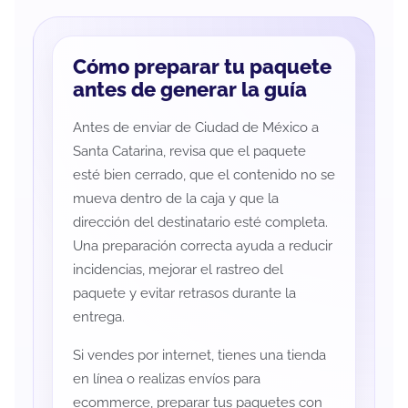
Cómo preparar tu paquete
antes de generar la guía
Antes de enviar de Ciudad de México a
Santa Catarina, revisa que el paquete
esté bien cerrado, que el contenido no se
mueva dentro de la caja y que la
dirección del destinatario esté completa.
Una preparación correcta ayuda a reducir
incidencias, mejorar el rastreo del
paquete y evitar retrasos durante la
entrega.
Si vendes por internet, tienes una tienda
en línea o realizas envíos para
ecommerce, preparar tus paquetes con