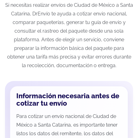
Si necesitas realizar envíos de Ciudad de México a Santa
Catarina, DrEnvío te ayuda a cotizar envío nacional,
comparar paqueterías, generar tu guía de envío y
consultar el rastreo del paquete desde una sola
plataforma. Antes de elegir un servicio, conviene
preparar la información básica del paquete para
obtener una tarifa más precisa y evitar errores durante
la recolección, documentación o entrega.
Información necesaria antes de
cotizar tu envío
Para cotizar un envío nacional de Ciudad de
México a Santa Catarina, es importante tener
listos los datos del remitente, los datos del