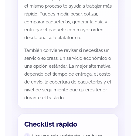
el mismo proceso te ayuda a trabajar más
rápido. Puedes medir, pesar, cotizar,
comparar paqueterías, generar la guía y
entregar el paquete con mayor orden
desde una sola plataforma.
También conviene revisar si necesitas un
servicio express, un servicio económico o
una opción estándar. La mejor alternativa
depende del tiempo de entrega, el costo
de envío, la cobertura de paqueterías y el
nivel de seguimiento que quieres tener
durante el traslado.
Checklist rápido