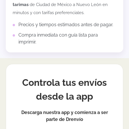
tarimas
de
Ciudad de México
a
Nuevo León
en
minutos y con tarifas preferenciales.
Precios y tiempos estimados antes de pagar.
Compra inmediata con guía lista para
imprimir.
Controla tus envíos
desde la app
Descarga nuestra app y comienza a ser
parte de Drenvío