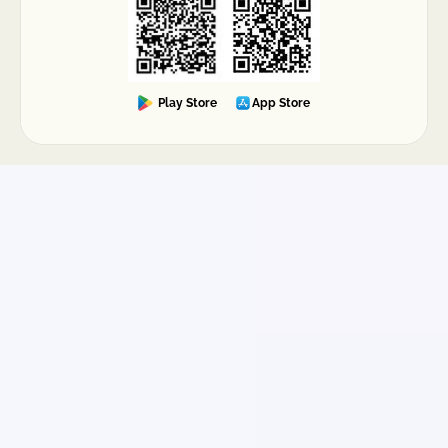
Play Store
App Store