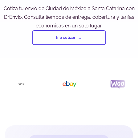
Cotiza tu envío de Ciudad de México a Santa Catarina con
DrEnvío. Consulta tiempos de entrega, cobertura y tarifas
económicas en un solo lugar.
Ir a cotizar