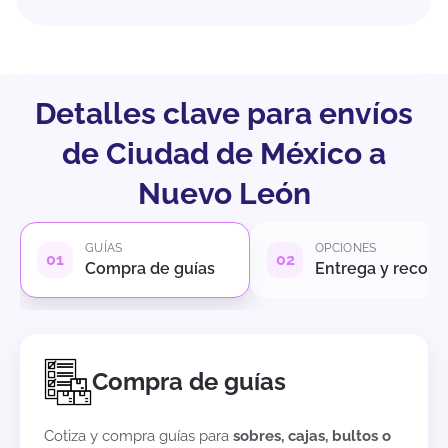
Detalles clave para envíos
de Ciudad de México a
Nuevo León
GUÍAS
OPCIONES
Compra de guías
Entrega y recole
Compra de guías
Cotiza y compra guías para
sobres, cajas, bultos o