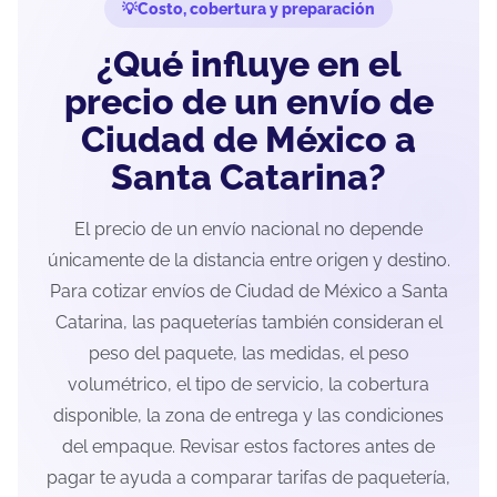
Costo, cobertura y preparación
¿Qué influye en el
precio de un envío de
Ciudad de México a
Santa Catarina?
El precio de un envío nacional no depende
únicamente de la distancia entre origen y destino.
Para cotizar envíos de Ciudad de México a Santa
Catarina, las paqueterías también consideran el
peso del paquete, las medidas, el peso
volumétrico, el tipo de servicio, la cobertura
disponible, la zona de entrega y las condiciones
del empaque. Revisar estos factores antes de
pagar te ayuda a comparar tarifas de paquetería,