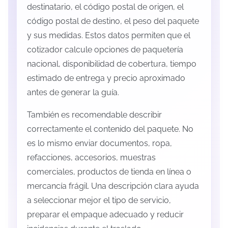
destinatario, el código postal de origen, el
código postal de destino, el peso del paquete
y sus medidas. Estos datos permiten que el
cotizador calcule opciones de paquetería
nacional, disponibilidad de cobertura, tiempo
estimado de entrega y precio aproximado
antes de generar la guía.
También es recomendable describir
correctamente el contenido del paquete. No
es lo mismo enviar documentos, ropa,
refacciones, accesorios, muestras
comerciales, productos de tienda en línea o
mercancía frágil. Una descripción clara ayuda
a seleccionar mejor el tipo de servicio,
preparar el empaque adecuado y reducir