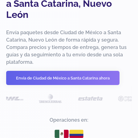
a Santa Catarina, Nuevo
León
Envía paquetes desde Ciudad de México a Santa
Catarina, Nuevo León de forma rápida y segura.
Compara precios y tiempos de entrega, genera tus
guías y da seguimiento a tu envío desde una sola
plataforma.
Envía de Ciudad de México a Santa Catarina ahora
Operaciones en: