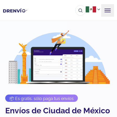
📦 Es gratis, sólo paga tus envíos
Envíos de Ciudad de México