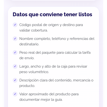
Datos que conviene tener listos
Código postal de origen y destino para
validar cobertura.
Nombre completo, teléfono y referencias del
destinatario.
Peso real del paquete para calcular la tarifa
de envío.
Largo, ancho y alto de la caja para revisar
peso volumétrico.
Descripción clara del contenido, mercancía o
producto.
Valor aproximado del producto para
documentar mejor la guía.