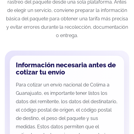
rastreo del paquete desde una sola plataforma. Antes
de elegir un servicio, conviene preparar la información
básica del paquete para obtener una tarifa más precisa
y evitar errores durante la recolección, documentación
o entrega.
Información necesaria antes de
cotizar tu envío
Para cotizar un envío nacional de Colima a
Guanajuato, es importante tener listos los
datos del remitente, los datos del destinatario,
el código postal de origen, el código postal
de destino, el peso del paquete y sus
medidas. Estos datos permiten que el