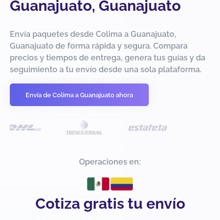
Guanajuato, Guanajuato
Envía paquetes desde Colima a Guanajuato,
Guanajuato de forma rápida y segura. Compara
precios y tiempos de entrega, genera tus guías y da
seguimiento a tu envío desde una sola plataforma.
Envía de Colima a Guanajuato ahora
Operaciones en:
Cotiza gratis tu envío