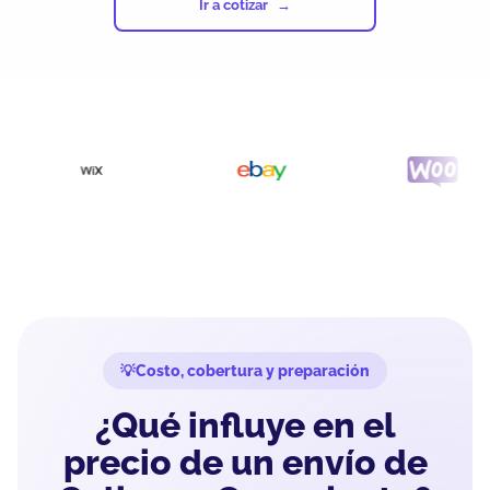
Ir a cotizar
Costo, cobertura y preparación
¿Qué influye en el
precio de un envío de