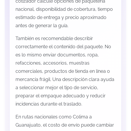
cotizador calcule opciones de paquetería
nacional, disponibilidad de cobertura, tiempo
estimado de entrega y precio aproximado
antes de generar la guía.
También es recomendable describir
correctamente el contenido del paquete. No
es lo mismo enviar documentos, ropa,
refacciones, accesorios, muestras
comerciales, productos de tienda en línea o
mercancía frágil. Una descripción clara ayuda
a seleccionar mejor el tipo de servicio,
preparar el empaque adecuado y reducir
incidencias durante el traslado.
En rutas nacionales como Colima a
Guanajuato, el costo de envío puede cambiar