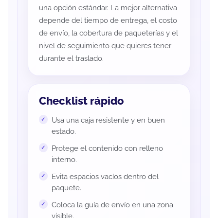
una opción estándar. La mejor alternativa
depende del tiempo de entrega, el costo
de envío, la cobertura de paqueterías y el
nivel de seguimiento que quieres tener
durante el traslado.
Checklist rápido
Usa una caja resistente y en buen
estado.
Protege el contenido con relleno
interno.
Evita espacios vacíos dentro del
paquete.
Coloca la guía de envío en una zona
visible.