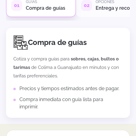
GUÍAS
OPCIONES
Compra de guías
Entrega y recole
Compra de guías
Cotiza y compra guías para
sobres, cajas, bultos o
tarimas
de
Colima
a
Guanajuato
en minutos y con
tarifas preferenciales.
Precios y tiempos estimados antes de pagar.
Compra inmediata con guía lista para
imprimir.