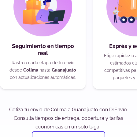
Seguimiento en tiempo
Exprés y 
real
Elige rapidez o 
Rastrea cada etapa de tu envío
estimados cla
desde
Colima
hasta
Guanajuato
competitivas pa
con actualizaciones automáticas.
paquetes y 
Cotiza tu envío de Colima a Guanajuato con DrEnvío.
Consulta tiempos de entrega, cobertura y tarifas
económicas en un solo lugar.