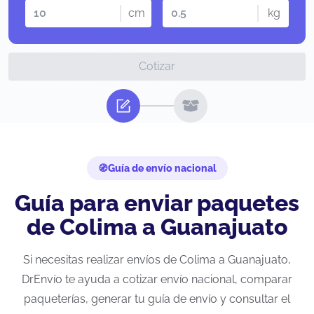
cm
kg
Cotizar
Guía de envío nacional
Guía para enviar paquetes
de Colima a Guanajuato
Si necesitas realizar envíos de Colima a Guanajuato,
DrEnvío te ayuda a cotizar envío nacional, comparar
paqueterías, generar tu guía de envío y consultar el