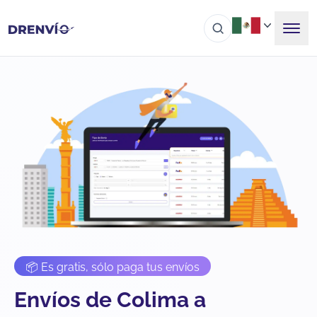
📦 Es gratis, sólo paga tus envíos
Envíos de Colima a