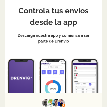
Controla tus envíos
desde la app
Descarga nuestra app y comienza a ser
parte de Drenvío