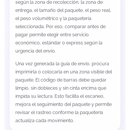
según la zona de recolección, la zona de
entrega, el tamaño del paquete, el peso real,
el peso volumétrico y la paquetería
seleccionada. Por eso, comparar antes de
pagar permite elegir entre servicio
económico, estándar o express según la
urgencia del envío.
Una vez generada la guía de envío, procura
imprimirla o colocarla en una zona visible del
paquete. El código de barras debe quedar
limpio, sin dobleces y sin cinta encima que
impida su lectura. Esto facilita el escaneo,
mejora el seguimiento del paquete y permite
revisar el rastreo conforme la paquetería
actualiza cada movimiento.