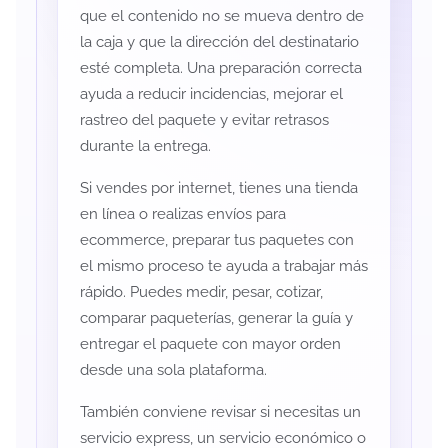
que el contenido no se mueva dentro de
la caja y que la dirección del destinatario
esté completa. Una preparación correcta
ayuda a reducir incidencias, mejorar el
rastreo del paquete y evitar retrasos
durante la entrega.
Si vendes por internet, tienes una tienda
en línea o realizas envíos para
ecommerce, preparar tus paquetes con
el mismo proceso te ayuda a trabajar más
rápido. Puedes medir, pesar, cotizar,
comparar paqueterías, generar la guía y
entregar el paquete con mayor orden
desde una sola plataforma.
También conviene revisar si necesitas un
servicio express, un servicio económico o