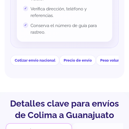
Verifica dirección, teléfono y
referencias.
Conserva el número de guía para
rastreo.
Cotizar envío nacional
Precio de envío
Peso volumétri
Detalles clave para envíos
de Colima a Guanajuato