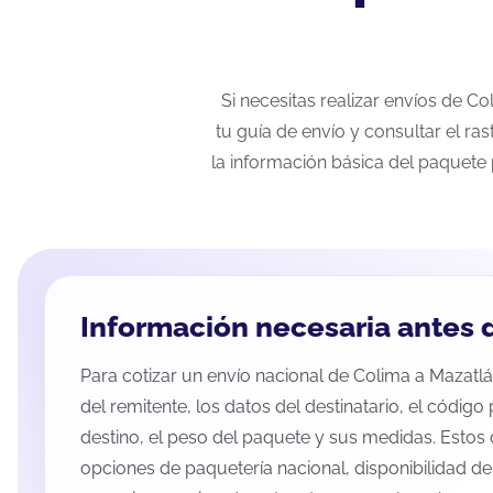
Si necesitas realizar envíos de C
tu guía de envío y consultar el ra
la información básica del paquete 
Información necesaria antes d
Para cotizar un envío nacional de Colima a Mazatlán
del remitente, los datos del destinatario, el código
destino, el peso del paquete y sus medidas. Estos 
opciones de paquetería nacional, disponibilidad d