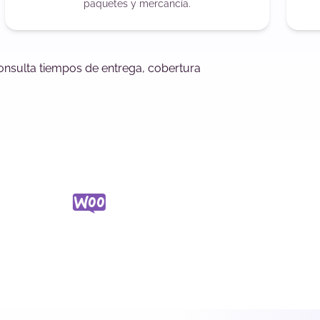
paquetes y mercancía.
onsulta tiempos de entrega, cobertura