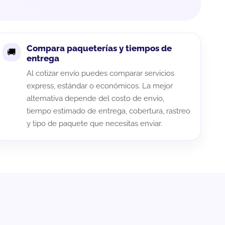
Compara paqueterías y tiempos de
entrega
Al cotizar envío puedes comparar servicios
express, estándar o económicos. La mejor
alternativa depende del costo de envío,
tiempo estimado de entrega, cobertura, rastreo
y tipo de paquete que necesitas enviar.