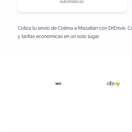
automáticas.
Cotiza tu envío de Colima a Mazatlán con DrEnvío. C
y tarifas económicas en un solo lugar.