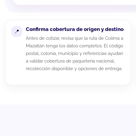
Confirma cobertura de origen y destino
Antes de cotizar, revisa que la ruta de Colima a
Mazatlán tenga los datos completos. El código
postal, colonia, municipio y referencias ayudan
a validar cobertura de paquetería nacional,
recolección disponible y opciones de entrega.