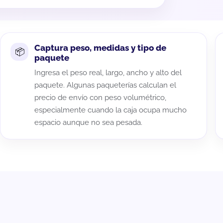
Captura peso, medidas y tipo de
paquete
Ingresa el peso real, largo, ancho y alto del
paquete. Algunas paqueterías calculan el
precio de envío con peso volumétrico,
especialmente cuando la caja ocupa mucho
espacio aunque no sea pesada.