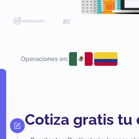
Operaciones en:
Cotiza gratis tu