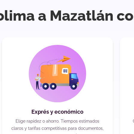
olima a Mazatlán co
Exprés y económico
Elige rapidez o ahorro. Tiempos estimados
claros y tarifas competitivas para documentos,