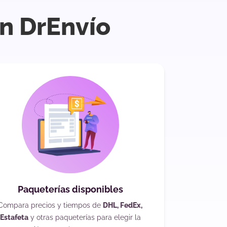
n DrEnvío
Paqueterías disponibles
Compara precios y tiempos de
DHL, FedEx,
Estafeta
y otras paqueterías para elegir la