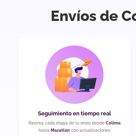
Envíos de C
Seguimiento en tiempo real
Rastrea cada etapa de tu envío desde
Colima
hasta
Mazatlán
con actualizaciones