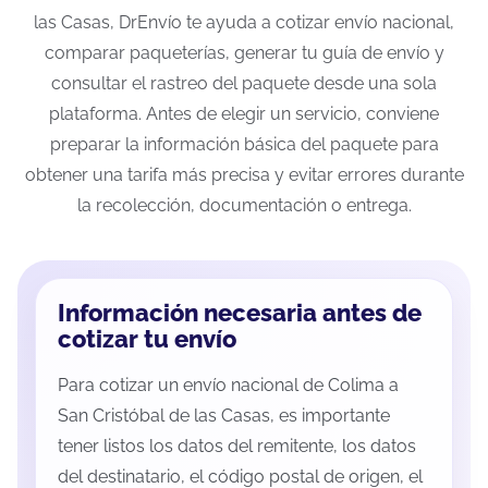
las Casas, DrEnvío te ayuda a cotizar envío nacional,
comparar paqueterías, generar tu guía de envío y
consultar el rastreo del paquete desde una sola
plataforma. Antes de elegir un servicio, conviene
preparar la información básica del paquete para
obtener una tarifa más precisa y evitar errores durante
la recolección, documentación o entrega.
Información necesaria antes de
cotizar tu envío
Para cotizar un envío nacional de Colima a
San Cristóbal de las Casas, es importante
tener listos los datos del remitente, los datos
del destinatario, el código postal de origen, el