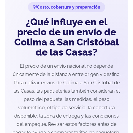
Costo, cobertura y preparación
¿Qué influye en el
precio de un envío de
Colima a San Cristóbal
de las Casas?
El precio de un envío nacional no depende
únicamente de la distancia entre origen y destino.
Para cotizar envíos de Colima a San Cristóbal de
las Casas, las paqueterías también consideran el
peso del paquete, las medidas, el peso
volumétrico, el tipo de servicio, la cobertura
disponible, la zona de entrega y las condiciones
del empaque. Revisar estos factores antes de
pagar te ayuda a comparar tarifas de paquetería,