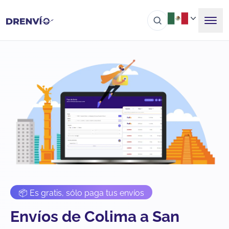
📦 Es gratis, sólo paga tus envíos
Envíos de Colima a San