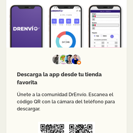
Descarga la app desde tu tienda
favorita
Únete a la comunidad DrEnvío. Escanea el
código QR con la cámara del teléfono para
descargar.