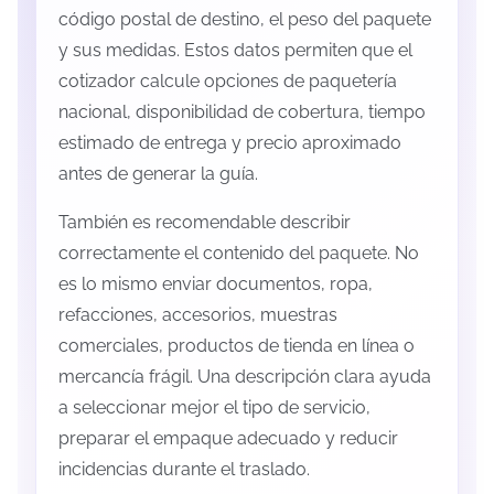
código postal de destino, el peso del paquete
y sus medidas. Estos datos permiten que el
cotizador calcule opciones de paquetería
nacional, disponibilidad de cobertura, tiempo
estimado de entrega y precio aproximado
antes de generar la guía.
También es recomendable describir
correctamente el contenido del paquete. No
es lo mismo enviar documentos, ropa,
refacciones, accesorios, muestras
comerciales, productos de tienda en línea o
mercancía frágil. Una descripción clara ayuda
a seleccionar mejor el tipo de servicio,
preparar el empaque adecuado y reducir
incidencias durante el traslado.