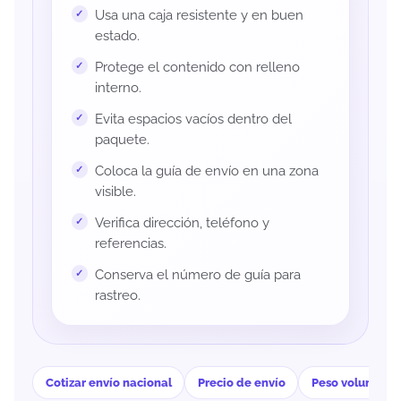
Usa una caja resistente y en buen
estado.
Protege el contenido con relleno
interno.
Evita espacios vacíos dentro del
paquete.
Coloca la guía de envío en una zona
visible.
Verifica dirección, teléfono y
referencias.
Conserva el número de guía para
rastreo.
Cotizar envío nacional
Precio de envío
Peso volumétri