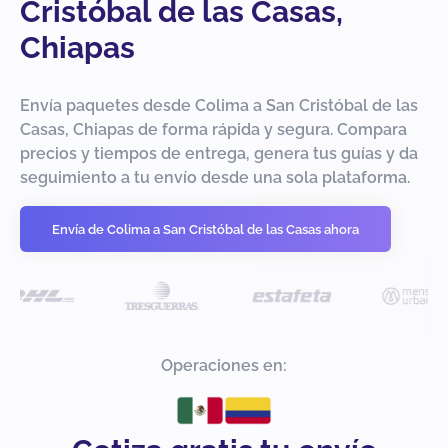
Cristóbal de las Casas,
Chiapas
Envía paquetes desde Colima a San Cristóbal de las
Casas, Chiapas de forma rápida y segura. Compara
precios y tiempos de entrega, genera tus guías y da
seguimiento a tu envío desde una sola plataforma.
Envía de Colima a San Cristóbal de las Casas ahora
Operaciones en: