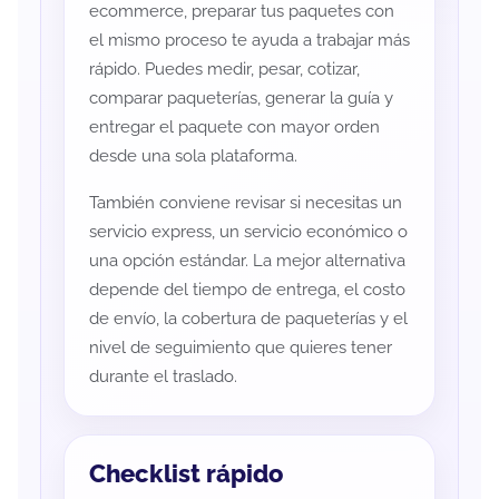
ecommerce, preparar tus paquetes con
el mismo proceso te ayuda a trabajar más
rápido. Puedes medir, pesar, cotizar,
comparar paqueterías, generar la guía y
entregar el paquete con mayor orden
desde una sola plataforma.
También conviene revisar si necesitas un
servicio express, un servicio económico o
una opción estándar. La mejor alternativa
depende del tiempo de entrega, el costo
de envío, la cobertura de paqueterías y el
nivel de seguimiento que quieres tener
durante el traslado.
Checklist rápido