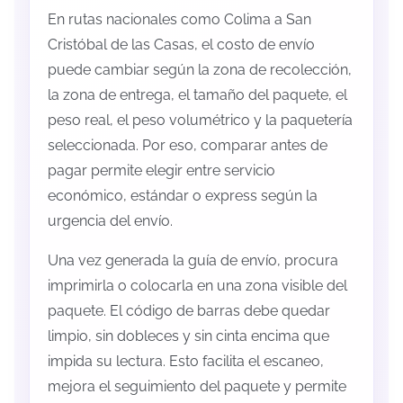
En rutas nacionales como Colima a San
Cristóbal de las Casas, el costo de envío
puede cambiar según la zona de recolección,
la zona de entrega, el tamaño del paquete, el
peso real, el peso volumétrico y la paquetería
seleccionada. Por eso, comparar antes de
pagar permite elegir entre servicio
económico, estándar o express según la
urgencia del envío.
Una vez generada la guía de envío, procura
imprimirla o colocarla en una zona visible del
paquete. El código de barras debe quedar
limpio, sin dobleces y sin cinta encima que
impida su lectura. Esto facilita el escaneo,
mejora el seguimiento del paquete y permite