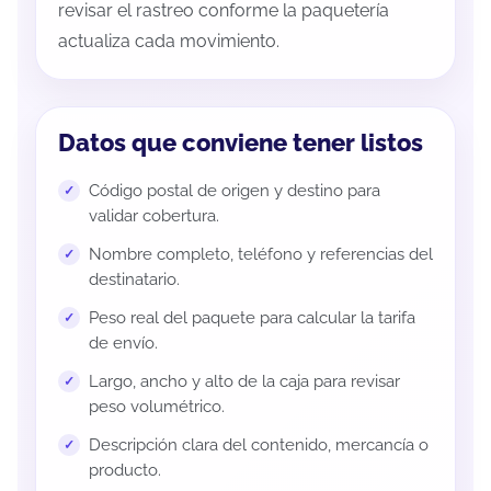
revisar el rastreo conforme la paquetería
actualiza cada movimiento.
Datos que conviene tener listos
Código postal de origen y destino para
validar cobertura.
Nombre completo, teléfono y referencias del
destinatario.
Peso real del paquete para calcular la tarifa
de envío.
Largo, ancho y alto de la caja para revisar
peso volumétrico.
Descripción clara del contenido, mercancía o
producto.