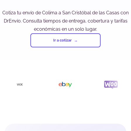
Cotiza tu envío de Colima a San Cristóbal de las Casas con
DrEnvío. Consulta tiempos de entrega, cobertura y tarifas
económicas en un solo lugar.
Ir a cotizar