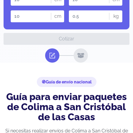
cm
kg
Cotizar
Guía de envío nacional
Guía para enviar paquetes
de Colima a San Cristóbal
de las Casas
Si necesitas realizar envíos de Colima a San Cristóbal de