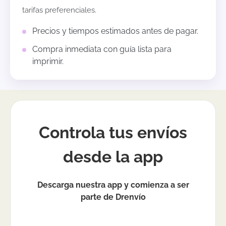
tarifas preferenciales.
Precios y tiempos estimados antes de pagar.
Compra inmediata con guía lista para
imprimir.
Controla tus envíos
desde la app
Descarga nuestra app y comienza a ser
parte de Drenvío