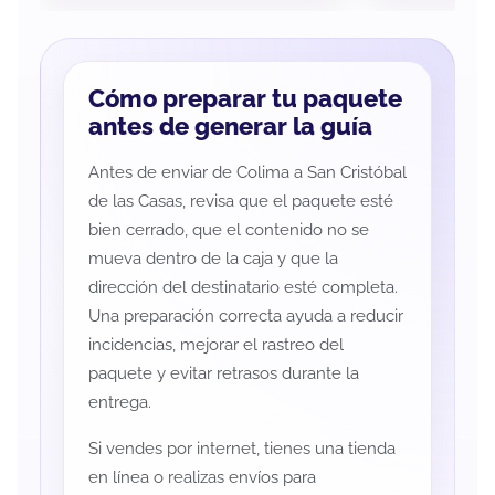
Cómo preparar tu paquete
antes de generar la guía
Antes de enviar de Colima a San Cristóbal
de las Casas, revisa que el paquete esté
bien cerrado, que el contenido no se
mueva dentro de la caja y que la
dirección del destinatario esté completa.
Una preparación correcta ayuda a reducir
incidencias, mejorar el rastreo del
paquete y evitar retrasos durante la
entrega.
Si vendes por internet, tienes una tienda
en línea o realizas envíos para