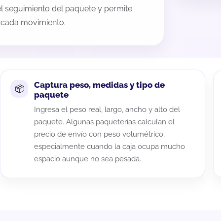
 el seguimiento del paquete y permite
a cada movimiento.
Captura peso, medidas y tipo de
paquete
Ingresa el peso real, largo, ancho y alto del
paquete. Algunas paqueterías calculan el
precio de envío con peso volumétrico,
especialmente cuando la caja ocupa mucho
espacio aunque no sea pesada.