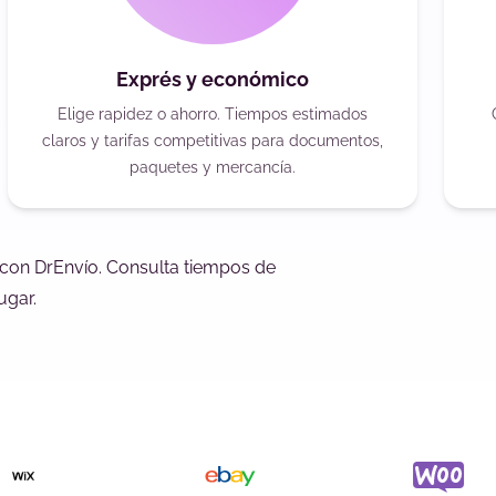
Exprés y económico
Elige rapidez o ahorro. Tiempos estimados
claros y tarifas competitivas para documentos,
paquetes y mercancía.
 con DrEnvío. Consulta tiempos de
ugar.