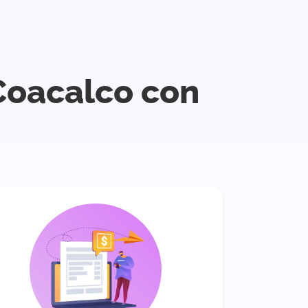
Coacalco con