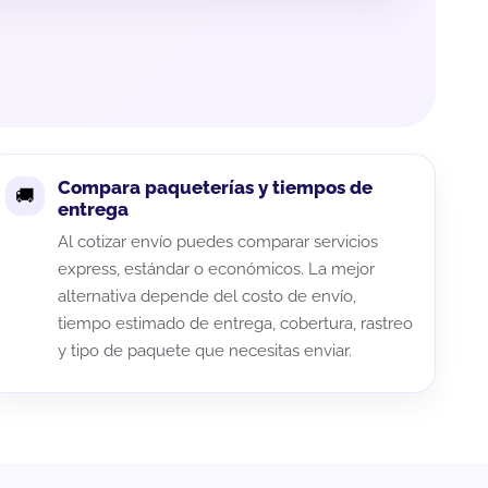
Compara paqueterías y tiempos de
entrega
Al cotizar envío puedes comparar servicios
express, estándar o económicos. La mejor
alternativa depende del costo de envío,
tiempo estimado de entrega, cobertura, rastreo
y tipo de paquete que necesitas enviar.