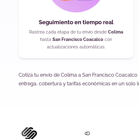
Seguimiento en tiempo real
Rastrea cada etapa de tu envío desde
Colima
hasta
San Francisco Coacalco
con
actualizaciones automáticas.
Cotiza tu envío de Colima a San Francisco Coacalco
entrega, cobertura y tarifas económicas en un solo l