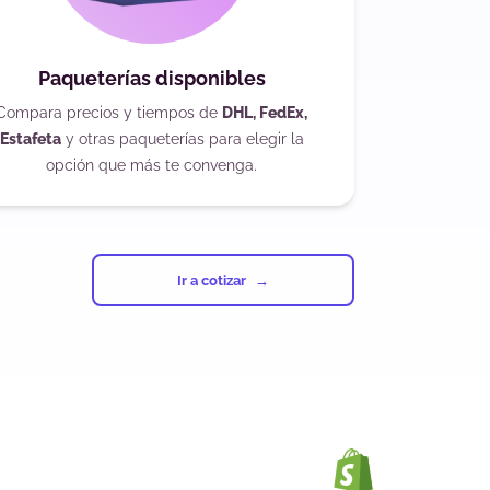
Paqueterías disponibles
Compara precios y tiempos de
DHL, FedEx,
Estafeta
y otras paqueterías para elegir la
opción que más te convenga.
Ir a cotizar