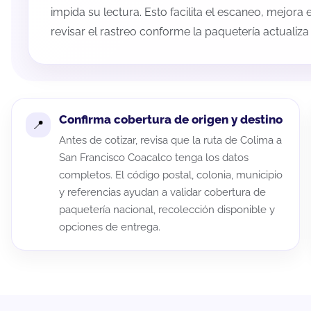
impida su lectura. Esto facilita el escaneo, mejora
revisar el rastreo conforme la paquetería actualiz
Confirma cobertura de origen y destino
Antes de cotizar, revisa que la ruta de Colima a
San Francisco Coacalco tenga los datos
completos. El código postal, colonia, municipio
y referencias ayudan a validar cobertura de
paquetería nacional, recolección disponible y
opciones de entrega.