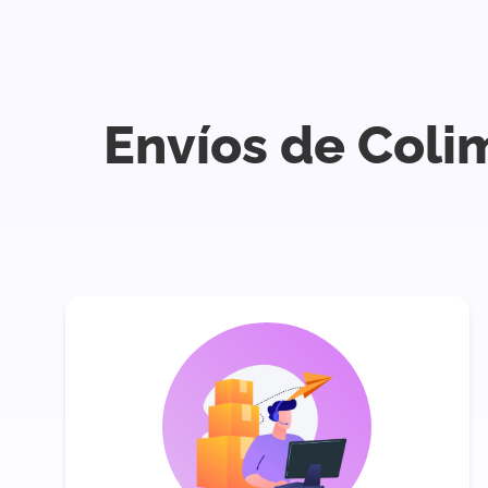
Envíos de Coli