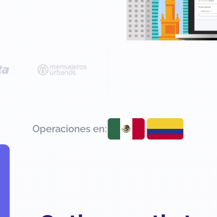
Operaciones en: