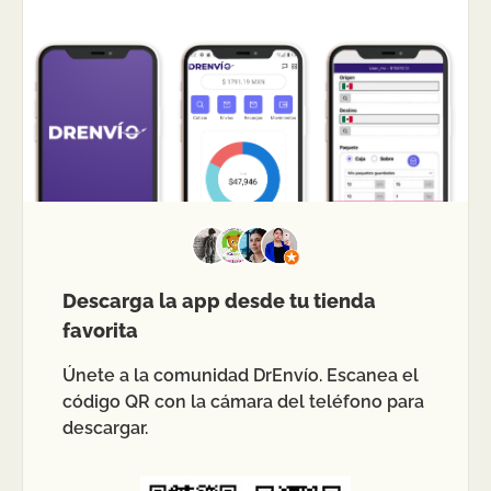
Descarga la app desde tu tienda
favorita
Únete a la comunidad DrEnvío. Escanea el
código QR con la cámara del teléfono para
descargar.