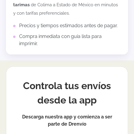
tarimas
de
Colima
a
Estado de México
en minutos
y con tarifas preferenciales.
Precios y tiempos estimados antes de pagar.
Compra inmediata con guía lista para
imprimir.
Controla tus envíos
desde la app
Descarga nuestra app y comienza a ser
parte de Drenvío