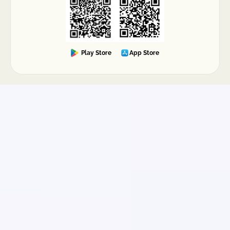
Play Store
App Store