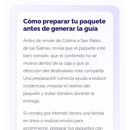
Cómo preparar tu paquete
antes de generar la guía
Antes de enviar de Colima a San Pablo
de las Salinas, revisa que el paquete esté
bien cerrado, que el contenido no se
mueva dentro de la caja y que la
dirección del destinatario esté completa.
Una preparación correcta ayuda a reducir
incidencias, mejorar el rastreo del
paquete y evitar retrasos durante la
entrega.
Si vendes por internet, tienes una tienda
en línea o realizas envíos para
ecommerce, preparar tus paquetes con