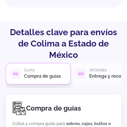
Detalles clave para envíos
de Colima a Estado de
México
GUÍAS
OPCIONES
Compra de guías
Entrega y recole
Compra de guías
Cotiza y compra guías para
sobres, cajas, bultos o