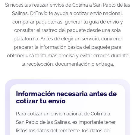
Si necesitas realizar envíos de Colima a San Pablo de las
Salinas, DrEnvío te ayuda a cotizar envío nacional,
comparar paqueterías, generar tu guía de envío y
consultar el rastreo del paquete desde una sola
plataforma. Antes de elegir un servicio, conviene
preparar la información básica del paquete para
obtener una tarifa más precisa y evitar errores durante
la recolección, documentación o entrega.
Información necesaria antes de
cotizar tu envío
Para cotizar un envío nacional de Colima a
San Pablo de las Salinas, es importante tener
listos los datos del remitente, los datos del