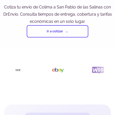
Cotiza tu envío de Colima a San Pablo de las Salinas con
DrEnvío. Consulta tiempos de entrega, cobertura y tarifas
económicas en un solo lugar.
Ir a cotizar