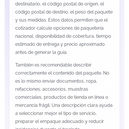
destinatario, el código postal de origen, el
código postal de destino, el peso del paquete
y sus medidas. Estos datos permiten que el
cotizador calcule opciones de paquetería
nacional, disponibilidad de cobertura, tiempo
estimado de entrega y precio aproximado
antes de generar la guía.
También es recomendable describir
correctamente el contenido del paquete. No
es lo mismo enviar documentos, ropa,
refacciones, accesorios, muestras
comerciales, productos de tienda en línea o
mercancía frágil. Una descripción clara ayuda
a seleccionar mejor el tipo de servicio,
preparar el empaque adecuado y reducir