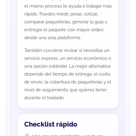
el mismo proceso te ayuda a trabajar más
rápido. Puedes medir, pesar, cotizar,
comparar paqueterías, generar la guía y
entregar el paquete con mayor orden
desde una sola plataforma.
También conviene revisar si necesitas un
servicio express, un servicio económico o
una opción estándar. La mejor alternativa
depende del tiempo de entrega, el costo
de envío, la cobertura de paqueterías y el
nivel de seguimiento que quieres tener
durante el traslado.
Checklist rápido