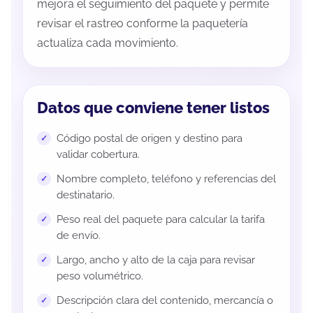
mejora el seguimiento del paquete y permite
revisar el rastreo conforme la paquetería
actualiza cada movimiento.
Datos que conviene tener listos
Código postal de origen y destino para
validar cobertura.
Nombre completo, teléfono y referencias del
destinatario.
Peso real del paquete para calcular la tarifa
de envío.
Largo, ancho y alto de la caja para revisar
peso volumétrico.
Descripción clara del contenido, mercancía o