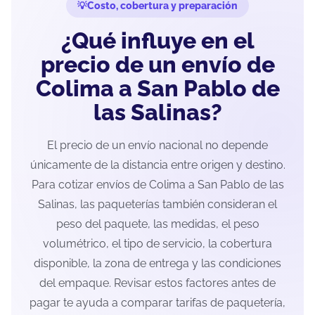
Costo, cobertura y preparación
¿Qué influye en el
precio de un envío de
Colima a San Pablo de
las Salinas?
El precio de un envío nacional no depende
únicamente de la distancia entre origen y destino.
Para cotizar envíos de Colima a San Pablo de las
Salinas, las paqueterías también consideran el
peso del paquete, las medidas, el peso
volumétrico, el tipo de servicio, la cobertura
disponible, la zona de entrega y las condiciones
del empaque. Revisar estos factores antes de
pagar te ayuda a comparar tarifas de paquetería,