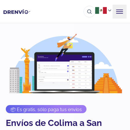
📦 Es gratis, sólo paga tus envíos
Envíos de Colima a San