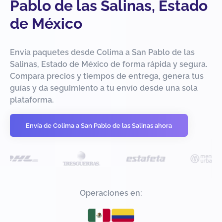
Pablo de las Salinas, Estado
de México
Envía paquetes desde Colima a San Pablo de las
Salinas, Estado de México de forma rápida y segura.
Compara precios y tiempos de entrega, genera tus
guías y da seguimiento a tu envío desde una sola
plataforma.
Envía de Colima a San Pablo de las Salinas ahora
Operaciones en: