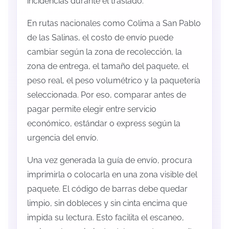
incidencias durante el traslado.
En rutas nacionales como Colima a San Pablo
de las Salinas, el costo de envío puede
cambiar según la zona de recolección, la
zona de entrega, el tamaño del paquete, el
peso real, el peso volumétrico y la paquetería
seleccionada. Por eso, comparar antes de
pagar permite elegir entre servicio
económico, estándar o express según la
urgencia del envío.
Una vez generada la guía de envío, procura
imprimirla o colocarla en una zona visible del
paquete. El código de barras debe quedar
limpio, sin dobleces y sin cinta encima que
impida su lectura. Esto facilita el escaneo,