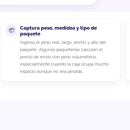
Captura peso, medidas y tipo de
paquete
Ingresa el peso real, largo, ancho y alto del
paquete. Algunas paqueterías calculan el
precio de envío con peso volumétrico,
especialmente cuando la caja ocupa mucho
espacio aunque no sea pesada.