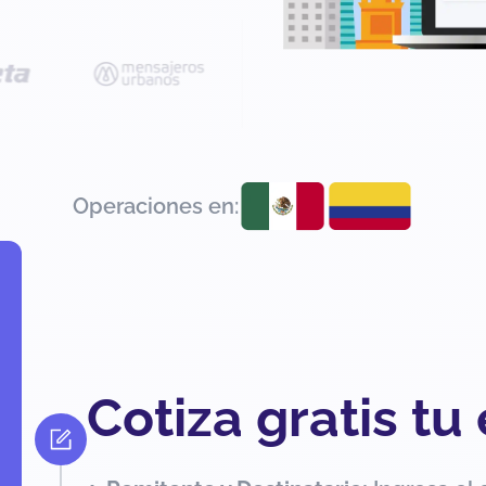
Operaciones en:
Cotiza gratis tu