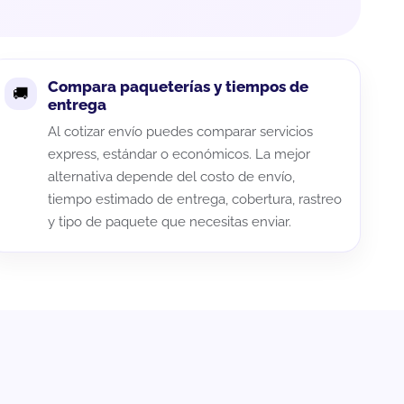
Compara paqueterías y tiempos de
entrega
Al cotizar envío puedes comparar servicios
express, estándar o económicos. La mejor
alternativa depende del costo de envío,
tiempo estimado de entrega, cobertura, rastreo
y tipo de paquete que necesitas enviar.