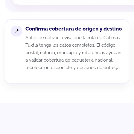
Confirma cobertura de origen y destino
Antes de cotizar, revisa que la ruta de Colima a
Tuxtla tenga los datos completos. El código
postal, colonia, municipio y referencias ayudan
a validar cobertura de paquetería nacional,
recolección disponible y opciones de entrega.