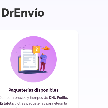
 DrEnvío
Paqueterías disponibles
Compara precios y tiempos de
DHL, FedEx,
Estafeta
y otras paqueterías para elegir la