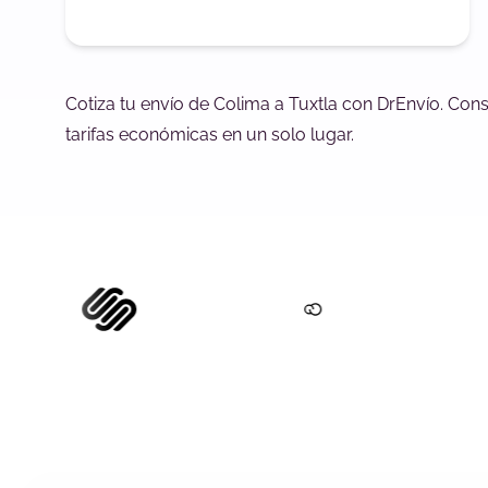
Cotiza tu envío de Colima a Tuxtla con DrEnvío. Con
tarifas económicas en un solo lugar.