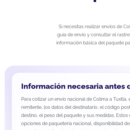
Si necesitas realizar envíos de C
guía de envío y consultar el rastr
información básica del paquete pa
Información necesaria antes d
Para cotizar un envío nacional de Colima a Tuxtla, e
remitente, los datos del destinatario, el código pos
destino, el peso del paquete y sus medidas. Estos 
opciones de paquetería nacional, disponibilidad d