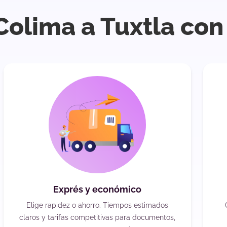
Colima a Tuxtla con
Exprés y económico
Elige rapidez o ahorro. Tiempos estimados
claros y tarifas competitivas para documentos,