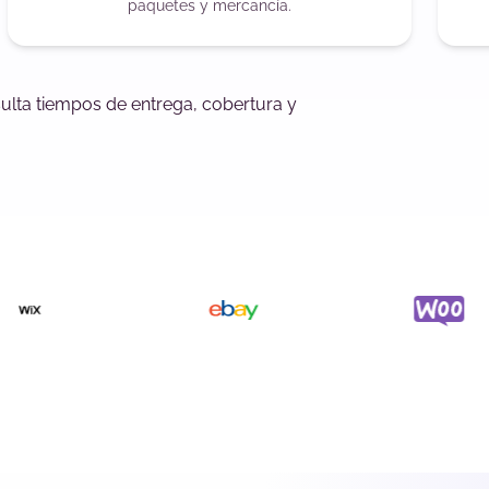
paquetes y mercancía.
sulta tiempos de entrega, cobertura y