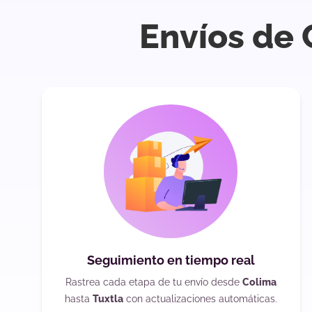
Envíos de 
Seguimiento en tiempo real
Rastrea cada etapa de tu envío desde
Colima
hasta
Tuxtla
con actualizaciones automáticas.