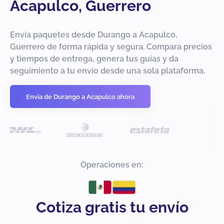
Acapulco, Guerrero
Envía paquetes desde Durango a Acapulco,
Guerrero de forma rápida y segura. Compara precios
y tiempos de entrega, genera tus guías y da
seguimiento a tu envío desde una sola plataforma.
Envía de Durango a Acapulco ahora
Operaciones en:
Cotiza gratis tu envío