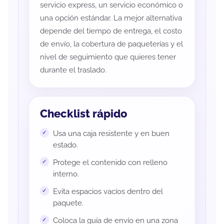
servicio express, un servicio económico o
una opción estándar. La mejor alternativa
depende del tiempo de entrega, el costo
de envío, la cobertura de paqueterías y el
nivel de seguimiento que quieres tener
durante el traslado.
Checklist rápido
Usa una caja resistente y en buen
estado.
Protege el contenido con relleno
interno.
Evita espacios vacíos dentro del
paquete.
Coloca la guía de envío en una zona