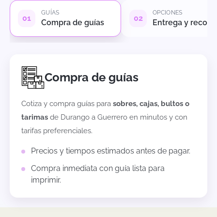
GUÍAS
OPCIONES
Compra de guías
Entrega y recole
Compra de guías
Cotiza y compra guías para
sobres, cajas, bultos o
tarimas
de
Durango
a
Guerrero
en minutos y con
tarifas preferenciales.
Precios y tiempos estimados antes de pagar.
Compra inmediata con guía lista para
imprimir.