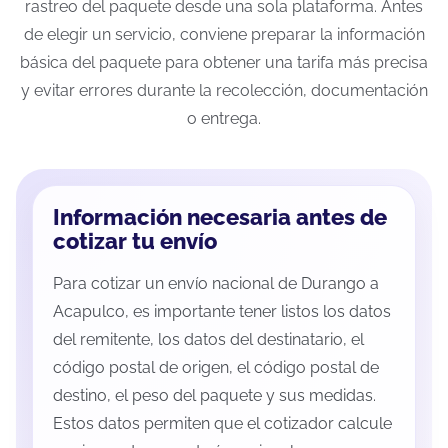
rastreo del paquete desde una sola plataforma. Antes
de elegir un servicio, conviene preparar la información
básica del paquete para obtener una tarifa más precisa
y evitar errores durante la recolección, documentación
o entrega.
Información necesaria antes de
cotizar tu envío
Para cotizar un envío nacional de Durango a
Acapulco, es importante tener listos los datos
del remitente, los datos del destinatario, el
código postal de origen, el código postal de
destino, el peso del paquete y sus medidas.
Estos datos permiten que el cotizador calcule