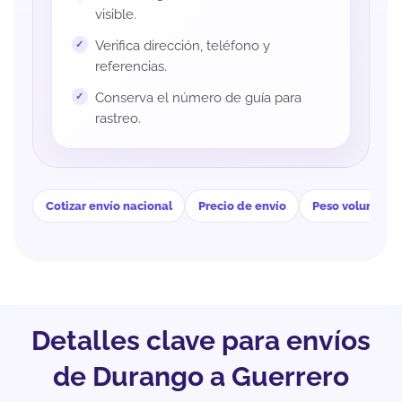
visible.
Verifica dirección, teléfono y
referencias.
Conserva el número de guía para
rastreo.
Cotizar envío nacional
Precio de envío
Peso volumétri
Detalles clave para envíos
de Durango a Guerrero