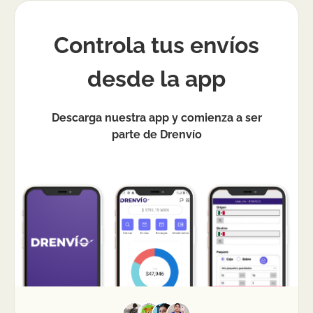
Controla tus envíos
desde la app
Descarga nuestra app y comienza a ser
parte de Drenvío