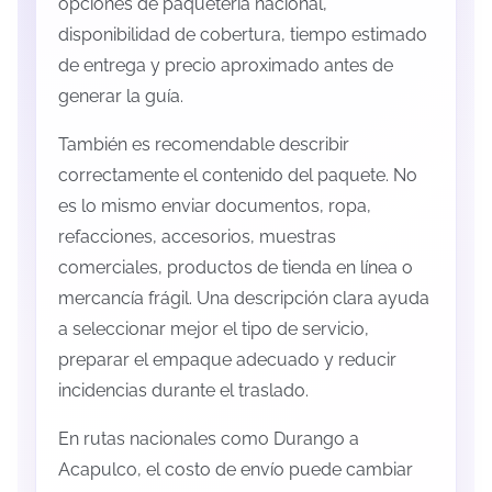
opciones de paquetería nacional,
disponibilidad de cobertura, tiempo estimado
de entrega y precio aproximado antes de
generar la guía.
También es recomendable describir
correctamente el contenido del paquete. No
es lo mismo enviar documentos, ropa,
refacciones, accesorios, muestras
comerciales, productos de tienda en línea o
mercancía frágil. Una descripción clara ayuda
a seleccionar mejor el tipo de servicio,
preparar el empaque adecuado y reducir
incidencias durante el traslado.
En rutas nacionales como Durango a
Acapulco, el costo de envío puede cambiar