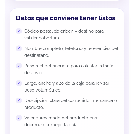
Datos que conviene tener listos
Código postal de origen y destino para
validar cobertura.
Nombre completo, teléfono y referencias del
destinatario.
Peso real del paquete para calcular la tarifa
de envío.
Largo, ancho y alto de la caja para revisar
peso volumétrico.
Descripción clara del contenido, mercancía o
producto.
Valor aproximado del producto para
documentar mejor la guía.