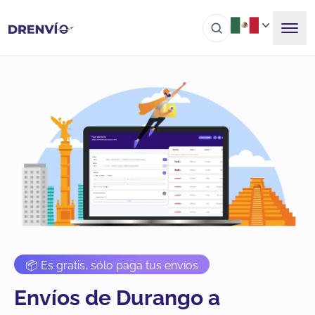
📦 Es gratis, sólo paga tus envíos
Envíos de Durango a