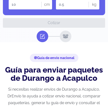
cm
kg
Cotizar
Guía de envío nacional
Guía para enviar paquetes
de Durango a Acapulco
Si necesitas realizar envíos de Durango a Acapulco,
DrEnvío te ayuda a cotizar envío nacional, comparar
paqueterías, generar tu guía de envío y consultar el