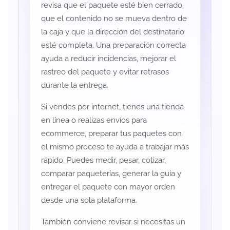
revisa que el paquete esté bien cerrado,
que el contenido no se mueva dentro de
la caja y que la dirección del destinatario
esté completa. Una preparación correcta
ayuda a reducir incidencias, mejorar el
rastreo del paquete y evitar retrasos
durante la entrega.
Si vendes por internet, tienes una tienda
en línea o realizas envíos para
ecommerce, preparar tus paquetes con
el mismo proceso te ayuda a trabajar más
rápido. Puedes medir, pesar, cotizar,
comparar paqueterías, generar la guía y
entregar el paquete con mayor orden
desde una sola plataforma.
También conviene revisar si necesitas un