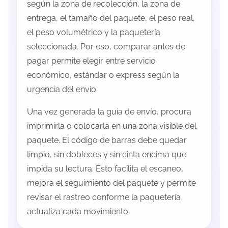
según la zona de recolección, la zona de
entrega, el tamaño del paquete, el peso real,
el peso volumétrico y la paquetería
seleccionada. Por eso, comparar antes de
pagar permite elegir entre servicio
económico, estándar o express según la
urgencia del envío.
Una vez generada la guía de envío, procura
imprimirla o colocarla en una zona visible del
paquete. El código de barras debe quedar
limpio, sin dobleces y sin cinta encima que
impida su lectura. Esto facilita el escaneo,
mejora el seguimiento del paquete y permite
revisar el rastreo conforme la paquetería
actualiza cada movimiento.