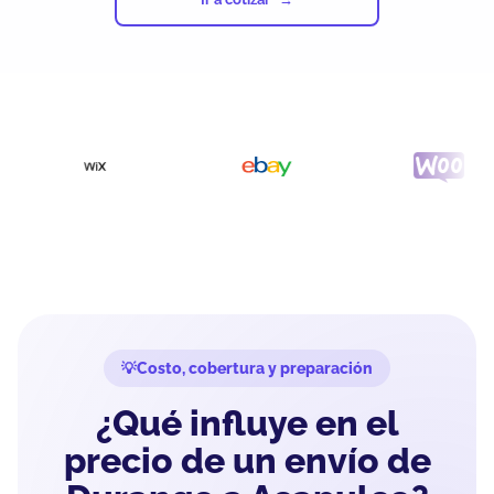
Costo, cobertura y preparación
¿Qué influye en el
precio de un envío de