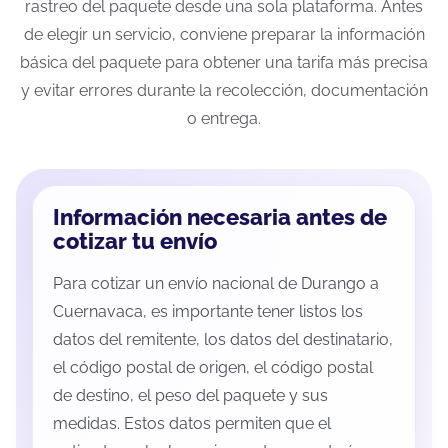
rastreo del paquete desde una sola plataforma. Antes
de elegir un servicio, conviene preparar la información
básica del paquete para obtener una tarifa más precisa
y evitar errores durante la recolección, documentación
o entrega.
Información necesaria antes de
cotizar tu envío
Para cotizar un envío nacional de Durango a
Cuernavaca, es importante tener listos los
datos del remitente, los datos del destinatario,
el código postal de origen, el código postal
de destino, el peso del paquete y sus
medidas. Estos datos permiten que el