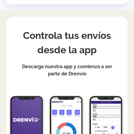
Controla tus envíos
desde la app
Descarga nuestra app y comienza a ser
parte de Drenvío