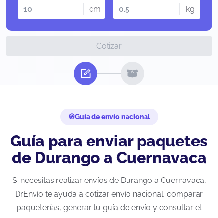
cm
kg
Cotizar
Guía de envío nacional
Guía para enviar paquetes
de Durango a Cuernavaca
Si necesitas realizar envíos de Durango a Cuernavaca,
DrEnvío te ayuda a cotizar envío nacional, comparar
paqueterías, generar tu guía de envío y consultar el