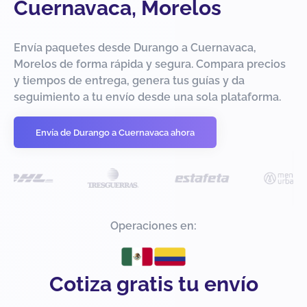
Cuernavaca, Morelos
Envía paquetes desde Durango a Cuernavaca,
Morelos de forma rápida y segura. Compara precios
y tiempos de entrega, genera tus guías y da
seguimiento a tu envío desde una sola plataforma.
Envía de Durango a Cuernavaca ahora
Operaciones en:
Cotiza gratis tu envío