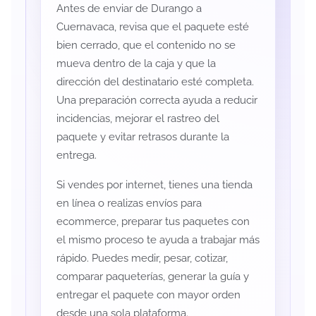
Antes de enviar de Durango a
Cuernavaca, revisa que el paquete esté
bien cerrado, que el contenido no se
mueva dentro de la caja y que la
dirección del destinatario esté completa.
Una preparación correcta ayuda a reducir
incidencias, mejorar el rastreo del
paquete y evitar retrasos durante la
entrega.
Si vendes por internet, tienes una tienda
en línea o realizas envíos para
ecommerce, preparar tus paquetes con
el mismo proceso te ayuda a trabajar más
rápido. Puedes medir, pesar, cotizar,
comparar paqueterías, generar la guía y
entregar el paquete con mayor orden
desde una sola plataforma.