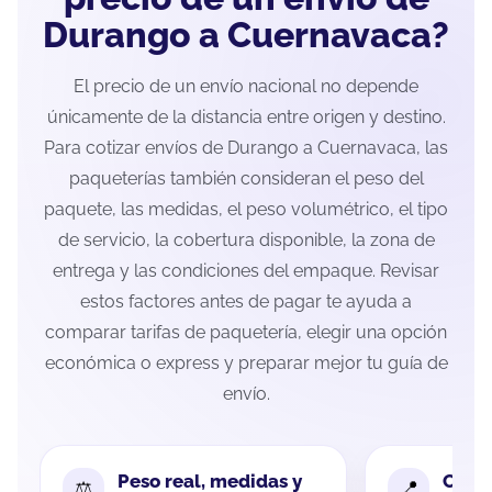
Durango a Cuernavaca?
El precio de un envío nacional no depende
únicamente de la distancia entre origen y destino.
Para cotizar envíos de Durango a Cuernavaca, las
paqueterías también consideran el peso del
paquete, las medidas, el peso volumétrico, el tipo
de servicio, la cobertura disponible, la zona de
entrega y las condiciones del empaque. Revisar
estos factores antes de pagar te ayuda a
comparar tarifas de paquetería, elegir una opción
económica o express y preparar mejor tu guía de
envío.
Peso real, medidas y
Cobe