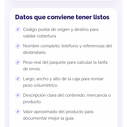
Datos que conviene tener listos
Código postal de origen y destino para
validar cobertura.
Nombre completo, teléfono y referencias del
destinatario.
Peso real del paquete para calcular la tarifa
de envío.
Largo, ancho y alto de la caja para revisar
peso volumétrico.
Descripción clara del contenido, mercancía o
producto.
Valor aproximado del producto para
documentar mejor la guía.