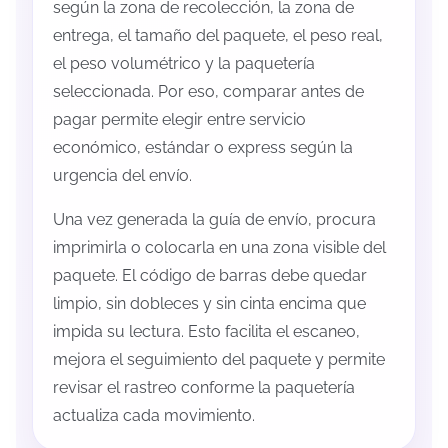
según la zona de recolección, la zona de
entrega, el tamaño del paquete, el peso real,
el peso volumétrico y la paquetería
seleccionada. Por eso, comparar antes de
pagar permite elegir entre servicio
económico, estándar o express según la
urgencia del envío.
Una vez generada la guía de envío, procura
imprimirla o colocarla en una zona visible del
paquete. El código de barras debe quedar
limpio, sin dobleces y sin cinta encima que
impida su lectura. Esto facilita el escaneo,
mejora el seguimiento del paquete y permite
revisar el rastreo conforme la paquetería
actualiza cada movimiento.