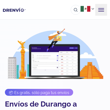
📦 Es gratis, sólo paga tus envíos
Envíos de Durango a