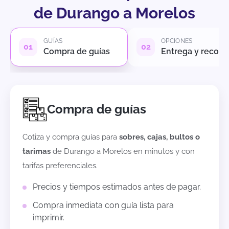
de Durango a Morelos
GUÍAS
OPCIONES
Compra de guías
Entrega y recole
Compra de guías
Cotiza y compra guías para
sobres, cajas, bultos o
tarimas
de
Durango
a
Morelos
en minutos y con
tarifas preferenciales.
Precios y tiempos estimados antes de pagar.
Compra inmediata con guía lista para
imprimir.