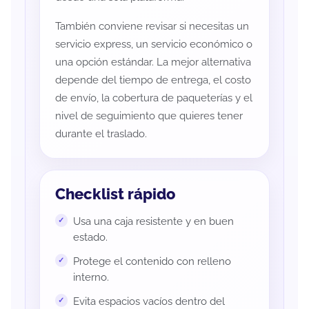
También conviene revisar si necesitas un
servicio express, un servicio económico o
una opción estándar. La mejor alternativa
depende del tiempo de entrega, el costo
de envío, la cobertura de paqueterías y el
nivel de seguimiento que quieres tener
durante el traslado.
Checklist rápido
Usa una caja resistente y en buen
estado.
Protege el contenido con relleno
interno.
Evita espacios vacíos dentro del