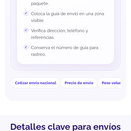
paquete.
Coloca la guía de envío en una zona
visible.
Verifica dirección, teléfono y
referencias.
Conserva el número de guía para
rastreo.
Cotizar envío nacional
Precio de envío
Peso volumétri
Detalles clave para envíos