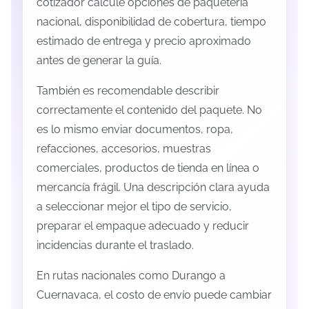
cotizador calcule opciones de paquetería
nacional, disponibilidad de cobertura, tiempo
estimado de entrega y precio aproximado
antes de generar la guía.
También es recomendable describir
correctamente el contenido del paquete. No
es lo mismo enviar documentos, ropa,
refacciones, accesorios, muestras
comerciales, productos de tienda en línea o
mercancía frágil. Una descripción clara ayuda
a seleccionar mejor el tipo de servicio,
preparar el empaque adecuado y reducir
incidencias durante el traslado.
En rutas nacionales como Durango a
Cuernavaca, el costo de envío puede cambiar