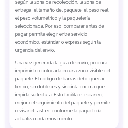
según la zona de recolección, la zona de
entrega, el tamaño del paquete, el peso real,
el peso volumétrico y la paquetería
seleccionada. Por eso, comparar antes de
pagar permite elegir entre servicio
económico, estándar o express según la
urgencia del envío.
Una vez generada la guía de envío, procura
imprimirla o colocarla en una zona visible del
paquete. El código de barras debe quedar
limpio, sin dobleces y sin cinta encima que
impida su lectura. Esto facilita el escaneo,
mejora el seguimiento del paquete y permite
revisar el rastreo conforme la paquetería
actualiza cada movimiento.