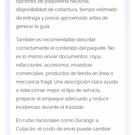
opciones de paquetería nacional,
disponibilidad de cobertura, tiempo estimado
de entrega y precio aproximado antes de
generar la guía.
También es recomendable describir
correctamente el contenido del paquete. No
es lo mismo enviar documentos, ropa,
refacciones, accesorios, muestras
comerciales, productos de tienda en línea o
mercancía frágil. Una descripción clara ayuda
a seleccionar mejor el tipo de servicio,
preparar el empaque adecuado y reducir
incidencias durante el traslado.
En rutas nacionales como Durango a
Culiacán, el costo de envío puede cambiar