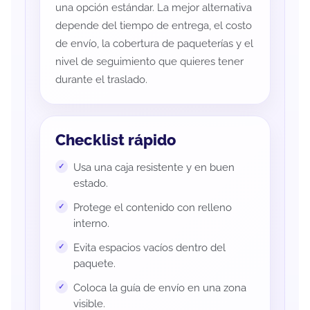
una opción estándar. La mejor alternativa
depende del tiempo de entrega, el costo
de envío, la cobertura de paqueterías y el
nivel de seguimiento que quieres tener
durante el traslado.
Checklist rápido
Usa una caja resistente y en buen
estado.
Protege el contenido con relleno
interno.
Evita espacios vacíos dentro del
paquete.
Coloca la guía de envío en una zona
visible.