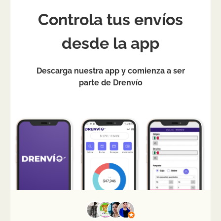
Controla tus envíos
desde la app
Descarga nuestra app y comienza a ser
parte de Drenvío