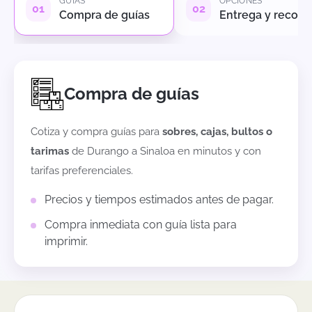
GUÍAS
OPCIONES
Compra de guías
Entrega y recole
Compra de guías
Cotiza y compra guías para
sobres, cajas, bultos o
tarimas
de
Durango
a
Sinaloa
en minutos y con
tarifas preferenciales.
Precios y tiempos estimados antes de pagar.
Compra inmediata con guía lista para
imprimir.