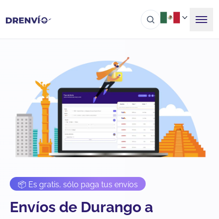
📦 Es gratis, sólo paga tus envíos
Envíos de Durango a