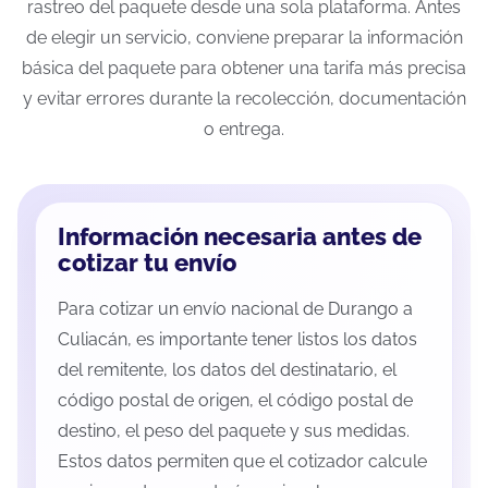
rastreo del paquete desde una sola plataforma. Antes
de elegir un servicio, conviene preparar la información
básica del paquete para obtener una tarifa más precisa
y evitar errores durante la recolección, documentación
o entrega.
Información necesaria antes de
cotizar tu envío
Para cotizar un envío nacional de Durango a
Culiacán, es importante tener listos los datos
del remitente, los datos del destinatario, el
código postal de origen, el código postal de
destino, el peso del paquete y sus medidas.
Estos datos permiten que el cotizador calcule