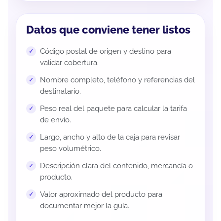
Datos que conviene tener listos
Código postal de origen y destino para
validar cobertura.
Nombre completo, teléfono y referencias del
destinatario.
Peso real del paquete para calcular la tarifa
de envío.
Largo, ancho y alto de la caja para revisar
peso volumétrico.
Descripción clara del contenido, mercancía o
producto.
Valor aproximado del producto para
documentar mejor la guía.