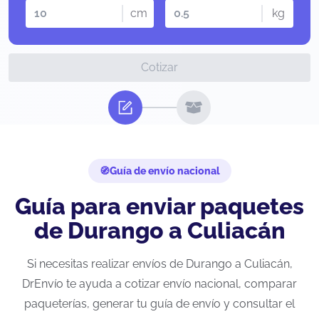
cm
kg
Cotizar
Guía de envío nacional
Guía para enviar paquetes
de Durango a Culiacán
Si necesitas realizar envíos de Durango a Culiacán,
DrEnvío te ayuda a cotizar envío nacional, comparar
paqueterías, generar tu guía de envío y consultar el