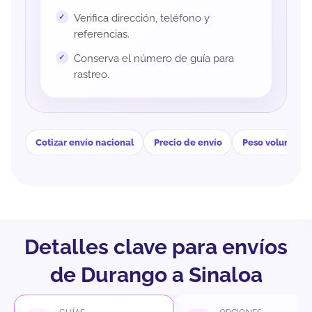
Verifica dirección, teléfono y
referencias.
Conserva el número de guía para
rastreo.
Cotizar envío nacional
Precio de envío
Peso volumétri
Detalles clave para envíos
de Durango a Sinaloa