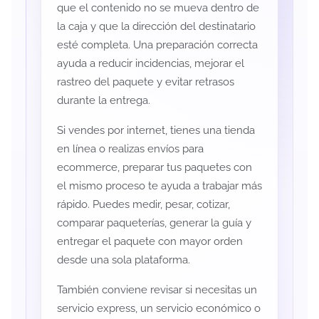
que el contenido no se mueva dentro de
la caja y que la dirección del destinatario
esté completa. Una preparación correcta
ayuda a reducir incidencias, mejorar el
rastreo del paquete y evitar retrasos
durante la entrega.
Si vendes por internet, tienes una tienda
en línea o realizas envíos para
ecommerce, preparar tus paquetes con
el mismo proceso te ayuda a trabajar más
rápido. Puedes medir, pesar, cotizar,
comparar paqueterías, generar la guía y
entregar el paquete con mayor orden
desde una sola plataforma.
También conviene revisar si necesitas un
servicio express, un servicio económico o