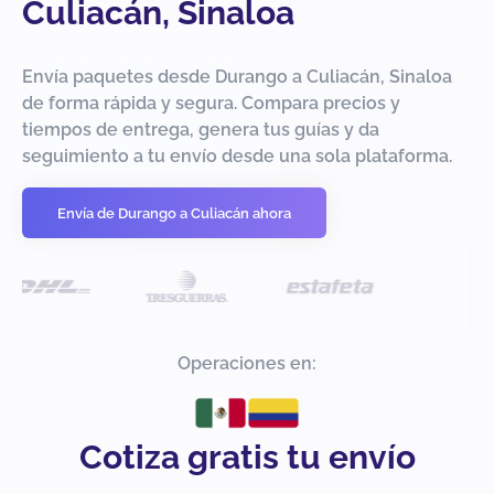
Culiacán, Sinaloa
Envía paquetes desde Durango a Culiacán, Sinaloa
de forma rápida y segura. Compara precios y
tiempos de entrega, genera tus guías y da
seguimiento a tu envío desde una sola plataforma.
Envía de Durango a Culiacán ahora
Operaciones en:
Cotiza gratis tu envío