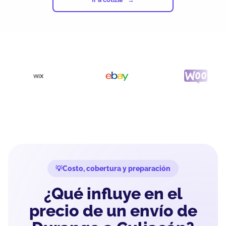
Costo, cobertura y preparación
¿Qué influye en el
precio de un envío de