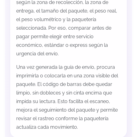
según la zona de recolección, la zona de
entrega, el tamaño del paquete, el peso real,
el peso volumétrico y la paquetería
seleccionada. Por eso, comparar antes de
pagar permite elegir entre servicio
económico, estándar o express según la
urgencia del envío.
Una vez generada la guía de envío, procura
imprimirla o colocarla en una zona visible del
paquete. El código de barras debe quedar
limpio, sin dobleces y sin cinta encima que
impida su lectura. Esto facilita el escaneo,
mejora el seguimiento del paquete y permite
revisar el rastreo conforme la paquetería
actualiza cada movimiento.