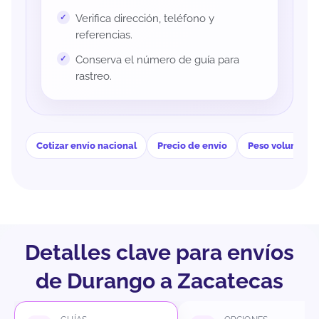
Verifica dirección, teléfono y
referencias.
Conserva el número de guía para
rastreo.
Cotizar envío nacional
Precio de envío
Peso volumétri
Detalles clave para envíos
de Durango a Zacatecas