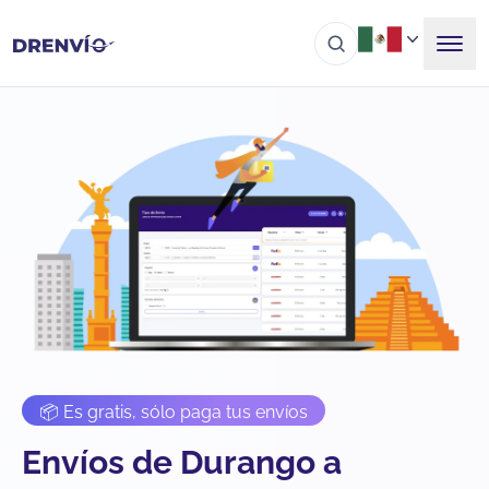
📦 Es gratis, sólo paga tus envíos
Envíos de Durango a