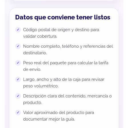
Datos que conviene tener listos
Código postal de origen y destino para
validar cobertura.
Nombre completo, teléfono y referencias del
destinatario.
Peso real del paquete para calcular la tarifa
de envío.
Largo, ancho y alto de la caja para revisar
peso volumétrico.
Descripción clara del contenido, mercancía o
producto.
Valor aproximado del producto para
documentar mejor la guía.