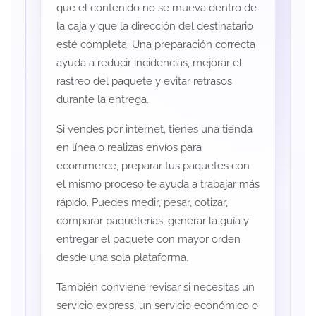
que el contenido no se mueva dentro de
la caja y que la dirección del destinatario
esté completa. Una preparación correcta
ayuda a reducir incidencias, mejorar el
rastreo del paquete y evitar retrasos
durante la entrega.
Si vendes por internet, tienes una tienda
en línea o realizas envíos para
ecommerce, preparar tus paquetes con
el mismo proceso te ayuda a trabajar más
rápido. Puedes medir, pesar, cotizar,
comparar paqueterías, generar la guía y
entregar el paquete con mayor orden
desde una sola plataforma.
También conviene revisar si necesitas un
servicio express, un servicio económico o