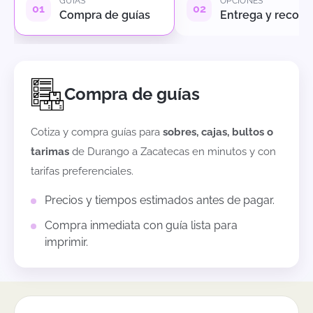
GUÍAS
OPCIONES
Compra de guías
Entrega y recole
Compra de guías
Cotiza y compra guías para
sobres, cajas, bultos o
tarimas
de
Durango
a
Zacatecas
en minutos y con
tarifas preferenciales.
Precios y tiempos estimados antes de pagar.
Compra inmediata con guía lista para
imprimir.