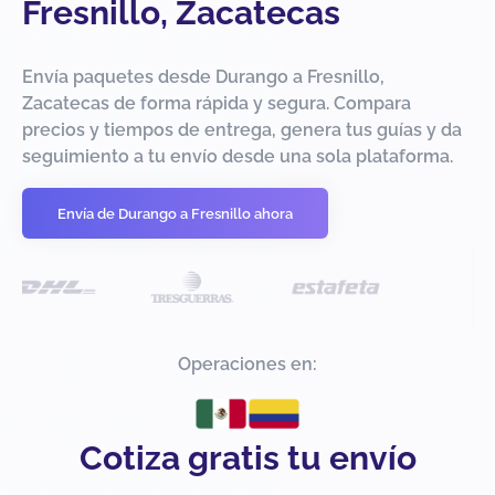
Fresnillo, Zacatecas
Envía paquetes desde Durango a Fresnillo,
Zacatecas de forma rápida y segura. Compara
precios y tiempos de entrega, genera tus guías y da
seguimiento a tu envío desde una sola plataforma.
Envía de Durango a Fresnillo ahora
Operaciones en:
Cotiza gratis tu envío