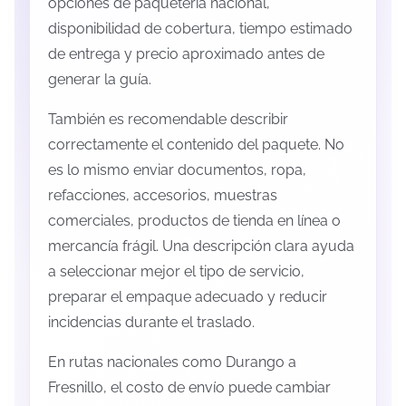
opciones de paquetería nacional,
disponibilidad de cobertura, tiempo estimado
de entrega y precio aproximado antes de
generar la guía.
También es recomendable describir
correctamente el contenido del paquete. No
es lo mismo enviar documentos, ropa,
refacciones, accesorios, muestras
comerciales, productos de tienda en línea o
mercancía frágil. Una descripción clara ayuda
a seleccionar mejor el tipo de servicio,
preparar el empaque adecuado y reducir
incidencias durante el traslado.
En rutas nacionales como Durango a
Fresnillo, el costo de envío puede cambiar