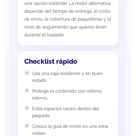
una opción estándar. La mejor alternativa
depende del tiempo de entrega, el costo
de envío, la cobertura de paqueterías y el
nivel de seguimiento que quieres tener
durante el traslado.
Checklist rápido
Usa una caja resistente y en buen
estado.
Protege el contenido con relleno
interno.
Evita espacios vacíos dentro del
paquete.
Coloca la guía de envío en una zona
visible.