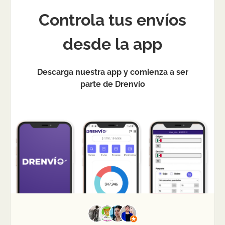
Controla tus envíos
desde la app
Descarga nuestra app y comienza a ser
parte de Drenvío