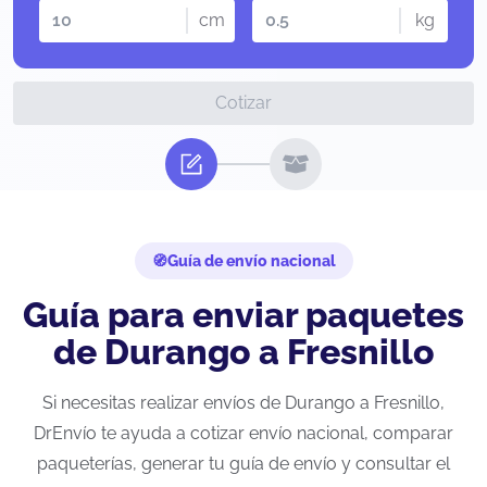
cm
kg
Cotizar
Guía de envío nacional
Guía para enviar paquetes
de Durango a Fresnillo
Si necesitas realizar envíos de Durango a Fresnillo,
DrEnvío te ayuda a cotizar envío nacional, comparar
paqueterías, generar tu guía de envío y consultar el