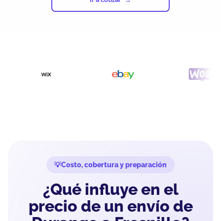
Costo, cobertura y preparación
¿Qué influye en el
precio de un envío de