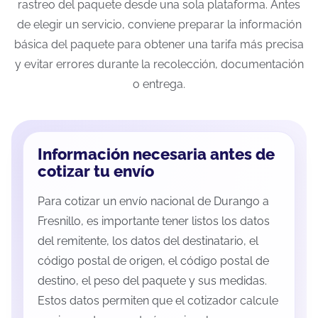
rastreo del paquete desde una sola plataforma. Antes
de elegir un servicio, conviene preparar la información
básica del paquete para obtener una tarifa más precisa
y evitar errores durante la recolección, documentación
o entrega.
Información necesaria antes de
cotizar tu envío
Para cotizar un envío nacional de Durango a
Fresnillo, es importante tener listos los datos
del remitente, los datos del destinatario, el
código postal de origen, el código postal de
destino, el peso del paquete y sus medidas.
Estos datos permiten que el cotizador calcule