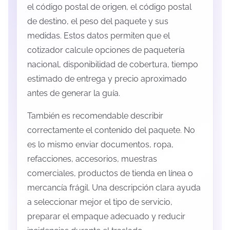
el código postal de origen, el código postal
de destino, el peso del paquete y sus
medidas. Estos datos permiten que el
cotizador calcule opciones de paquetería
nacional, disponibilidad de cobertura, tiempo
estimado de entrega y precio aproximado
antes de generar la guía.
También es recomendable describir
correctamente el contenido del paquete. No
es lo mismo enviar documentos, ropa,
refacciones, accesorios, muestras
comerciales, productos de tienda en línea o
mercancía frágil. Una descripción clara ayuda
a seleccionar mejor el tipo de servicio,
preparar el empaque adecuado y reducir