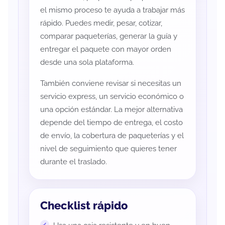
el mismo proceso te ayuda a trabajar más
rápido. Puedes medir, pesar, cotizar,
comparar paqueterías, generar la guía y
entregar el paquete con mayor orden
desde una sola plataforma.
También conviene revisar si necesitas un
servicio express, un servicio económico o
una opción estándar. La mejor alternativa
depende del tiempo de entrega, el costo
de envío, la cobertura de paqueterías y el
nivel de seguimiento que quieres tener
durante el traslado.
Checklist rápido