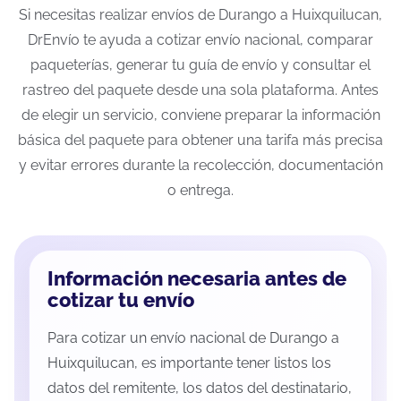
Si necesitas realizar envíos de Durango a Huixquilucan,
DrEnvío te ayuda a cotizar envío nacional, comparar
paqueterías, generar tu guía de envío y consultar el
rastreo del paquete desde una sola plataforma. Antes
de elegir un servicio, conviene preparar la información
básica del paquete para obtener una tarifa más precisa
y evitar errores durante la recolección, documentación
o entrega.
Información necesaria antes de
cotizar tu envío
Para cotizar un envío nacional de Durango a
Huixquilucan, es importante tener listos los
datos del remitente, los datos del destinatario,