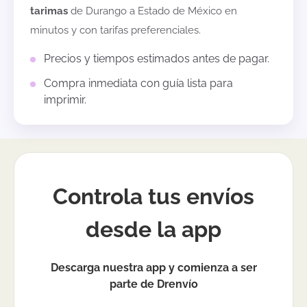
tarimas
de
Durango
a
Estado de México
en
minutos y con tarifas preferenciales.
Precios y tiempos estimados antes de pagar.
Compra inmediata con guía lista para
imprimir.
Controla tus envíos
desde la app
Descarga nuestra app y comienza a ser
parte de Drenvío