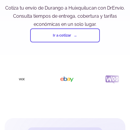
Cotiza tu envío de Durango a Huixquilucan con DrEnvío.
Consulta tiempos de entrega, cobertura y tarifas
económicas en un solo lugar.
Ir a cotizar