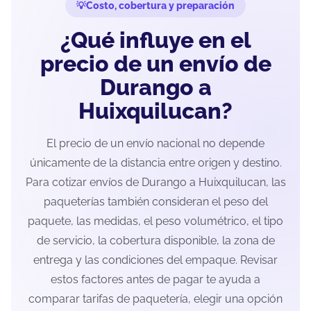
Costo, cobertura y preparación
¿Qué influye en el
precio de un envío de
Durango a
Huixquilucan?
El precio de un envío nacional no depende
únicamente de la distancia entre origen y destino.
Para cotizar envíos de Durango a Huixquilucan, las
paqueterías también consideran el peso del
paquete, las medidas, el peso volumétrico, el tipo
de servicio, la cobertura disponible, la zona de
entrega y las condiciones del empaque. Revisar
estos factores antes de pagar te ayuda a
comparar tarifas de paquetería, elegir una opción