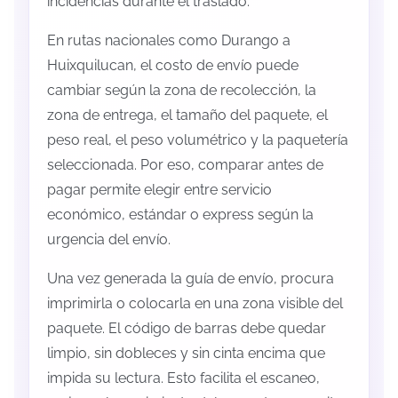
incidencias durante el traslado.
En rutas nacionales como Durango a
Huixquilucan, el costo de envío puede
cambiar según la zona de recolección, la
zona de entrega, el tamaño del paquete, el
peso real, el peso volumétrico y la paquetería
seleccionada. Por eso, comparar antes de
pagar permite elegir entre servicio
económico, estándar o express según la
urgencia del envío.
Una vez generada la guía de envío, procura
imprimirla o colocarla en una zona visible del
paquete. El código de barras debe quedar
limpio, sin dobleces y sin cinta encima que
impida su lectura. Esto facilita el escaneo,