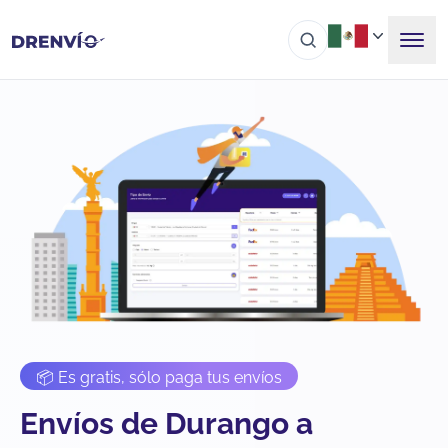
📦 Es gratis, sólo paga tus envíos
Envíos de Durango a