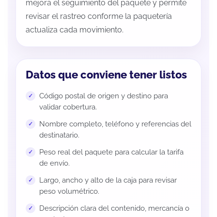
mejora el seguimiento del paquete y permite
revisar el rastreo conforme la paquetería
actualiza cada movimiento.
Datos que conviene tener listos
Código postal de origen y destino para
validar cobertura.
Nombre completo, teléfono y referencias del
destinatario.
Peso real del paquete para calcular la tarifa
de envío.
Largo, ancho y alto de la caja para revisar
peso volumétrico.
Descripción clara del contenido, mercancía o