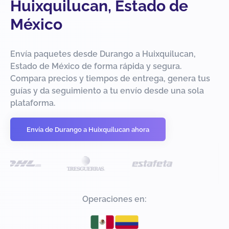
Huixquilucan, Estado de
México
Envía paquetes desde Durango a Huixquilucan,
Estado de México de forma rápida y segura.
Compara precios y tiempos de entrega, genera tus
guías y da seguimiento a tu envío desde una sola
plataforma.
Envía de Durango a Huixquilucan ahora
Operaciones en: