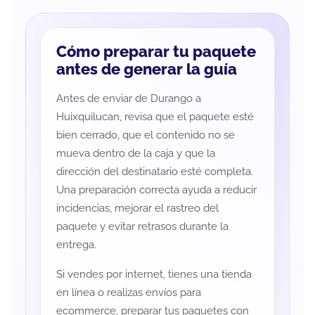
Cómo preparar tu paquete
antes de generar la guía
Antes de enviar de Durango a
Huixquilucan, revisa que el paquete esté
bien cerrado, que el contenido no se
mueva dentro de la caja y que la
dirección del destinatario esté completa.
Una preparación correcta ayuda a reducir
incidencias, mejorar el rastreo del
paquete y evitar retrasos durante la
entrega.
Si vendes por internet, tienes una tienda
en línea o realizas envíos para
ecommerce, preparar tus paquetes con