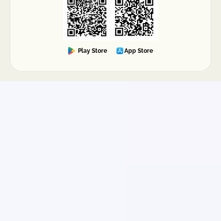
Play Store
App Store