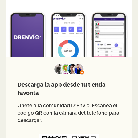
Descarga la app desde tu tienda
favorita
Únete a la comunidad DrEnvío. Escanea el
código QR con la cámara del teléfono para
descargar.