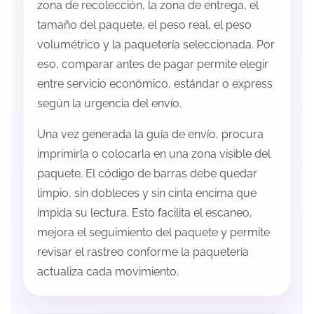
zona de recolección, la zona de entrega, el
tamaño del paquete, el peso real, el peso
volumétrico y la paquetería seleccionada. Por
eso, comparar antes de pagar permite elegir
entre servicio económico, estándar o express
según la urgencia del envío.
Una vez generada la guía de envío, procura
imprimirla o colocarla en una zona visible del
paquete. El código de barras debe quedar
limpio, sin dobleces y sin cinta encima que
impida su lectura. Esto facilita el escaneo,
mejora el seguimiento del paquete y permite
revisar el rastreo conforme la paquetería
actualiza cada movimiento.