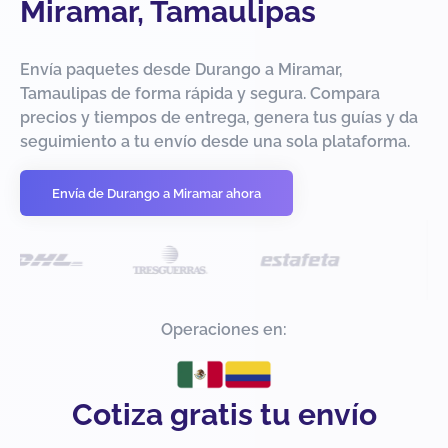
Miramar, Tamaulipas
Envía paquetes desde Durango a Miramar,
Tamaulipas de forma rápida y segura. Compara
precios y tiempos de entrega, genera tus guías y da
seguimiento a tu envío desde una sola plataforma.
Envía de Durango a Miramar ahora
Operaciones en:
Cotiza gratis tu envío