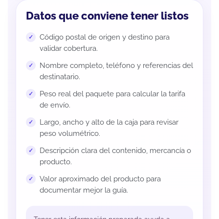
Datos que conviene tener listos
Código postal de origen y destino para
validar cobertura.
Nombre completo, teléfono y referencias del
destinatario.
Peso real del paquete para calcular la tarifa
de envío.
Largo, ancho y alto de la caja para revisar
peso volumétrico.
Descripción clara del contenido, mercancía o
producto.
Valor aproximado del producto para
documentar mejor la guía.