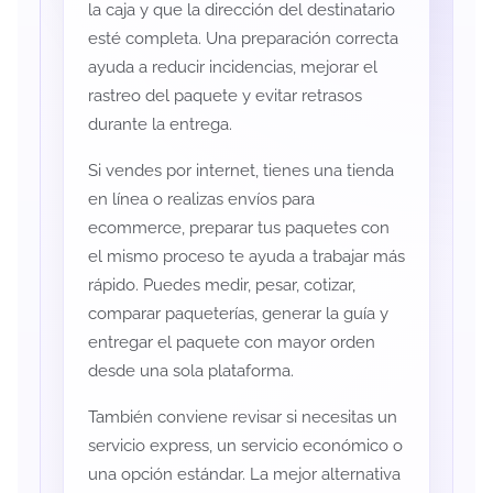
la caja y que la dirección del destinatario
esté completa. Una preparación correcta
ayuda a reducir incidencias, mejorar el
rastreo del paquete y evitar retrasos
durante la entrega.
Si vendes por internet, tienes una tienda
en línea o realizas envíos para
ecommerce, preparar tus paquetes con
el mismo proceso te ayuda a trabajar más
rápido. Puedes medir, pesar, cotizar,
comparar paqueterías, generar la guía y
entregar el paquete con mayor orden
desde una sola plataforma.
También conviene revisar si necesitas un
servicio express, un servicio económico o
una opción estándar. La mejor alternativa