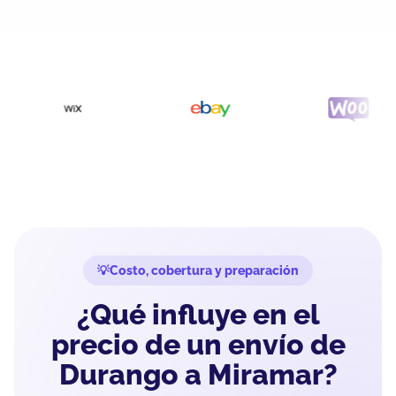
Costo, cobertura y preparación
¿Qué influye en el
precio de un envío de
Durango a Miramar?