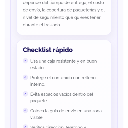
depende del tiempo de entrega, el costo
de envío, la cobertura de paqueterías y el
nivel de seguimiento que quieres tener
durante el traslado.
Checklist rápido
Usa una caja resistente y en buen
estado.
Protege el contenido con relleno
interno.
Evita espacios vacíos dentro del
paquete.
Coloca la guía de envío en una zona
visible.
Verifica dirección, teléfono y