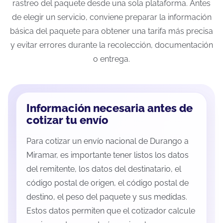
rastreo del paquete desde una sola plataforma. Antes
de elegir un servicio, conviene preparar la información
básica del paquete para obtener una tarifa más precisa
y evitar errores durante la recolección, documentación
o entrega.
Información necesaria antes de
cotizar tu envío
Para cotizar un envío nacional de Durango a
Miramar, es importante tener listos los datos
del remitente, los datos del destinatario, el
código postal de origen, el código postal de
destino, el peso del paquete y sus medidas.
Estos datos permiten que el cotizador calcule