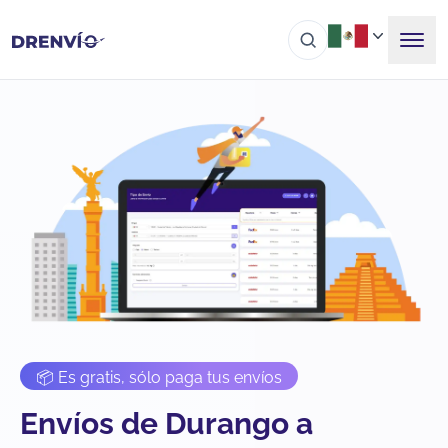
📦 Es gratis, sólo paga tus envíos
Envíos de Durango a