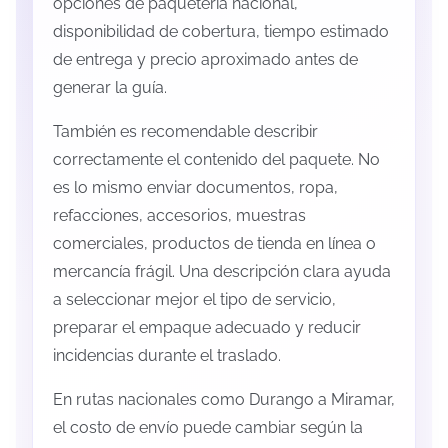
opciones de paquetería nacional,
disponibilidad de cobertura, tiempo estimado
de entrega y precio aproximado antes de
generar la guía.
También es recomendable describir
correctamente el contenido del paquete. No
es lo mismo enviar documentos, ropa,
refacciones, accesorios, muestras
comerciales, productos de tienda en línea o
mercancía frágil. Una descripción clara ayuda
a seleccionar mejor el tipo de servicio,
preparar el empaque adecuado y reducir
incidencias durante el traslado.
En rutas nacionales como Durango a Miramar,
el costo de envío puede cambiar según la