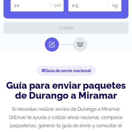
cm
kg
Cotizar
Guía de envío nacional
Guía para enviar paquetes
de Durango a Miramar
Si necesitas realizar envíos de Durango a Miramar,
DrEnvío te ayuda a cotizar envío nacional, comparar
paqueterías, generar tu guía de envío y consultar el