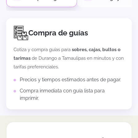
Compra de guías
Cotiza y compra guías para
sobres, cajas, bultos o
tarimas
de
Durango
a
Tamaulipas
en minutos y con
tarifas preferenciales.
Precios y tiempos estimados antes de pagar.
Compra inmediata con guía lista para
imprimir.